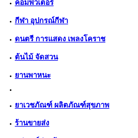
คอมพิวเตอร์
กีฬา อุปกรณ์กีฬา
ดนตรี การแสดง เพลงโคราช
ต้นไม้ จัดสวน
ยานพาหนะ
ยาเวชภัณฑ์ ผลิตภัณฑ์สุขภาพ
ร้านขายส่ง