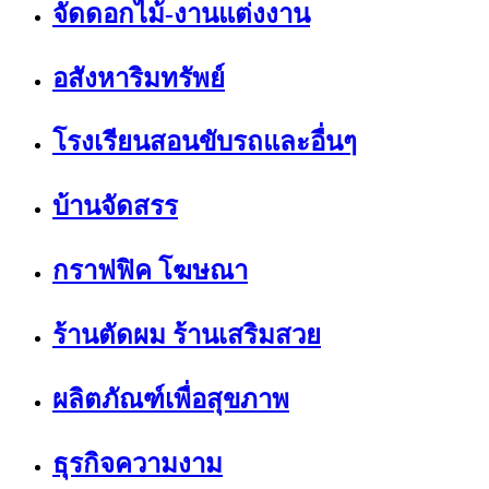
จัดดอกไม้-งานแต่งงาน
อสังหาริมทรัพย์
โรงเรียนสอนขับรถและอื่นๆ
บ้านจัดสรร
กราฟฟิค โฆษณา
ร้านตัดผม ร้านเสริมสวย
ผลิตภัณฑ์เพื่อสุขภาพ
ธุรกิจความงาม