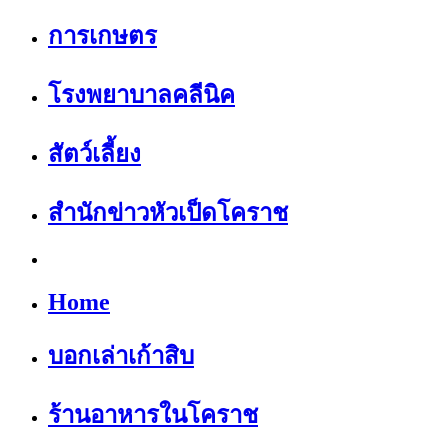
การเกษตร
โรงพยาบาลคลีนิค
สัตว์เลี้ยง
สำนักข่าวหัวเป็ดโคราช
Home
บอกเล่าเก้าสิบ
ร้านอาหารในโคราช