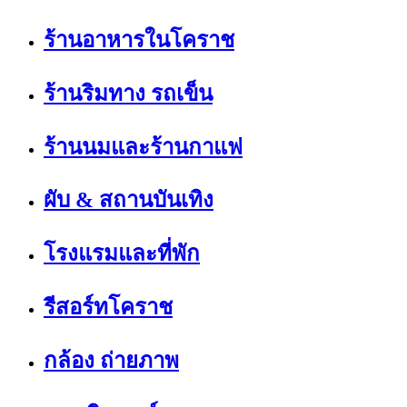
ร้านอาหารในโคราช
ร้านริมทาง รถเข็น
ร้านนมและร้านกาแฟ
ผับ & สถานบันเทิง
โรงแรมและที่พัก
รีสอร์ทโคราช
กล้อง ถ่ายภาพ