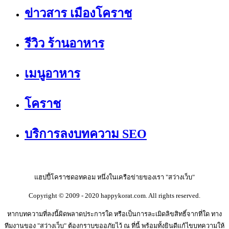
ข่าวสาร เมืองโคราช
รีวิว ร้านอาหาร
เมนูอาหาร
โคราช
บริการลงบทความ SEO
แฮปปี้โคราชดอทคอม หนึ่งในเครือข่ายของเรา "สว่างเว็บ"
Copyright © 2009 - 2020 happykorat.com. All rights reserved.
หากบทความที่ลงนี้ผิดพลาดประการใด หรือเป็นการละเมิดลิขสิทธิ์จากที่ใด ทาง
ทีมงานของ "สว่างเว็บ" ต้องกราบขออภัยไว้ ณ ที่นี้ พร้อมทั้งยินดีแก้ไขบทความให้