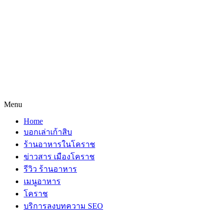
Menu
Home
บอกเล่าเก้าสิบ
ร้านอาหารในโคราช
ข่าวสาร เมืองโคราช
รีวิว ร้านอาหาร
เมนูอาหาร
โคราช
บริการลงบทความ SEO