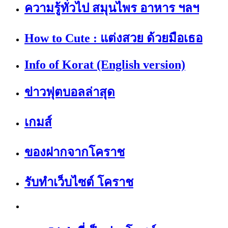
ความรู้ทั่วไป สมุนไพร อาหาร ฯลฯ
How to Cute : แต่งสวย ด้วยมือเธอ
Info of Korat (English version)
ข่าวฟุตบอลล่าสุด
เกมส์
ของฝากจากโคราช
รับทำเว็บไซต์ โคราช