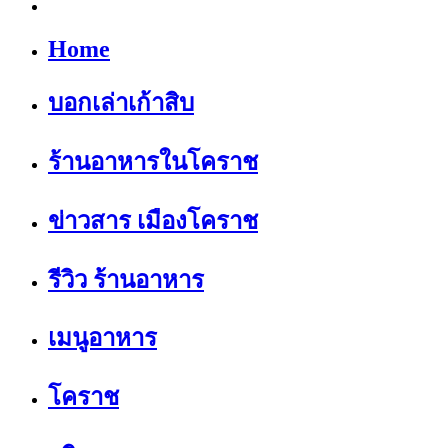
Home
บอกเล่าเก้าสิบ
ร้านอาหารในโคราช
ข่าวสาร เมืองโคราช
รีวิว ร้านอาหาร
เมนูอาหาร
โคราช