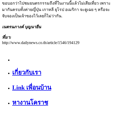
ขอบอกว่าไปชมยนตรกรรมถึงที่ในงานนี้แล้วไม่เสียเที่ยว เพราะ
มากันครบทั้งค่ายญี่ปุ่น เกาหลี ยุโรป อเมริกา จะดูเฉย ๆ หรือจะ
จับจองเป็นเจ้าของไว้เลยก็ไม่ว่ากัน.
เนตรนภางค์ บุญนายืน
ที่มา:
http://www.dailynews.co.th/article/1546/194129
เกี่ยวกับเรา
Link เพื่อนบ้าน
หางานโคราช