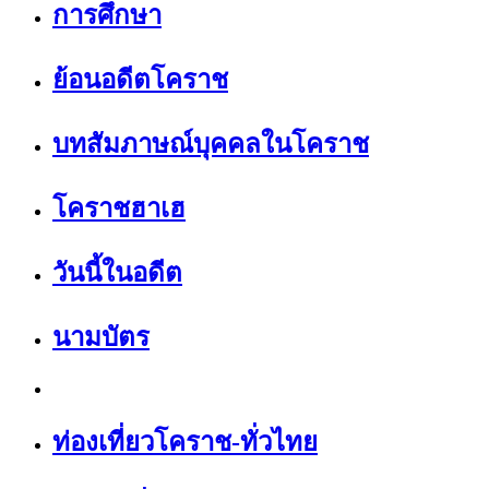
การศึกษา
ย้อนอดีตโคราช
บทสัมภาษณ์บุคคลในโคราช
โคราชฮาเฮ
วันนี้ในอดีต
นามบัตร
ท่องเที่ยวโคราช-ทั่วไทย