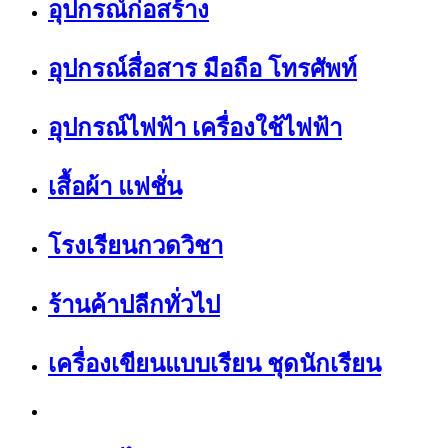
อุปกรณ์ก่อสร้าง
อุปกรณ์สื่อสาร มือถือ โทรศัพท์
อุปกรณ์ไฟฟ้า เครื่องใช้ไฟฟ้า
เสื้อผ้า แฟชั่น
โรงเรียนกวดวิชา
ร้านค้าปลีกทั่วไป
เครื่องเขียนแบบเรียน ชุดนักเรียน