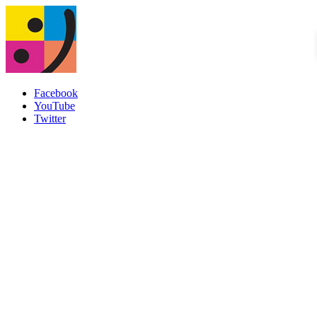
Facebook
YouTube
Twitter