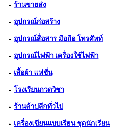
ร้านขายส่ง
อุปกรณ์ก่อสร้าง
อุปกรณ์สื่อสาร มือถือ โทรศัพท์
อุปกรณ์ไฟฟ้า เครื่องใช้ไฟฟ้า
เสื้อผ้า แฟชั่น
โรงเรียนกวดวิชา
ร้านค้าปลีกทั่วไป
เครื่องเขียนแบบเรียน ชุดนักเรียน