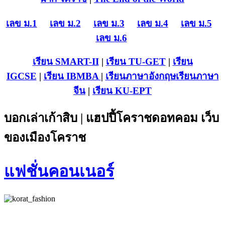
เลข ม.1
เลข ม.2
เลข ม.3
เลข ม.4
เลข ม.5
เลข ม.6
เรียน SMART-II
|
เรียน TU-GET
|
เรียน
IGCSE
|
เรียน IB
MBA
|
เรียนภาษาอังกฤษ
เรียนภาษา
จีน
|
เรียน KU-EPT
บอกเล่าเก้าสิบ | แฮปปี้โคราชดอทคอม เว็บ
ของเมืองโคราช
แฟชั่นคอนเนอร์