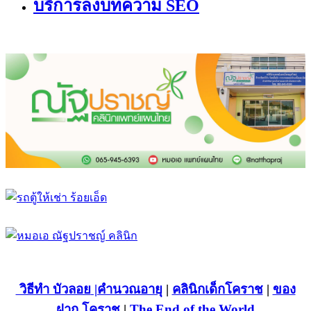
บริการลงบทความ SEO
วิธีทำ บัวลอย
|คำนวณอายุ
|
คลินิกเด็กโคราช
|
ของ
ฝาก โคราช
|
The End of the World