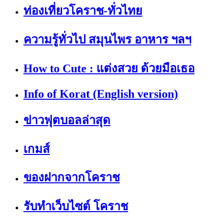
ท่องเที่ยวโคราช-ทั่วไทย
ความรู้ทั่วไป สมุนไพร อาหาร ฯลฯ
How to Cute : แต่งสวย ด้วยมือเธอ
Info of Korat (English version)
ข่าวฟุตบอลล่าสุด
เกมส์
ของฝากจากโคราช
รับทำเว็บไซต์ โคราช