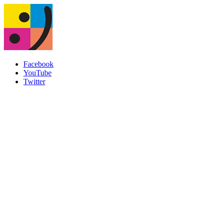
Facebook
YouTube
Twitter