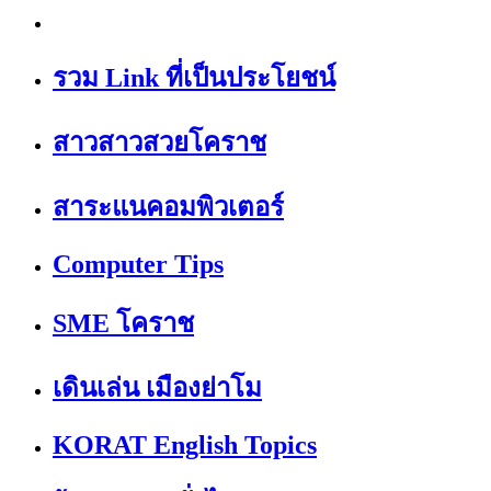
รวม Link ที่เป็นประโยชน์
สาวสาวสวยโคราช
สาระแนคอมพิวเตอร์
Computer Tips
SME โคราช
เดินเล่น เมืองย่าโม
KORAT English Topics