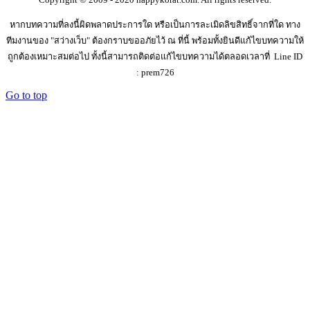
หากบทความที่ลงนี้ผิดพลาดประการใด หรือเป็นการละเมิดลิขสิทธิ์จากที่ใด ทาง
ทีมงานของ "สว่างเว็บ" ต้องกราบขออภัยไว้ ณ ที่นี้ พร้อมทั้งยินดีแก้ไขบทความให้
ถูกต้องเหมาะสมต่อไป ทั้งนี้สามารถติดต่อแก้ไขบทความได้ตลอดเวลาที่ Line ID
: prem726
Go to top