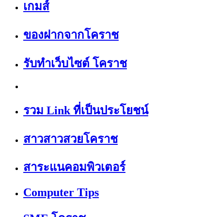
เกมส์
ของฝากจากโคราช
รับทำเว็บไซต์ โคราช
รวม Link ที่เป็นประโยชน์
สาวสาวสวยโคราช
สาระแนคอมพิวเตอร์
Computer Tips