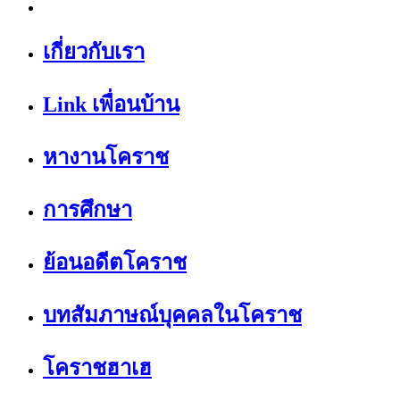
เกี่ยวกับเรา
Link เพื่อนบ้าน
หางานโคราช
การศึกษา
ย้อนอดีตโคราช
บทสัมภาษณ์บุคคลในโคราช
โคราชฮาเฮ