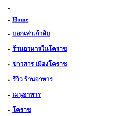
Home
บอกเล่าเก้าสิบ
ร้านอาหารในโคราช
ข่าวสาร เมืองโคราช
รีวิว ร้านอาหาร
เมนูอาหาร
โคราช