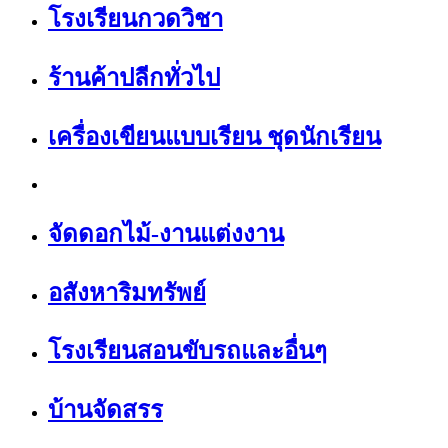
โรงเรียนกวดวิชา
ร้านค้าปลีกทั่วไป
เครื่องเขียนแบบเรียน ชุดนักเรียน
จัดดอกไม้-งานแต่งงาน
อสังหาริมทรัพย์
โรงเรียนสอนขับรถและอื่นๆ
บ้านจัดสรร