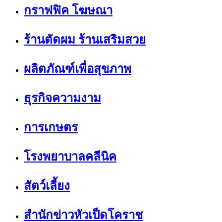
กราฟฟิค โฆษณา
ร้านตัดผม ร้านเสริมสวย
ผลิตภัณฑ์เพื่อสุขภาพ
ธุรกิจความงาม
การเกษตร
โรงพยาบาลคลีนิค
สัตว์เลี้ยง
สำนักข่าวหัวเป็ดโคราช