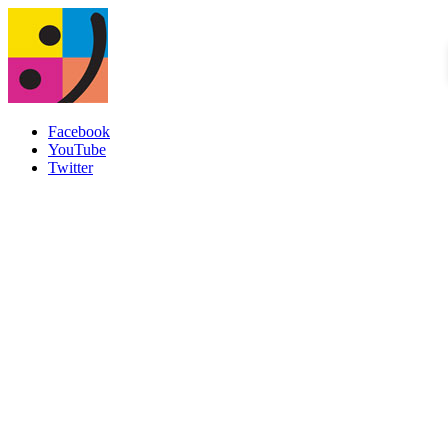
Facebook
YouTube
Twitter