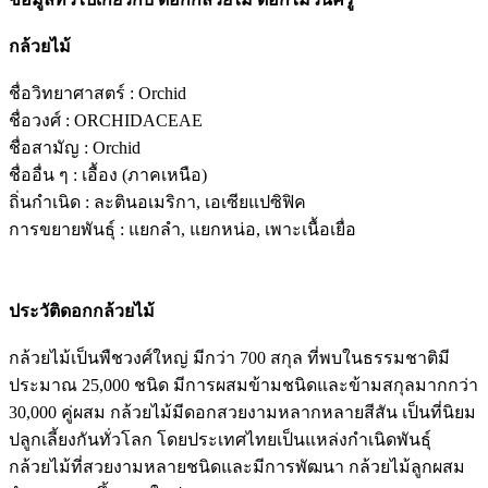
กล้วยไม้
ชื่อวิทยาศาสตร์ : Orchid
ชื่อวงศ์ : ORCHIDACEAE
ชื่อสามัญ : Orchid
ชื่ออื่น ๆ : เอื้อง (ภาคเหนือ)
ถิ่นกำเนิด : ละตินอเมริกา, เอเซียแปซิฟิค
การขยายพันธุ์ : แยกลำ, แยกหน่อ, เพาะเนื้อเยื่อ
ประวัติดอกกล้วยไม้
กล้วยไม้เป็นพืชวงศ์ใหญ่ มีกว่า 700 สกุล ที่พบในธรรมชาติมี
ประมาณ 25,000 ชนิด มีการผสมข้ามชนิดและข้ามสกุลมากกว่า
30,000 คู่ผสม กล้วยไม้มีดอกสวยงามหลากหลายสีสัน เป็นที่นิยม
ปลูกเลี้ยงกันทั่วโลก โดยประเทศไทยเป็นแหล่งกำเนิดพันธุ์
กล้วยไม้ที่สวยงามหลายชนิดและมีการพัฒนา กล้วยไม้ลูกผสม