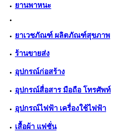
ยานพาหนะ
ยาเวชภัณฑ์ ผลิตภัณฑ์สุขภาพ
ร้านขายส่ง
อุปกรณ์ก่อสร้าง
อุปกรณ์สื่อสาร มือถือ โทรศัพท์
อุปกรณ์ไฟฟ้า เครื่องใช้ไฟฟ้า
เสื้อผ้า แฟชั่น