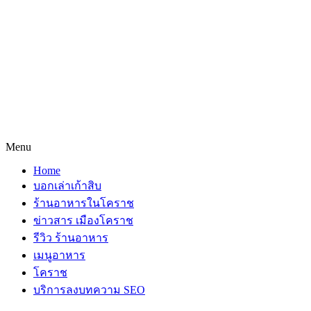
Menu
Home
บอกเล่าเก้าสิบ
ร้านอาหารในโคราช
ข่าวสาร เมืองโคราช
รีวิว ร้านอาหาร
เมนูอาหาร
โคราช
บริการลงบทความ SEO