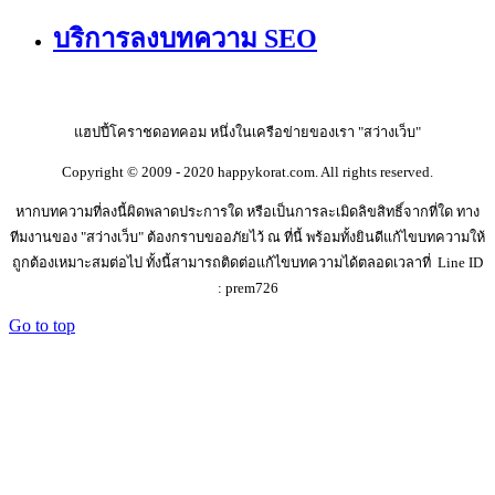
บริการลงบทความ SEO
แฮปปี้โคราชดอทคอม หนึ่งในเครือข่ายของเรา "สว่างเว็บ"
Copyright © 2009 - 2020 happykorat.com. All rights reserved.
หากบทความที่ลงนี้ผิดพลาดประการใด หรือเป็นการละเมิดลิขสิทธิ์จากที่ใด ทาง
ทีมงานของ "สว่างเว็บ" ต้องกราบขออภัยไว้ ณ ที่นี้ พร้อมทั้งยินดีแก้ไขบทความให้
ถูกต้องเหมาะสมต่อไป ทั้งนี้สามารถติดต่อแก้ไขบทความได้ตลอดเวลาที่ Line ID
: prem726
Go to top