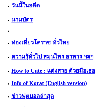
วันนี้ในอดีต
นามบัตร
ท่องเที่ยวโคราช-ทั่วไทย
ความรู้ทั่วไป สมุนไพร อาหาร ฯลฯ
How to Cute : แต่งสวย ด้วยมือเธอ
Info of Korat (English version)
ข่าวฟุตบอลล่าสุด