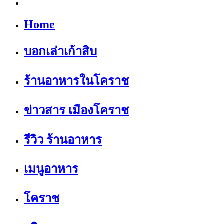
Home
บอกเล่าเก้าสิบ
ร้านอาหารในโคราช
ข่าวสาร เมืองโคราช
รีวิว ร้านอาหาร
เมนูอาหาร
โคราช