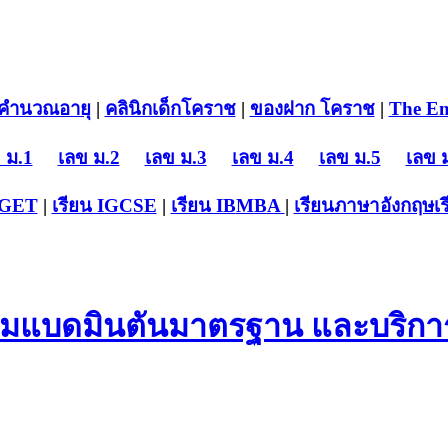
คำนวณอายุ
|
คลินิกเด็กโคราช
|
ของฝาก โคราช
|
The En
 ม.1
เลข ม.2
เลข ม.3
เลข ม.4
เลข ม.5
เลข 
-GET
|
เรียน IGCSE
|
เรียน IB
MBA
|
เรียนภาษาอังกฤษ
เ
สนามแบดมินตันมาตรฐาน และบริก