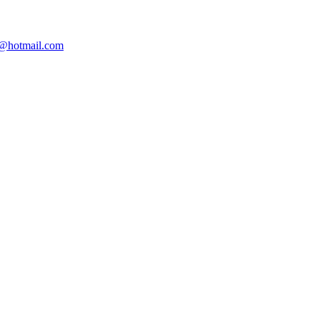
@hotmail.com