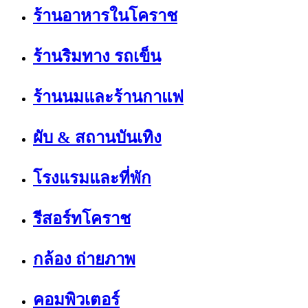
ร้านอาหารในโคราช
ร้านริมทาง รถเข็น
ร้านนมและร้านกาแฟ
ผับ & สถานบันเทิง
โรงแรมและที่พัก
รีสอร์ทโคราช
กล้อง ถ่ายภาพ
คอมพิวเตอร์