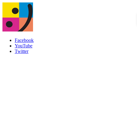
Facebook
YouTube
Twitter