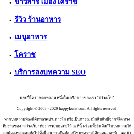
ข่าวสาร เมืองโคราช
รีวิว ร้านอาหาร
เมนูอาหาร
โคราช
บริการลงบทความ SEO
แฮปปี้โคราชดอทคอม หนึ่งในเครือข่ายของเรา "สว่างเว็บ"
Copyright © 2009 - 2020 happykorat.com. All rights reserved.
หากบทความที่ลงนี้ผิดพลาดประการใด หรือเป็นการละเมิดลิขสิทธิ์จากที่ใด ทาง
ทีมงานของ "สว่างเว็บ" ต้องกราบขออภัยไว้ ณ ที่นี้ พร้อมทั้งยินดีแก้ไขบทความให้
ถูกต้องเหมาะสมต่อไป ทั้งนี้สามารถติดต่อแก้ไขบทความได้ตลอดเวลาที่ Line ID