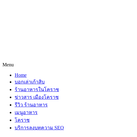
Menu
Home
บอกเล่าเก้าสิบ
ร้านอาหารในโคราช
ข่าวสาร เมืองโคราช
รีวิว ร้านอาหาร
เมนูอาหาร
โคราช
บริการลงบทความ SEO