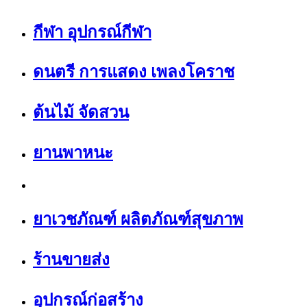
กีฬา อุปกรณ์กีฬา
ดนตรี การแสดง เพลงโคราช
ต้นไม้ จัดสวน
ยานพาหนะ
ยาเวชภัณฑ์ ผลิตภัณฑ์สุขภาพ
ร้านขายส่ง
อุปกรณ์ก่อสร้าง