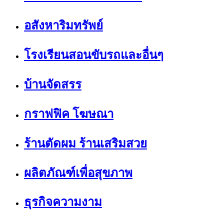
อสังหาริมทรัพย์
โรงเรียนสอนขับรถและอื่นๆ
บ้านจัดสรร
กราฟฟิค โฆษณา
ร้านตัดผม ร้านเสริมสวย
ผลิตภัณฑ์เพื่อสุขภาพ
ธุรกิจความงาม