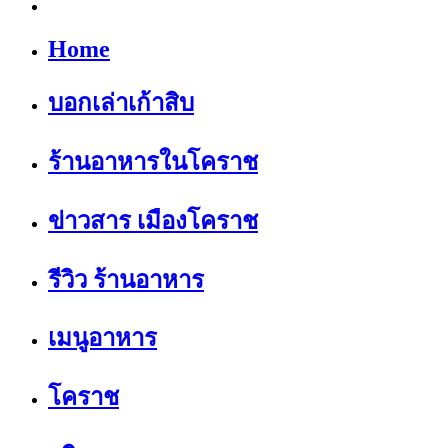
Home
บอกเล่าเก้าสิบ
ร้านอาหารในโคราช
ข่าวสาร เมืองโคราช
รีวิว ร้านอาหาร
เมนูอาหาร
โคราช