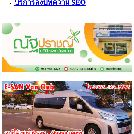
บริการลงบทความ SEO