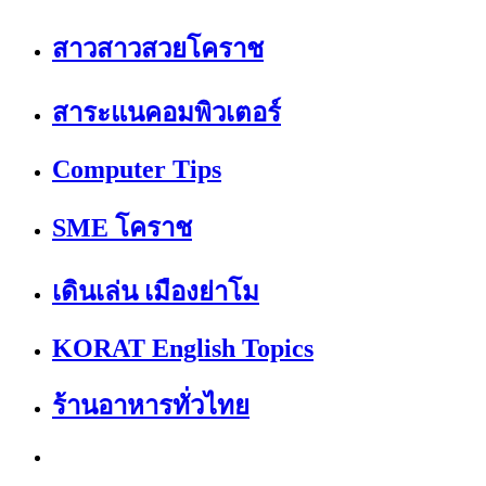
สาวสาวสวยโคราช
สาระแนคอมพิวเตอร์
Computer Tips
SME โคราช
เดินเล่น เมืองย่าโม
KORAT English Topics
ร้านอาหารทั่วไทย