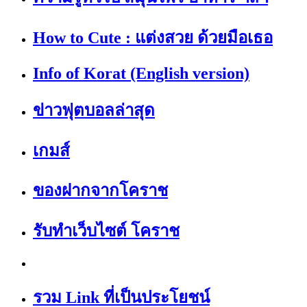
How to Cute : แต่งสวย ด้วยมือเธอ
Info of Korat (English version)
ข่าวฟุตบอลล่าสุด
เกมส์
ของฝากจากโคราช
รับทำเว็บไซต์ โคราช
รวม Link ที่เป็นประโยชน์