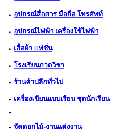
อุปกรณ์สื่อสาร มือถือ โทรศัพท์
อุปกรณ์ไฟฟ้า เครื่องใช้ไฟฟ้า
เสื้อผ้า แฟชั่น
โรงเรียนกวดวิชา
ร้านค้าปลีกทั่วไป
เครื่องเขียนแบบเรียน ชุดนักเรียน
จัดดอกไม้-งานแต่งงาน