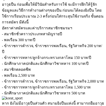
อาวุธปืน ก่อนเพื่อให้มีวินัยสำหรับการใช้ จะมีการฝึกให้รู้จัก
ข้อมูลและวิธีการทำงานต่างๆของปืน ก่อนจะได้ลองยิงปืน โดย
ใช้การเรียนประมาณ 2-3 ครั้งก่อนใส่กระสุนใช้งานจริง ขั้นตอน
การสมัคร มีดังนี้
อัตราค่าสมัครและค่าบริการสมาชิกชมรมฯ
- สมาชิกชั่วคราวประเภทสามัญรายปี
- พลเรือน 300 บาท/ปี
- ข้าราชการตำรวจ, ข้าราชการพลเรือน, รัฐวิสาหกิจ 200 บาท/
ปี
- ข้าราชการทหาร/ลูกจ้างกระทรวงกลาโหม 150 บาท/ปี
- นักศึกษาภาคปกติและนักศึกษาวิชาทหาร 100 บาท/ปี
- สมาชิกตลอดชีพ
- พลเรือน 2,500 บาท
- ข้าราชการตำรวจ, ข้าราชการพลเรือน, รัฐวิสาหกิจ 2,000 บาท
- ข้าราชการทหาร/ลูกจ้างกระทรวงกลาโหม 1,500 บาท
- นักศึกษาภาคปกติและนักศึกษาวิชาทหาร 500 บาท
หาก ยังไม่มีอาวุธปืนส่วนตัว สนามยิงปืนแห่งนี้ สามารถยืมอาวุธ