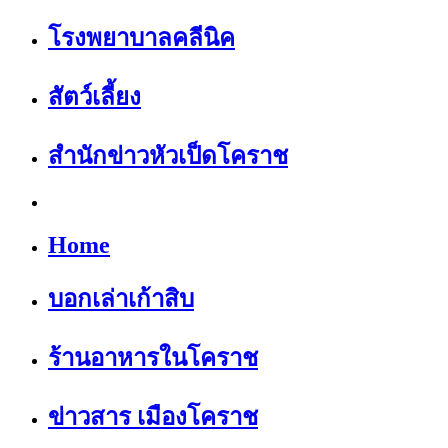
โรงพยาบาลคลีนิค
สัตว์เลี้ยง
สำนักข่าวหัวเป็ดโคราช
Home
บอกเล่าเก้าสิบ
ร้านอาหารในโคราช
ข่าวสาร เมืองโคราช