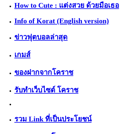
How to Cute : แต่งสวย ด้วยมือเธอ
Info of Korat (English version)
ข่าวฟุตบอลล่าสุด
เกมส์
ของฝากจากโคราช
รับทำเว็บไซต์ โคราช
รวม Link ที่เป็นประโยชน์