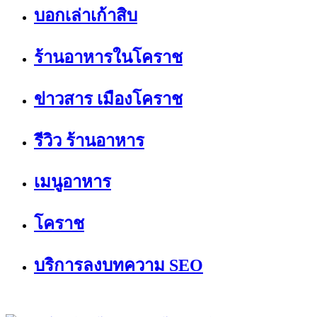
บอกเล่าเก้าสิบ
ร้านอาหารในโคราช
ข่าวสาร เมืองโคราช
รีวิว ร้านอาหาร
เมนูอาหาร
โคราช
บริการลงบทความ SEO