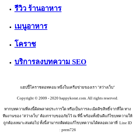
รีวิว ร้านอาหาร
เมนูอาหาร
โคราช
บริการลงบทความ SEO
แฮปปี้โคราชดอทคอม หนึ่งในเครือข่ายของเรา "สว่างเว็บ"
Copyright © 2009 - 2020 happykorat.com. All rights reserved.
หากบทความที่ลงนี้ผิดพลาดประการใด หรือเป็นการละเมิดลิขสิทธิ์จากที่ใด ทาง
ทีมงานของ "สว่างเว็บ" ต้องกราบขออภัยไว้ ณ ที่นี้ พร้อมทั้งยินดีแก้ไขบทความให้
ถูกต้องเหมาะสมต่อไป ทั้งนี้สามารถติดต่อแก้ไขบทความได้ตลอดเวลาที่ Line ID
: prem726