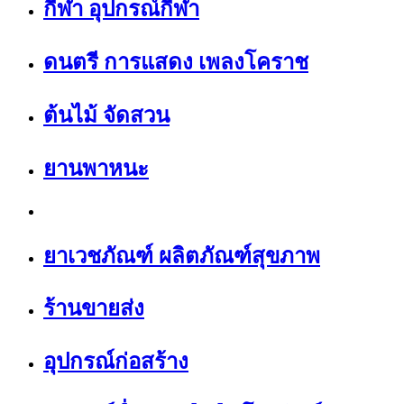
กีฬา อุปกรณ์กีฬา
ดนตรี การแสดง เพลงโคราช
ต้นไม้ จัดสวน
ยานพาหนะ
ยาเวชภัณฑ์ ผลิตภัณฑ์สุขภาพ
ร้านขายส่ง
อุปกรณ์ก่อสร้าง