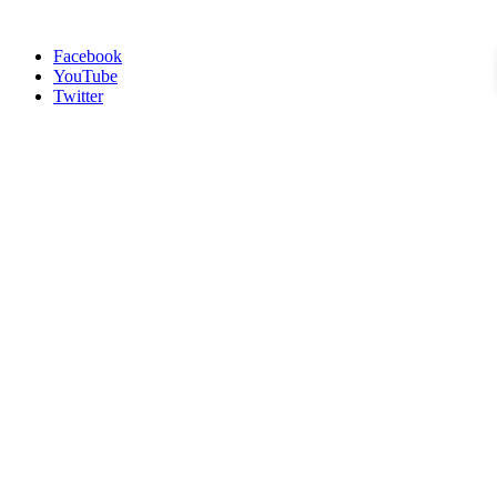
Facebook
YouTube
Twitter