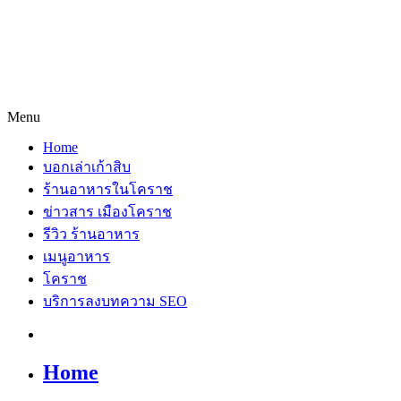
Menu
Home
บอกเล่าเก้าสิบ
ร้านอาหารในโคราช
ข่าวสาร เมืองโคราช
รีวิว ร้านอาหาร
เมนูอาหาร
โคราช
บริการลงบทความ SEO
Home