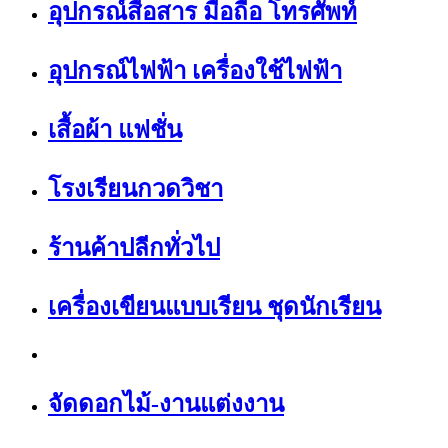
อุปกรณ์สื่อสาร มือถือ โทรศัพท์
อุปกรณ์ไฟฟ้า เครื่องใช้ไฟฟ้า
เสื้อผ้า แฟชั่น
โรงเรียนกวดวิชา
ร้านค้าปลีกทั่วไป
เครื่องเขียนแบบเรียน ชุดนักเรียน
จัดดอกไม้-งานแต่งงาน