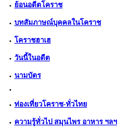
ย้อนอดีตโคราช
บทสัมภาษณ์บุคคลในโคราช
โคราชฮาเฮ
วันนี้ในอดีต
นามบัตร
ท่องเที่ยวโคราช-ทั่วไทย
ความรู้ทั่วไป สมุนไพร อาหาร ฯลฯ