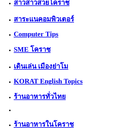
สาวสาวสวยโคราช
สาระแนคอมพิวเตอร์
Computer Tips
SME โคราช
เดินเล่น เมืองย่าโม
KORAT English Topics
ร้านอาหารทั่วไทย
ร้านอาหารในโคราช