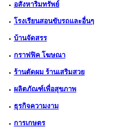
อสังหาริมทรัพย์
โรงเรียนสอนขับรถและอื่นๆ
บ้านจัดสรร
กราฟฟิค โฆษณา
ร้านตัดผม ร้านเสริมสวย
ผลิตภัณฑ์เพื่อสุขภาพ
ธุรกิจความงาม
การเกษตร