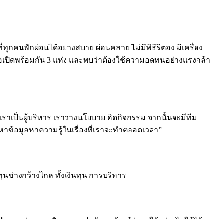
ทุกคนพักผ่อนได้อย่างสบาย ผ่อนคลาย ไม่มีพิธีรีตอง มีเครื่อง
อเปิดพร้อมกัน 3 แห่ง และพบว่าต้องใช้ความอดทนอย่างแรงกล้า
เราเป็นผู้บริหาร เราวางนโยบาย คิดกิจกรรม จากนั้นจะมีทีม
งหาข้อมูลหาความรู้ในเรื่องที่เราจะทำตลอดเวลา”
ุนช่างกว้างไกล ทั้งเงินทุน การบริหาร