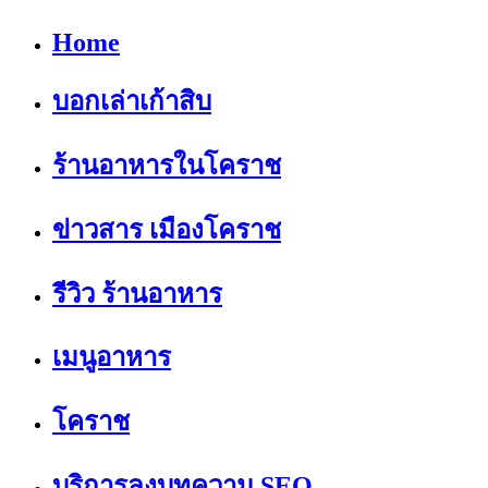
Home
บอกเล่าเก้าสิบ
ร้านอาหารในโคราช
ข่าวสาร เมืองโคราช
รีวิว ร้านอาหาร
เมนูอาหาร
โคราช
บริการลงบทความ SEO