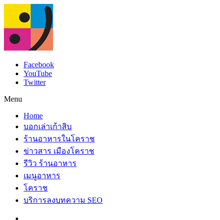
Facebook
YouTube
Twitter
Menu
Home
บอกเล่าเก้าสิบ
ร้านอาหารในโคราช
ข่าวสาร เมืองโคราช
รีวิว ร้านอาหาร
เมนูอาหาร
โคราช
บริการลงบทความ SEO