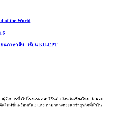
d of the World
ม.6
รียนภาษาจีน
|
เรียน KU-EPT
ผู้จัดการทั่วไปโรงแรมอมารีรินคำ จังหวัดเชียงใหม่ ก่อนจะ
วคิดใหม่ขึ้นพร้อมกัน 3 แห่ง ท่ามกลางกระแสว่าธุรกิจที่พักใน