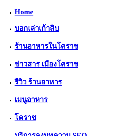
Home
บอกเล่าเก้าสิบ
ร้านอาหารในโคราช
ข่าวสาร เมืองโคราช
รีวิว ร้านอาหาร
เมนูอาหาร
โคราช
บริการลงบทความ SEO