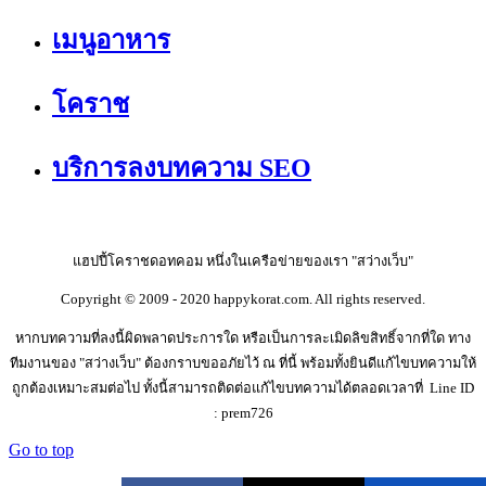
เมนูอาหาร
โคราช
บริการลงบทความ SEO
แฮปปี้โคราชดอทคอม หนึ่งในเครือข่ายของเรา "สว่างเว็บ"
Copyright © 2009 - 2020 happykorat.com. All rights reserved.
หากบทความที่ลงนี้ผิดพลาดประการใด หรือเป็นการละเมิดลิขสิทธิ์จากที่ใด ทาง
ทีมงานของ "สว่างเว็บ" ต้องกราบขออภัยไว้ ณ ที่นี้ พร้อมทั้งยินดีแก้ไขบทความให้
ถูกต้องเหมาะสมต่อไป ทั้งนี้สามารถติดต่อแก้ไขบทความได้ตลอดเวลาที่ Line ID
: prem726
Go to top