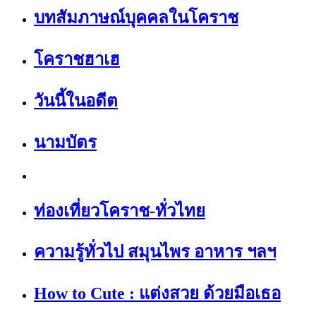
บทสัมภาษณ์บุคคลในโคราช
โคราชฮาเฮ
วันนี้ในอดีต
นามบัตร
ท่องเที่ยวโคราช-ทั่วไทย
ความรู้ทั่วไป สมุนไพร อาหาร ฯลฯ
How to Cute : แต่งสวย ด้วยมือเธอ