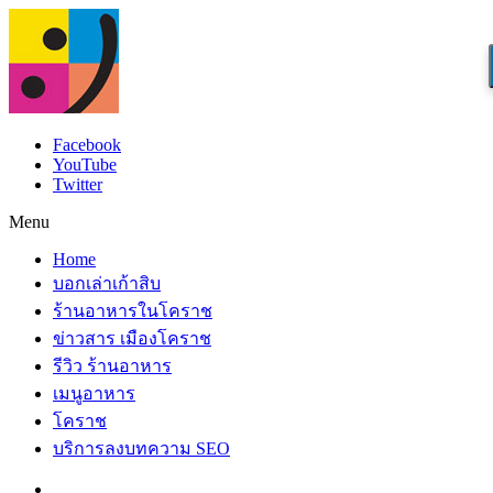
Facebook
YouTube
Twitter
Menu
Home
บอกเล่าเก้าสิบ
ร้านอาหารในโคราช
ข่าวสาร เมืองโคราช
รีวิว ร้านอาหาร
เมนูอาหาร
โคราช
บริการลงบทความ SEO