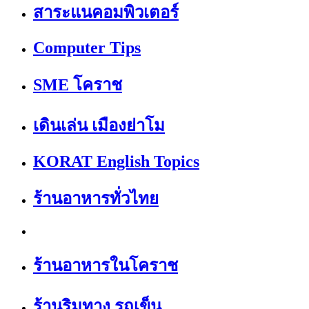
สาระแนคอมพิวเตอร์
Computer Tips
SME โคราช
เดินเล่น เมืองย่าโม
KORAT English Topics
ร้านอาหารทั่วไทย
ร้านอาหารในโคราช
ร้านริมทาง รถเข็น