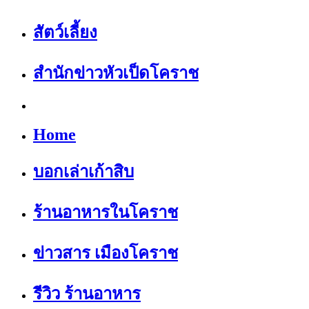
สัตว์เลี้ยง
สำนักข่าวหัวเป็ดโคราช
Home
บอกเล่าเก้าสิบ
ร้านอาหารในโคราช
ข่าวสาร เมืองโคราช
รีวิว ร้านอาหาร