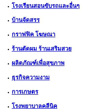
โรงเรียนสอนขับรถและอื่นๆ
บ้านจัดสรร
กราฟฟิค โฆษณา
ร้านตัดผม ร้านเสริมสวย
ผลิตภัณฑ์เพื่อสุขภาพ
ธุรกิจความงาม
การเกษตร
โรงพยาบาลคลีนิค