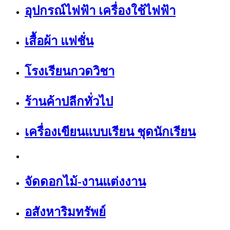
อุปกรณ์ไฟฟ้า เครื่องใช้ไฟฟ้า
เสื้อผ้า แฟชั่น
โรงเรียนกวดวิชา
ร้านค้าปลีกทั่วไป
เครื่องเขียนแบบเรียน ชุดนักเรียน
จัดดอกไม้-งานแต่งงาน
อสังหาริมทรัพย์