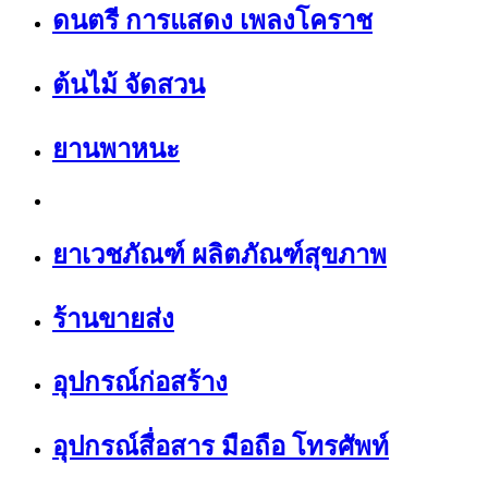
ดนตรี การแสดง เพลงโคราช
ต้นไม้ จัดสวน
ยานพาหนะ
ยาเวชภัณฑ์ ผลิตภัณฑ์สุขภาพ
ร้านขายส่ง
อุปกรณ์ก่อสร้าง
อุปกรณ์สื่อสาร มือถือ โทรศัพท์