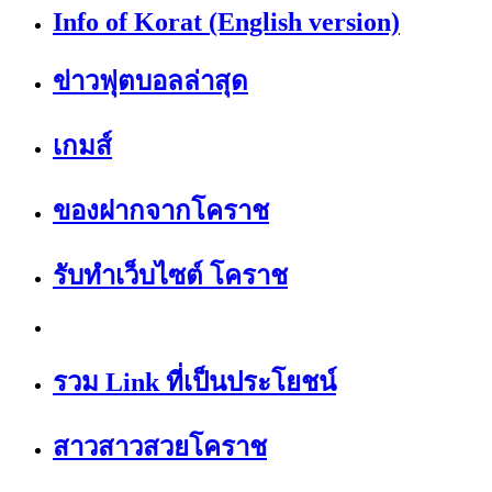
Info of Korat (English version)
ข่าวฟุตบอลล่าสุด
เกมส์
ของฝากจากโคราช
รับทำเว็บไซต์ โคราช
รวม Link ที่เป็นประโยชน์
สาวสาวสวยโคราช