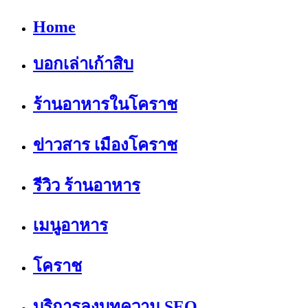
Home
บอกเล่าเก้าสิบ
ร้านอาหารในโคราช
ข่าวสาร เมืองโคราช
รีวิว ร้านอาหาร
เมนูอาหาร
โคราช
บริการลงบทความ SEO