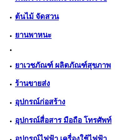
ต้นไม้ จัดสวน
ยานพาหนะ
ยาเวชภัณฑ์ ผลิตภัณฑ์สุขภาพ
ร้านขายส่ง
อุปกรณ์ก่อสร้าง
อุปกรณ์สื่อสาร มือถือ โทรศัพท์
อุปกรณ์ไฟฟ้า เครื่องใช้ไฟฟ้า