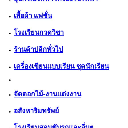
เสื้อผ้า แฟชั่น
โรงเรียนกวดวิชา
ร้านค้าปลีกทั่วไป
เครื่องเขียนแบบเรียน ชุดนักเรียน
จัดดอกไม้-งานแต่งงาน
อสังหาริมทรัพย์
โรงเรียนสอนขับรถและอื่นๆ