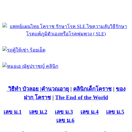
วิธีทำ บัวลอย
|คำนวณอายุ
|
คลินิกเด็กโคราช
|
ของ
ฝาก โคราช
|
The End of the World
เลข ม.1
เลข ม.2
เลข ม.3
เลข ม.4
เลข ม.5
เลข ม.6