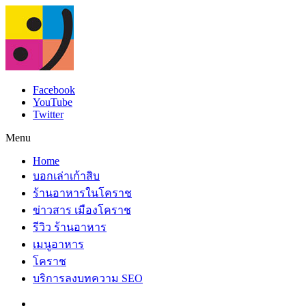
Facebook
YouTube
Twitter
Menu
Home
บอกเล่าเก้าสิบ
ร้านอาหารในโคราช
ข่าวสาร เมืองโคราช
รีวิว ร้านอาหาร
เมนูอาหาร
โคราช
บริการลงบทความ SEO