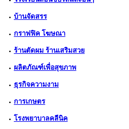
บ้านจัดสรร
กราฟฟิค โฆษณา
ร้านตัดผม ร้านเสริมสวย
ผลิตภัณฑ์เพื่อสุขภาพ
ธุรกิจความงาม
การเกษตร
โรงพยาบาลคลีนิค