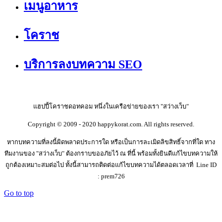
เมนูอาหาร
โคราช
บริการลงบทความ SEO
แฮปปี้โคราชดอทคอม หนึ่งในเครือข่ายของเรา "สว่างเว็บ"
Copyright © 2009 - 2020 happykorat.com. All rights reserved.
หากบทความที่ลงนี้ผิดพลาดประการใด หรือเป็นการละเมิดลิขสิทธิ์จากที่ใด ทาง
ทีมงานของ "สว่างเว็บ" ต้องกราบขออภัยไว้ ณ ที่นี้ พร้อมทั้งยินดีแก้ไขบทความให้
ถูกต้องเหมาะสมต่อไป ทั้งนี้สามารถติดต่อแก้ไขบทความได้ตลอดเวลาที่ Line ID
: prem726
Go to top