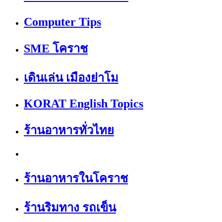
Computer Tips
SME โคราช
เดินเล่น เมืองย่าโม
KORAT English Topics
ร้านอาหารทั่วไทย
ร้านอาหารในโคราช
ร้านริมทาง รถเข็น