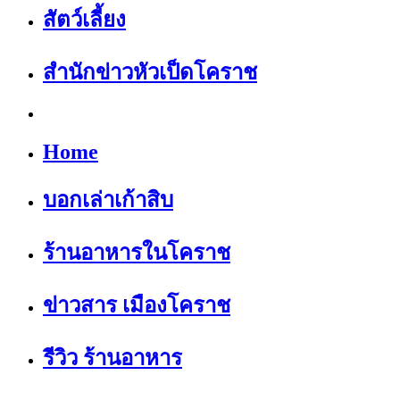
สัตว์เลี้ยง
สำนักข่าวหัวเป็ดโคราช
Home
บอกเล่าเก้าสิบ
ร้านอาหารในโคราช
ข่าวสาร เมืองโคราช
รีวิว ร้านอาหาร