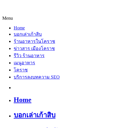
Menu
Home
บอกเล่าเก้าสิบ
ร้านอาหารในโคราช
ข่าวสาร เมืองโคราช
รีวิว ร้านอาหาร
เมนูอาหาร
โคราช
บริการลงบทความ SEO
Home
บอกเล่าเก้าสิบ