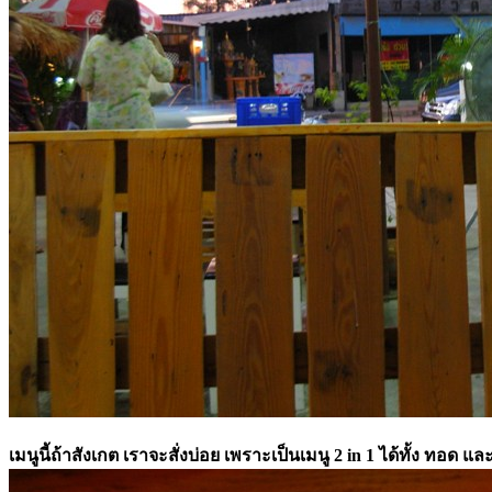
เมนูนี้ถ้าสังเกต เราจะสั่งบ่อย เพราะเป็นเมนู 2 in 1 ได้ทั้ง ทอด แล