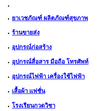
ยาเวชภัณฑ์ ผลิตภัณฑ์สุขภาพ
ร้านขายส่ง
อุปกรณ์ก่อสร้าง
อุปกรณ์สื่อสาร มือถือ โทรศัพท์
อุปกรณ์ไฟฟ้า เครื่องใช้ไฟฟ้า
เสื้อผ้า แฟชั่น
โรงเรียนกวดวิชา