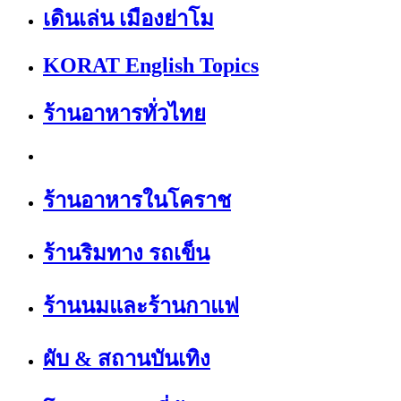
เดินเล่น เมืองย่าโม
KORAT English Topics
ร้านอาหารทั่วไทย
ร้านอาหารในโคราช
ร้านริมทาง รถเข็น
ร้านนมและร้านกาแฟ
ผับ & สถานบันเทิง