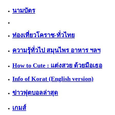
นามบัตร
ท่องเที่ยวโคราช-ทั่วไทย
ความรู้ทั่วไป สมุนไพร อาหาร ฯลฯ
How to Cute : แต่งสวย ด้วยมือเธอ
Info of Korat (English version)
ข่าวฟุตบอลล่าสุด
เกมส์