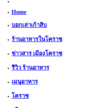
Home
บอกเล่าเก้าสิบ
ร้านอาหารในโคราช
ข่าวสาร เมืองโคราช
รีวิว ร้านอาหาร
เมนูอาหาร
โคราช