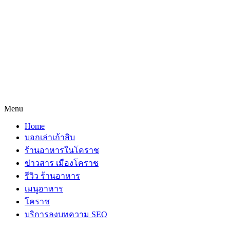
Menu
Home
บอกเล่าเก้าสิบ
ร้านอาหารในโคราช
ข่าวสาร เมืองโคราช
รีวิว ร้านอาหาร
เมนูอาหาร
โคราช
บริการลงบทความ SEO