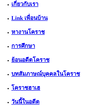
เกี่ยวกับเรา
Link เพื่อนบ้าน
หางานโคราช
การศึกษา
ย้อนอดีตโคราช
บทสัมภาษณ์บุคคลในโคราช
โคราชฮาเฮ
วันนี้ในอดีต