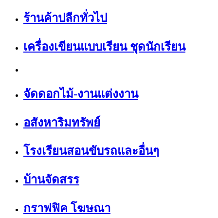
ร้านค้าปลีกทั่วไป
เครื่องเขียนแบบเรียน ชุดนักเรียน
จัดดอกไม้-งานแต่งงาน
อสังหาริมทรัพย์
โรงเรียนสอนขับรถและอื่นๆ
บ้านจัดสรร
กราฟฟิค โฆษณา