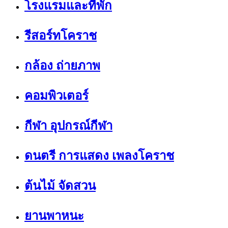
โรงแรมและที่พัก
รีสอร์ทโคราช
กล้อง ถ่ายภาพ
คอมพิวเตอร์
กีฬา อุปกรณ์กีฬา
ดนตรี การแสดง เพลงโคราช
ต้นไม้ จัดสวน
ยานพาหนะ