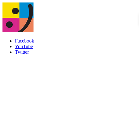
Facebook
YouTube
Twitter