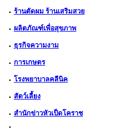
ร้านตัดผม ร้านเสริมสวย
ผลิตภัณฑ์เพื่อสุขภาพ
ธุรกิจความงาม
การเกษตร
โรงพยาบาลคลีนิค
สัตว์เลี้ยง
สำนักข่าวหัวเป็ดโคราช