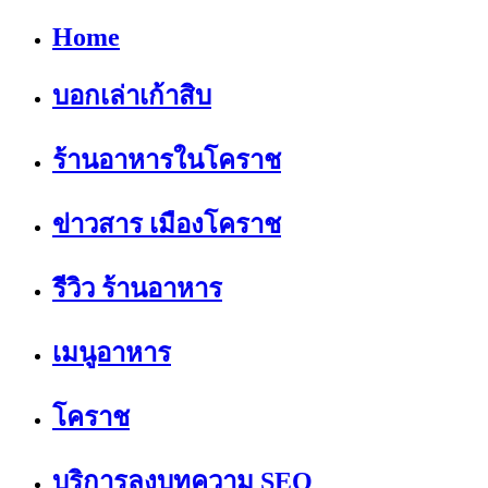
Home
บอกเล่าเก้าสิบ
ร้านอาหารในโคราช
ข่าวสาร เมืองโคราช
รีวิว ร้านอาหาร
เมนูอาหาร
โคราช
บริการลงบทความ SEO