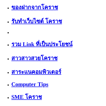
ของฝากจากโคราช
รับทำเว็บไซต์ โคราช
รวม Link ที่เป็นประโยชน์
สาวสาวสวยโคราช
สาระแนคอมพิวเตอร์
Computer Tips
SME โคราช