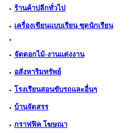
ร้านค้าปลีกทั่วไป
เครื่องเขียนแบบเรียน ชุดนักเรียน
จัดดอกไม้-งานแต่งงาน
อสังหาริมทรัพย์
โรงเรียนสอนขับรถและอื่นๆ
บ้านจัดสรร
กราฟฟิค โฆษณา