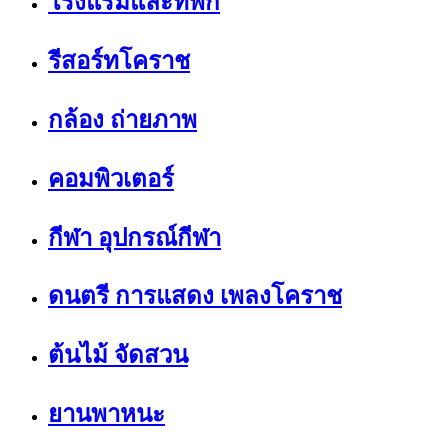
โรงแรมและที่พัก
รีสอร์ทโคราช
กล้อง ถ่ายภาพ
คอมพิวเตอร์
กีฬา อุปกรณ์กีฬา
ดนตรี การแสดง เพลงโคราช
ต้นไม้ จัดสวน
ยานพาหนะ