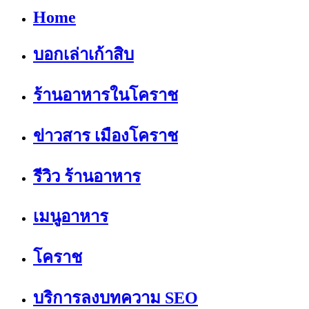
Home
บอกเล่าเก้าสิบ
ร้านอาหารในโคราช
ข่าวสาร เมืองโคราช
รีวิว ร้านอาหาร
เมนูอาหาร
โคราช
บริการลงบทความ SEO