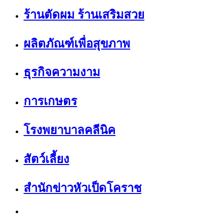
ร้านตัดผม ร้านเสริมสวย
ผลิตภัณฑ์เพื่อสุขภาพ
ธุรกิจความงาม
การเกษตร
โรงพยาบาลคลีนิค
สัตว์เลี้ยง
สำนักข่าวหัวเป็ดโคราช