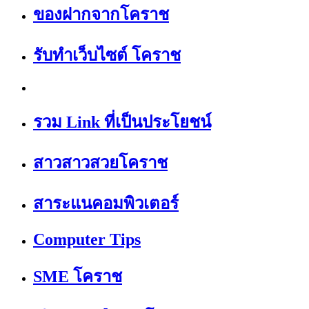
ของฝากจากโคราช
รับทำเว็บไซต์ โคราช
รวม Link ที่เป็นประโยชน์
สาวสาวสวยโคราช
สาระแนคอมพิวเตอร์
Computer Tips
SME โคราช