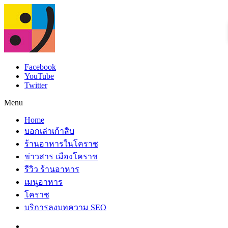
Facebook
YouTube
Twitter
Menu
Home
บอกเล่าเก้าสิบ
ร้านอาหารในโคราช
ข่าวสาร เมืองโคราช
รีวิว ร้านอาหาร
เมนูอาหาร
โคราช
บริการลงบทความ SEO