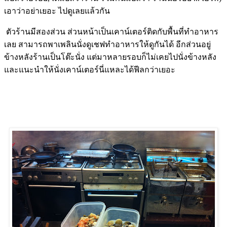
เอาว่าอย่าเยอะ ไปดูเลยแล้วกัน
ตัวร้านมีสองส่วน ส่วนหน้าเป็นเคาน์เตอร์ติดกับพื้นที่ทำอาหาร
เลย สามารถพาเพลินนั่งดูเชฟทำอาหารให้ดูกันได้ อีกส่วนอยู่
ข้างหลังร้านเป็นโต๊ะนั่ง แต่มาหลายรอบก็ไม่เคยไปนั่งข้างหลัง
และแนะนำให้นั่งเคาน์เตอร์นี่แหละได้ฟีลกว่าเยอะ