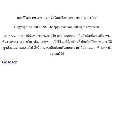
แฮปปี้โคราชดอทคอม หนึ่งในเครือข่ายของเรา "สว่างเว็บ"
Copyright © 2009 - 2020 happykorat.com. All rights reserved.
หากบทความที่ลงนี้ผิดพลาดประการใด หรือเป็นการละเมิดลิขสิทธิ์จากที่ใด ทาง
ทีมงานของ "สว่างเว็บ" ต้องกราบขออภัยไว้ ณ ที่นี้ พร้อมทั้งยินดีแก้ไขบทความให้
ถูกต้องเหมาะสมต่อไป ทั้งนี้สามารถติดต่อแก้ไขบทความได้ตลอดเวลาที่ Line ID
: prem726
Go to top