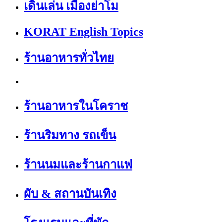
เดินเล่น เมืองย่าโม
KORAT English Topics
ร้านอาหารทั่วไทย
ร้านอาหารในโคราช
ร้านริมทาง รถเข็น
ร้านนมและร้านกาแฟ
ผับ & สถานบันเทิง