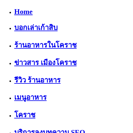
Home
บอกเล่าเก้าสิบ
ร้านอาหารในโคราช
ข่าวสาร เมืองโคราช
รีวิว ร้านอาหาร
เมนูอาหาร
โคราช
บริการลงบทความ SEO