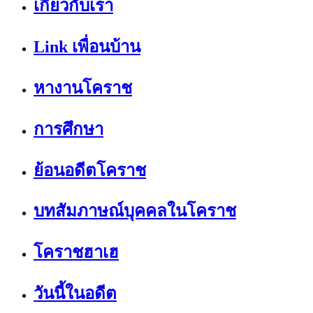
เกี่ยวกับเรา
Link เพื่อนบ้าน
หางานโคราช
การศึกษา
ย้อนอดีตโคราช
บทสัมภาษณ์บุคคลในโคราช
โคราชฮาเฮ
วันนี้ในอดีต