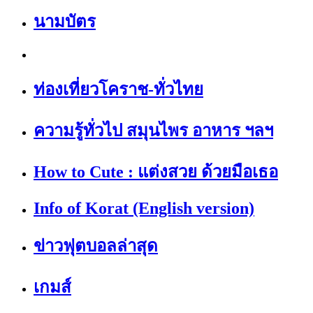
นามบัตร
ท่องเที่ยวโคราช-ทั่วไทย
ความรู้ทั่วไป สมุนไพร อาหาร ฯลฯ
How to Cute : แต่งสวย ด้วยมือเธอ
Info of Korat (English version)
ข่าวฟุตบอลล่าสุด
เกมส์