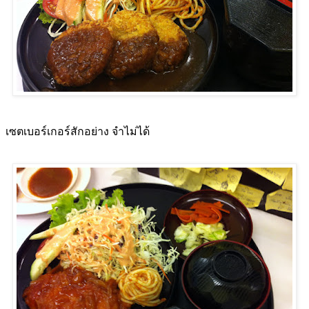
เซตเบอร์เกอร์สักอย่าง จำไม่ได้