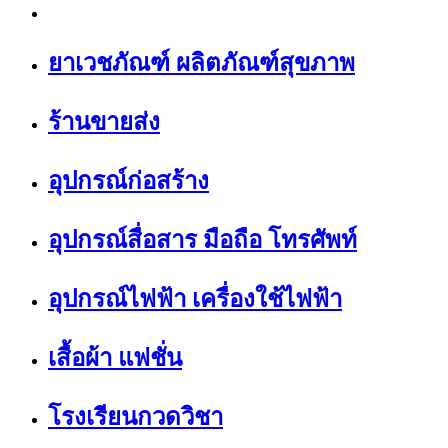
ยาเวชภัณฑ์ ผลิตภัณฑ์สุขภาพ
ร้านขายส่ง
อุปกรณ์ก่อสร้าง
อุปกรณ์สื่อสาร มือถือ โทรศัพท์
อุปกรณ์ไฟฟ้า เครื่องใช้ไฟฟ้า
เสื้อผ้า แฟชั่น
โรงเรียนกวดวิชา