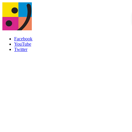
Facebook
YouTube
Twitter