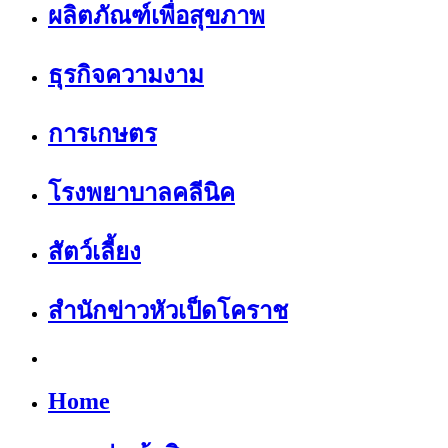
ผลิตภัณฑ์เพื่อสุขภาพ
ธุรกิจความงาม
การเกษตร
โรงพยาบาลคลีนิค
สัตว์เลี้ยง
สำนักข่าวหัวเป็ดโคราช
Home