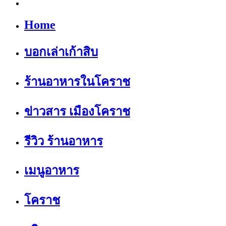
Home
บอกเล่าเก้าสิบ
ร้านอาหารในโคราช
ข่าวสาร เมืองโคราช
รีวิว ร้านอาหาร
เมนูอาหาร
โคราช