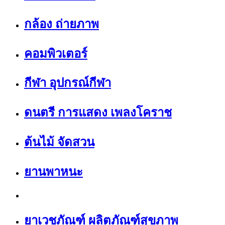
กล้อง ถ่ายภาพ
คอมพิวเตอร์
กีฬา อุปกรณ์กีฬา
ดนตรี การแสดง เพลงโคราช
ต้นไม้ จัดสวน
ยานพาหนะ
ยาเวชภัณฑ์ ผลิตภัณฑ์สุขภาพ