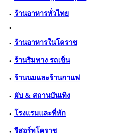
ร้านอาหารทั่วไทย
ร้านอาหารในโคราช
ร้านริมทาง รถเข็น
ร้านนมและร้านกาแฟ
ผับ & สถานบันเทิง
โรงแรมและที่พัก
รีสอร์ทโคราช