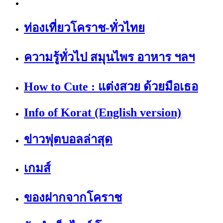
ท่องเที่ยวโคราช-ทั่วไทย
ความรู้ทั่วไป สมุนไพร อาหาร ฯลฯ
How to Cute : แต่งสวย ด้วยมือเธอ
Info of Korat (English version)
ข่าวฟุตบอลล่าสุด
เกมส์
ของฝากจากโคราช