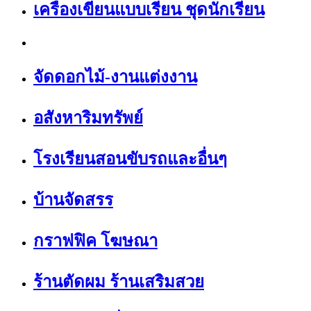
เครื่องเขียนแบบเรียน ชุดนักเรียน
จัดดอกไม้-งานแต่งงาน
อสังหาริมทรัพย์
โรงเรียนสอนขับรถและอื่นๆ
บ้านจัดสรร
กราฟฟิค โฆษณา
ร้านตัดผม ร้านเสริมสวย