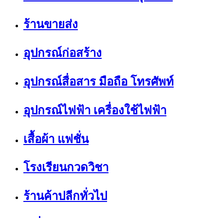
ร้านขายส่ง
อุปกรณ์ก่อสร้าง
อุปกรณ์สื่อสาร มือถือ โทรศัพท์
อุปกรณ์ไฟฟ้า เครื่องใช้ไฟฟ้า
เสื้อผ้า แฟชั่น
โรงเรียนกวดวิชา
ร้านค้าปลีกทั่วไป