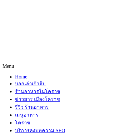
Menu
Home
บอกเล่าเก้าสิบ
ร้านอาหารในโคราช
ข่าวสาร เมืองโคราช
รีวิว ร้านอาหาร
เมนูอาหาร
โคราช
บริการลงบทความ SEO