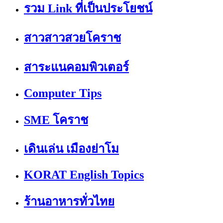
รวม Link ที่เป็นประโยชน์
สาวสาวสวยโคราช
สาระแนคอมพิวเตอร์
Computer Tips
SME โคราช
เดินเล่น เมืองย่าโม
KORAT English Topics
ร้านอาหารทั่วไทย