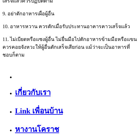
เสร็จแล้วควรปฏิบัติตาม
9. อย่าตักอาหารเผื่อผู้อื่น
10. อาหารหวาน ควรตักเมื่อรับประทานอาคารคาวเสร็จแล้ว
11. ไม่เบียดหรือแซงผู้อื่น ไม่ยื่นมือไปตักอาหารข้ามมือหรือแขน
ควรคอยจังหวะให้ผู้อื่นตักเสร็จเสียก่อน แม้ว่าจะเป็นอาหารที่
ชอบก็ตาม
เกี่ยวกับเรา
Link เพื่อนบ้าน
หางานโคราช