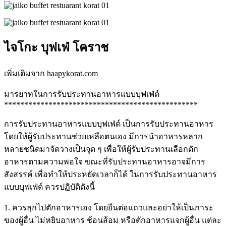
ไจโกะ บุฟเฟ่ โคราช
เพิ่มเติมจาก haapykorat.com
มารยาทในการรับประทานอาหารแบบบุฟเฟ่ต์
************************************************
การรับประทานอาหารแบบบุฟเฟ่ต์ เป็นการรับประทานอาหาร
โดยให้ผู้รับประทานช่วยเหลือตนเอง มีการนำอาหารหลาก
หลายชนิดมาจัดวางเป็นจุด ๆ เพื่อให้ผู้รับประทานเลือกตัก
อาหารตามความพอใจ ขณะที่รับประทานอาหารอาจมีการ
สังสรรค์ เพื่อทำให้ประหยัดเวลาก็ได้ ในการรับประทานอาหาร
แบบบุฟเฟ่ต์ ควรปฏิบัติดังนี้
1. ควรลุกไปตักอาหารเอง โดยยืนต่อแถวและอย่าให้เป็นภาระ
ของผู้อื่น ไม่หยิบอาหาร ช้อนส้อม หรือตักอาหารแจกผู้อื่น แต่ละ