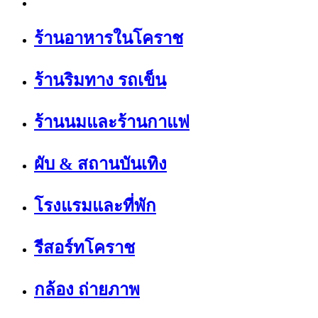
ร้านอาหารในโคราช
ร้านริมทาง รถเข็น
ร้านนมและร้านกาแฟ
ผับ & สถานบันเทิง
โรงแรมและที่พัก
รีสอร์ทโคราช
กล้อง ถ่ายภาพ