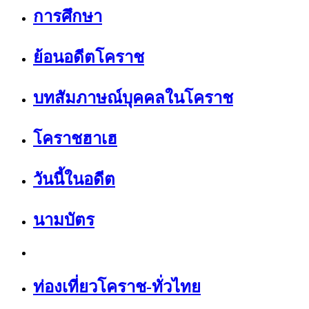
การศึกษา
ย้อนอดีตโคราช
บทสัมภาษณ์บุคคลในโคราช
โคราชฮาเฮ
วันนี้ในอดีต
นามบัตร
ท่องเที่ยวโคราช-ทั่วไทย