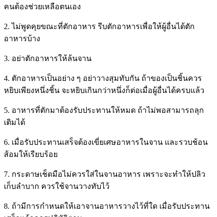
คนต้องช่วยเหลือตนเอง
2. ไม่พูดคุยขณะที่ตักอาหาร รีบตักอาหารเพื่อให้ผู้อื่นได้ตัก
อาหารบ้าง
3. อย่าตักอาหารให้ล้นจาน
4. ตักอาหารเป็นอย่าง ๆ อย่าวางสุมทับกัน ถ้าของเป็นชิ้นควร
หยิบเพียงหนึ่งชิ้น จะหยิบเกินกว่าหนึ่งก็ต่อเมื่อผู้อื่นได้ครบแล้ว
5. อาหารที่ตักมาต้องรับประทานให้หมด ถ้าไม่พอสามารถลุก
เติมได้
6. เมื่อรับประทานเสร็จต้องเขี่ยเศษอาหารในจาน และรวบช้อน
ส้อมให้เรียบร้อย
7. กระดาษเช็ดมือไม่ควรใส่ในจานอาหาร เพราะจะทำให้ปลิว
เก็บลำบาก ควรใช้จานวางทับไว้
8. ถ้ามีการกำหนดให้เอาจานอาหารวางไว้ที่ใด เมื่อรับประทาน