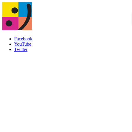
Facebook
YouTube
Twitter