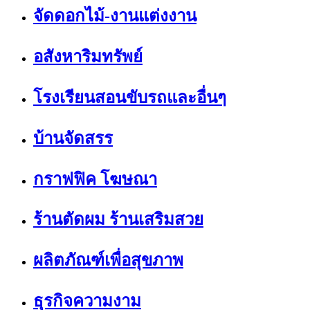
จัดดอกไม้-งานแต่งงาน
อสังหาริมทรัพย์
โรงเรียนสอนขับรถและอื่นๆ
บ้านจัดสรร
กราฟฟิค โฆษณา
ร้านตัดผม ร้านเสริมสวย
ผลิตภัณฑ์เพื่อสุขภาพ
ธุรกิจความงาม