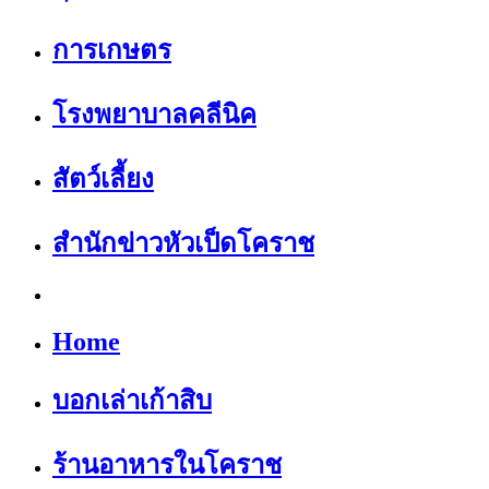
การเกษตร
โรงพยาบาลคลีนิค
สัตว์เลี้ยง
สำนักข่าวหัวเป็ดโคราช
Home
บอกเล่าเก้าสิบ
ร้านอาหารในโคราช