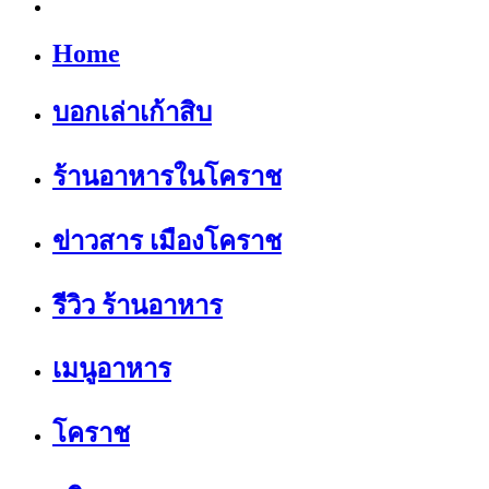
Home
บอกเล่าเก้าสิบ
ร้านอาหารในโคราช
ข่าวสาร เมืองโคราช
รีวิว ร้านอาหาร
เมนูอาหาร
โคราช