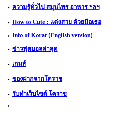
ความรู้ทั่วไป สมุนไพร อาหาร ฯลฯ
How to Cute : แต่งสวย ด้วยมือเธอ
Info of Korat (English version)
ข่าวฟุตบอลล่าสุด
เกมส์
ของฝากจากโคราช
รับทำเว็บไซต์ โคราช