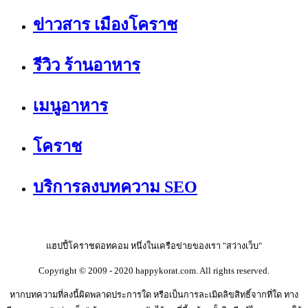
ข่าวสาร เมืองโคราช
รีวิว ร้านอาหาร
เมนูอาหาร
โคราช
บริการลงบทความ SEO
แฮปปี้โคราชดอทคอม หนึ่งในเครือข่ายของเรา "สว่างเว็บ"
Copyright © 2009 - 2020 happykorat.com. All rights reserved.
หากบทความที่ลงนี้ผิดพลาดประการใด หรือเป็นการละเมิดลิขสิทธิ์จากที่ใด ทาง