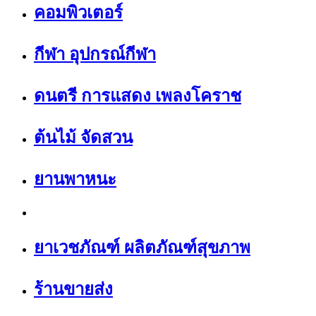
คอมพิวเตอร์
กีฬา อุปกรณ์กีฬา
ดนตรี การแสดง เพลงโคราช
ต้นไม้ จัดสวน
ยานพาหนะ
ยาเวชภัณฑ์ ผลิตภัณฑ์สุขภาพ
ร้านขายส่ง