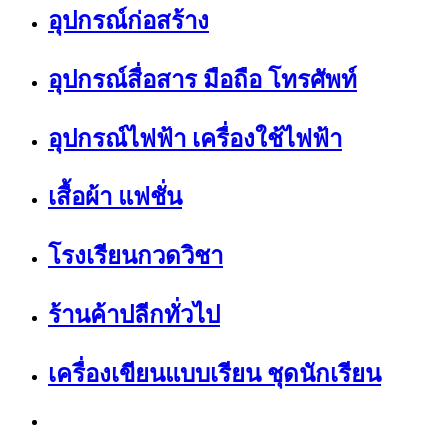
อุปกรณ์ก่อสร้าง
อุปกรณ์สื่อสาร มือถือ โทรศัพท์
อุปกรณ์ไฟฟ้า เครื่องใช้ไฟฟ้า
เสื้อผ้า แฟชั่น
โรงเรียนกวดวิชา
ร้านค้าปลีกทั่วไป
เครื่องเขียนแบบเรียน ชุดนักเรียน