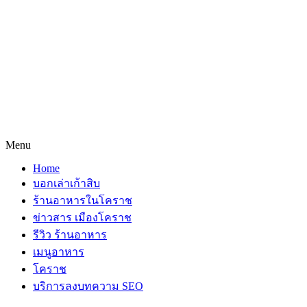
Menu
Home
บอกเล่าเก้าสิบ
ร้านอาหารในโคราช
ข่าวสาร เมืองโคราช
รีวิว ร้านอาหาร
เมนูอาหาร
โคราช
บริการลงบทความ SEO