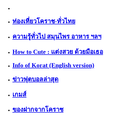
ท่องเที่ยวโคราช-ทั่วไทย
ความรู้ทั่วไป สมุนไพร อาหาร ฯลฯ
How to Cute : แต่งสวย ด้วยมือเธอ
Info of Korat (English version)
ข่าวฟุตบอลล่าสุด
เกมส์
ของฝากจากโคราช