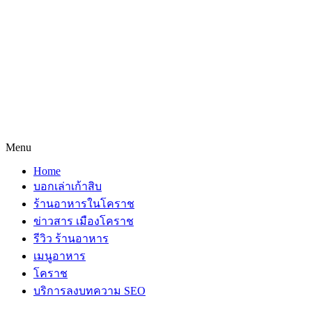
Menu
Home
บอกเล่าเก้าสิบ
ร้านอาหารในโคราช
ข่าวสาร เมืองโคราช
รีวิว ร้านอาหาร
เมนูอาหาร
โคราช
บริการลงบทความ SEO