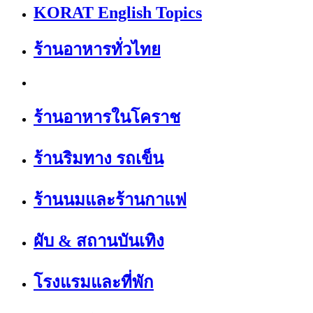
KORAT English Topics
ร้านอาหารทั่วไทย
ร้านอาหารในโคราช
ร้านริมทาง รถเข็น
ร้านนมและร้านกาแฟ
ผับ & สถานบันเทิง
โรงแรมและที่พัก