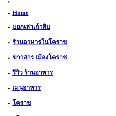
Home
บอกเล่าเก้าสิบ
ร้านอาหารในโคราช
ข่าวสาร เมืองโคราช
รีวิว ร้านอาหาร
เมนูอาหาร
โคราช