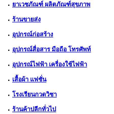
ยาเวชภัณฑ์ ผลิตภัณฑ์สุขภาพ
ร้านขายส่ง
อุปกรณ์ก่อสร้าง
อุปกรณ์สื่อสาร มือถือ โทรศัพท์
อุปกรณ์ไฟฟ้า เครื่องใช้ไฟฟ้า
เสื้อผ้า แฟชั่น
โรงเรียนกวดวิชา
ร้านค้าปลีกทั่วไป