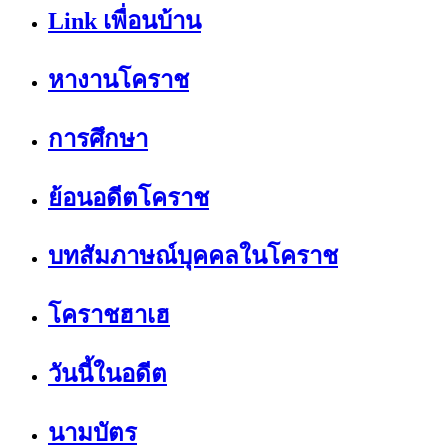
Link เพื่อนบ้าน
หางานโคราช
การศึกษา
ย้อนอดีตโคราช
บทสัมภาษณ์บุคคลในโคราช
โคราชฮาเฮ
วันนี้ในอดีต
นามบัตร