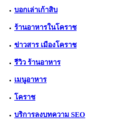
บอกเล่าเก้าสิบ
ร้านอาหารในโคราช
ข่าวสาร เมืองโคราช
รีวิว ร้านอาหาร
เมนูอาหาร
โคราช
บริการลงบทความ SEO