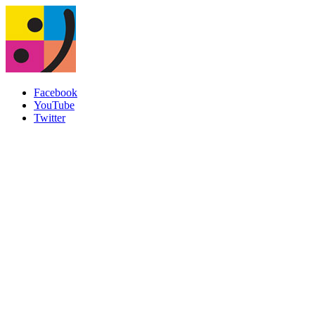
Facebook
YouTube
Twitter