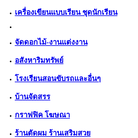
เครื่องเขียนแบบเรียน ชุดนักเรียน
จัดดอกไม้-งานแต่งงาน
อสังหาริมทรัพย์
โรงเรียนสอนขับรถและอื่นๆ
บ้านจัดสรร
กราฟฟิค โฆษณา
ร้านตัดผม ร้านเสริมสวย