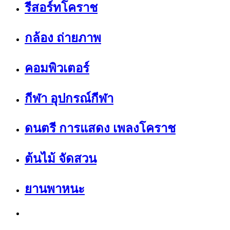
รีสอร์ทโคราช
กล้อง ถ่ายภาพ
คอมพิวเตอร์
กีฬา อุปกรณ์กีฬา
ดนตรี การแสดง เพลงโคราช
ต้นไม้ จัดสวน
ยานพาหนะ