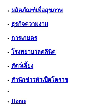
ผลิตภัณฑ์เพื่อสุขภาพ
ธุรกิจความงาม
การเกษตร
โรงพยาบาลคลีนิค
สัตว์เลี้ยง
สำนักข่าวหัวเป็ดโคราช
Home