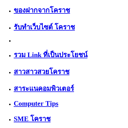
ของฝากจากโคราช
รับทำเว็บไซต์ โคราช
รวม Link ที่เป็นประโยชน์
สาวสาวสวยโคราช
สาระแนคอมพิวเตอร์
Computer Tips
SME โคราช