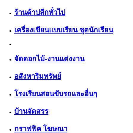
ร้านค้าปลีกทั่วไป
เครื่องเขียนแบบเรียน ชุดนักเรียน
จัดดอกไม้-งานแต่งงาน
อสังหาริมทรัพย์
โรงเรียนสอนขับรถและอื่นๆ
บ้านจัดสรร
กราฟฟิค โฆษณา