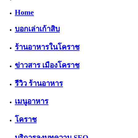
Home
บอกเล่าเก้าสิบ
ร้านอาหารในโคราช
ข่าวสาร เมืองโคราช
รีวิว ร้านอาหาร
เมนูอาหาร
โคราช
บริการลงบทความ SEO