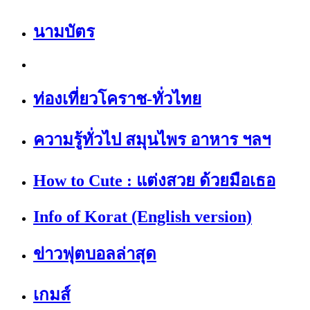
นามบัตร
ท่องเที่ยวโคราช-ทั่วไทย
ความรู้ทั่วไป สมุนไพร อาหาร ฯลฯ
How to Cute : แต่งสวย ด้วยมือเธอ
Info of Korat (English version)
ข่าวฟุตบอลล่าสุด
เกมส์