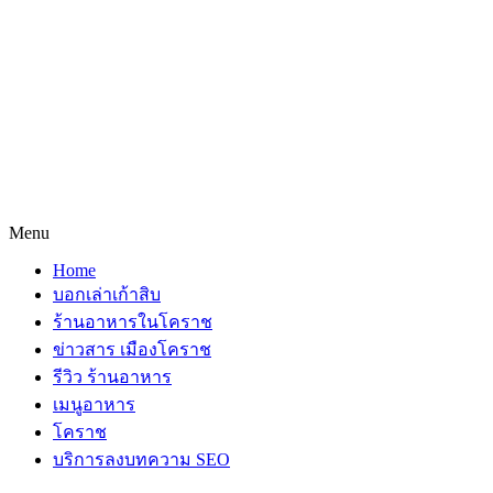
Menu
Home
บอกเล่าเก้าสิบ
ร้านอาหารในโคราช
ข่าวสาร เมืองโคราช
รีวิว ร้านอาหาร
เมนูอาหาร
โคราช
บริการลงบทความ SEO