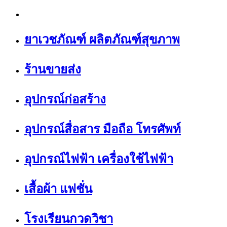
ยาเวชภัณฑ์ ผลิตภัณฑ์สุขภาพ
ร้านขายส่ง
อุปกรณ์ก่อสร้าง
อุปกรณ์สื่อสาร มือถือ โทรศัพท์
อุปกรณ์ไฟฟ้า เครื่องใช้ไฟฟ้า
เสื้อผ้า แฟชั่น
โรงเรียนกวดวิชา