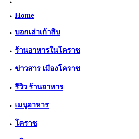
Home
บอกเล่าเก้าสิบ
ร้านอาหารในโคราช
ข่าวสาร เมืองโคราช
รีวิว ร้านอาหาร
เมนูอาหาร
โคราช