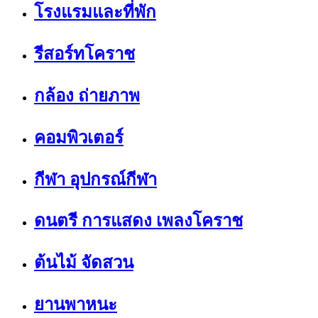
โรงแรมและที่พัก
รีสอร์ทโคราช
กล้อง ถ่ายภาพ
คอมพิวเตอร์
กีฬา อุปกรณ์กีฬา
ดนตรี การแสดง เพลงโคราช
ต้นไม้ จัดสวน
ยานพาหนะ