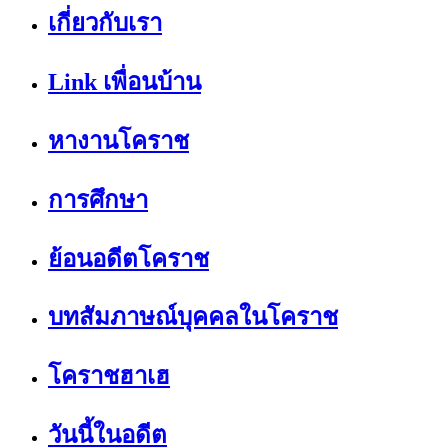
เกี่ยวกับเรา
Link เพื่อนบ้าน
หางานโคราช
การศึกษา
ย้อนอดีตโคราช
บทสัมภาษณ์บุคคลในโคราช
โคราชฮาเฮ
วันนี้ในอดีต