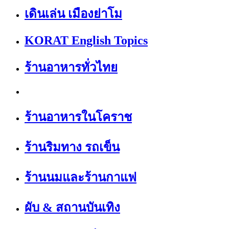
เดินเล่น เมืองย่าโม
KORAT English Topics
ร้านอาหารทั่วไทย
ร้านอาหารในโคราช
ร้านริมทาง รถเข็น
ร้านนมและร้านกาแฟ
ผับ & สถานบันเทิง