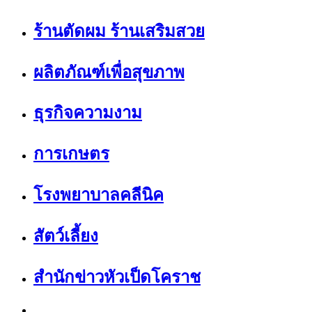
ร้านตัดผม ร้านเสริมสวย
ผลิตภัณฑ์เพื่อสุขภาพ
ธุรกิจความงาม
การเกษตร
โรงพยาบาลคลีนิค
สัตว์เลี้ยง
สำนักข่าวหัวเป็ดโคราช