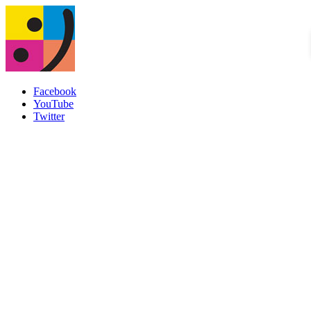
Facebook
YouTube
Twitter