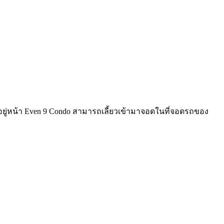
ยู่หน้า Even 9 Condo สามารถเลี้ยวเข้ามาจอดในที่จอดรถของ