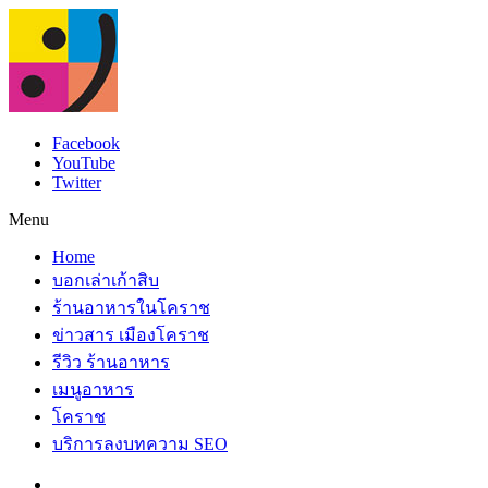
Facebook
YouTube
Twitter
Menu
Home
บอกเล่าเก้าสิบ
ร้านอาหารในโคราช
ข่าวสาร เมืองโคราช
รีวิว ร้านอาหาร
เมนูอาหาร
โคราช
บริการลงบทความ SEO