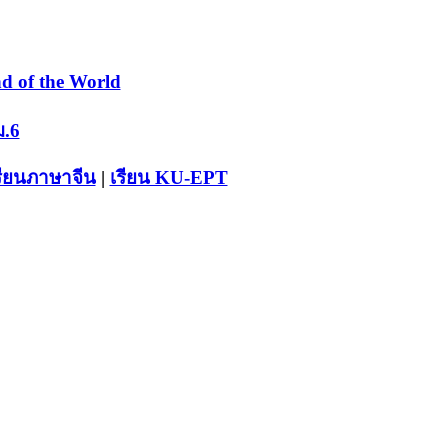
d of the World
ม.6
รียนภาษาจีน
|
เรียน KU-EPT