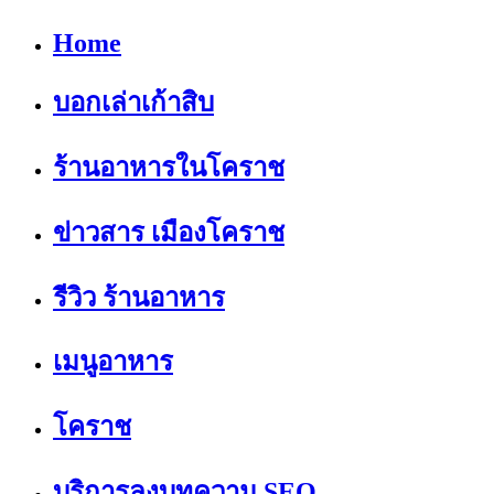
Home
บอกเล่าเก้าสิบ
ร้านอาหารในโคราช
ข่าวสาร เมืองโคราช
รีวิว ร้านอาหาร
เมนูอาหาร
โคราช
บริการลงบทความ SEO