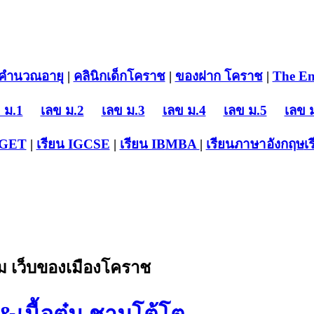
คำนวณอายุ
|
คลินิกเด็กโคราช
|
ของฝาก โคราช
|
The En
 ม.1
เลข ม.2
เลข ม.3
เลข ม.4
เลข ม.5
เลข 
-GET
|
เรียน IGCSE
|
เรียน IB
MBA
|
เรียนภาษาอังกฤษ
เ
 เว็บของเมืองโคราช