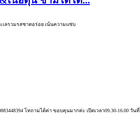
เนื้อตุ๋น ชามโต้โต...
นกุ้งทะเลรวมรสชาตอร่อย เน้นความแซ่บ
 0883448394 โทถามได้ค่า ขอบคุนมากค่ะ เปิดเวลา09.30-16.00 วันที่1