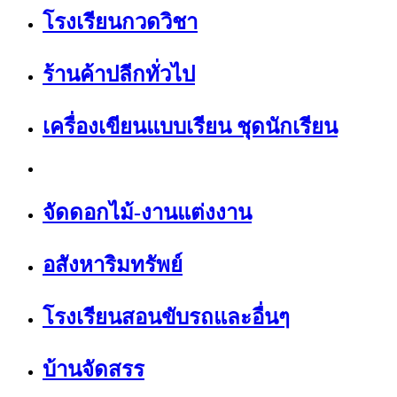
โรงเรียนกวดวิชา
ร้านค้าปลีกทั่วไป
เครื่องเขียนแบบเรียน ชุดนักเรียน
จัดดอกไม้-งานแต่งงาน
อสังหาริมทรัพย์
โรงเรียนสอนขับรถและอื่นๆ
บ้านจัดสรร