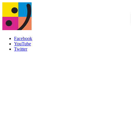
Facebook
YouTube
Twitter