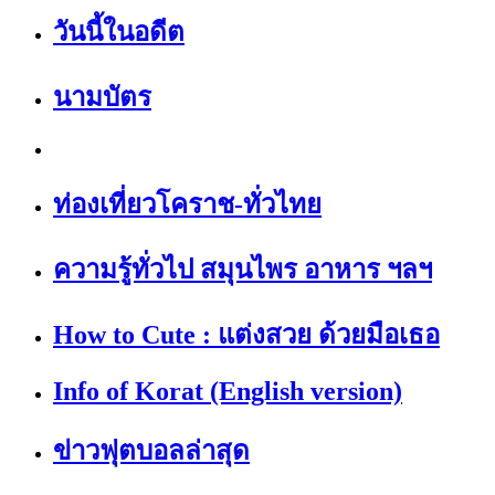
วันนี้ในอดีต
นามบัตร
ท่องเที่ยวโคราช-ทั่วไทย
ความรู้ทั่วไป สมุนไพร อาหาร ฯลฯ
How to Cute : แต่งสวย ด้วยมือเธอ
Info of Korat (English version)
ข่าวฟุตบอลล่าสุด