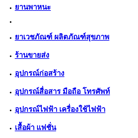
ยานพาหนะ
ยาเวชภัณฑ์ ผลิตภัณฑ์สุขภาพ
ร้านขายส่ง
อุปกรณ์ก่อสร้าง
อุปกรณ์สื่อสาร มือถือ โทรศัพท์
อุปกรณ์ไฟฟ้า เครื่องใช้ไฟฟ้า
เสื้อผ้า แฟชั่น