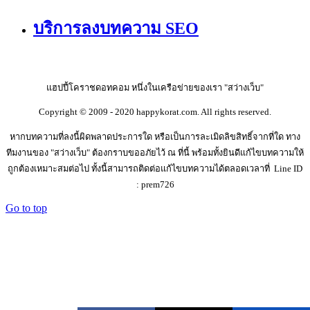
บริการลงบทความ SEO
แฮปปี้โคราชดอทคอม หนึ่งในเครือข่ายของเรา "สว่างเว็บ"
Copyright © 2009 - 2020 happykorat.com. All rights reserved.
หากบทความที่ลงนี้ผิดพลาดประการใด หรือเป็นการละเมิดลิขสิทธิ์จากที่ใด ทาง
ทีมงานของ "สว่างเว็บ" ต้องกราบขออภัยไว้ ณ ที่นี้ พร้อมทั้งยินดีแก้ไขบทความให้
ถูกต้องเหมาะสมต่อไป ทั้งนี้สามารถติดต่อแก้ไขบทความได้ตลอดเวลาที่ Line ID
: prem726
Go to top