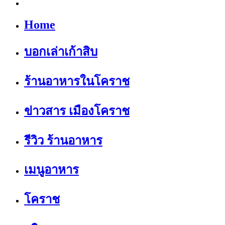
Home
บอกเล่าเก้าสิบ
ร้านอาหารในโคราช
ข่าวสาร เมืองโคราช
รีวิว ร้านอาหาร
เมนูอาหาร
โคราช