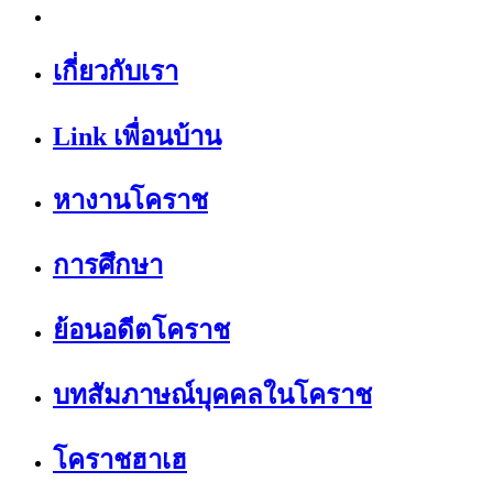
เกี่ยวกับเรา
Link เพื่อนบ้าน
หางานโคราช
การศึกษา
ย้อนอดีตโคราช
บทสัมภาษณ์บุคคลในโคราช
โคราชฮาเฮ