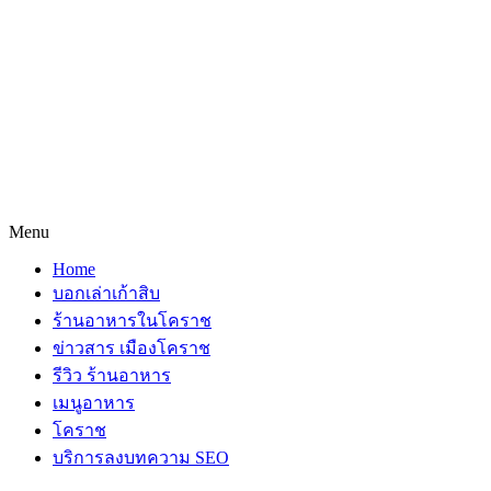
Menu
Home
บอกเล่าเก้าสิบ
ร้านอาหารในโคราช
ข่าวสาร เมืองโคราช
รีวิว ร้านอาหาร
เมนูอาหาร
โคราช
บริการลงบทความ SEO