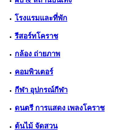
โรงแรมและที่พัก
รีสอร์ทโคราช
กล้อง ถ่ายภาพ
คอมพิวเตอร์
กีฬา อุปกรณ์กีฬา
ดนตรี การแสดง เพลงโคราช
ต้นไม้ จัดสวน