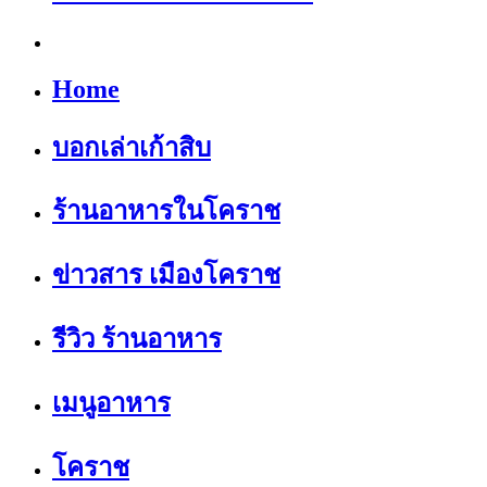
Home
บอกเล่าเก้าสิบ
ร้านอาหารในโคราช
ข่าวสาร เมืองโคราช
รีวิว ร้านอาหาร
เมนูอาหาร
โคราช