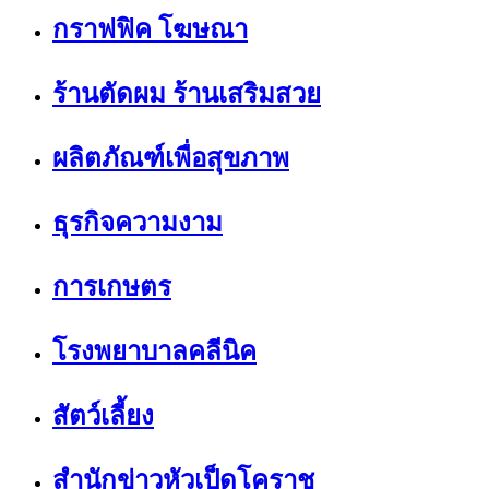
กราฟฟิค โฆษณา
ร้านตัดผม ร้านเสริมสวย
ผลิตภัณฑ์เพื่อสุขภาพ
ธุรกิจความงาม
การเกษตร
โรงพยาบาลคลีนิค
สัตว์เลี้ยง
สำนักข่าวหัวเป็ดโคราช