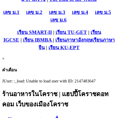
เลข ม.1
เลข ม.2
เลข ม.3
เลข ม.4
เลข ม.5
เลข ม.6
เรียน SMART-II
|
เรียน TU-GET
|
เรียน
IGCSE
|
เรียน IB
MBA
|
เรียนภาษาอังกฤษ
เรียนภาษา
จีน
|
เรียน KU-EPT
×
คำเตือน
JUser: :_load: Unable to load user with ID: 2147483647
ร้านอาหารในโคราช | แฮปปี้โคราชดอท
คอม เว็บของเมืองโคราช