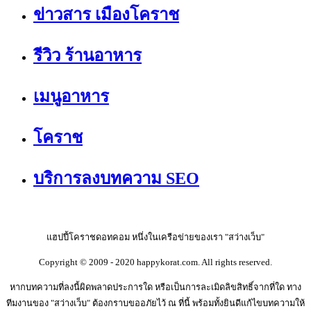
ข่าวสาร เมืองโคราช
รีวิว ร้านอาหาร
เมนูอาหาร
โคราช
บริการลงบทความ SEO
แฮปปี้โคราชดอทคอม หนึ่งในเครือข่ายของเรา "สว่างเว็บ"
Copyright © 2009 - 2020 happykorat.com. All rights reserved.
หากบทความที่ลงนี้ผิดพลาดประการใด หรือเป็นการละเมิดลิขสิทธิ์จากที่ใด ทาง
ทีมงานของ "สว่างเว็บ" ต้องกราบขออภัยไว้ ณ ที่นี้ พร้อมทั้งยินดีแก้ไขบทความให้