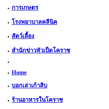
การเกษตร
โรงพยาบาลคลีนิค
สัตว์เลี้ยง
สำนักข่าวหัวเป็ดโคราช
Home
บอกเล่าเก้าสิบ
ร้านอาหารในโคราช