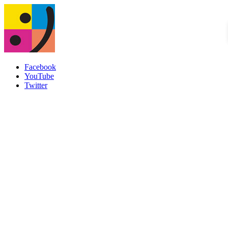
Facebook
YouTube
Twitter