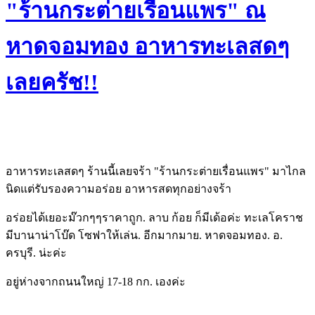
"ร้านกระต่ายเรื่อนแพร" ณ
หาดจอมทอง อาหารทะเลสดๆ
เลยครัช!!
อาหารทะเลสดๆ ร้านนี้เลยจร้า "ร้านกระต่ายเรื่อนแพร" มาไกล
นิดแต่รับรองความอร่อย อาหารสดทุกอย่างจร้า
อร่อยได้เยอะม๊วกๆๆราคาถูก. ลาบ ก้อย ก็มีเด้อค่ะ ทะเลโคราช
มีบานาน่าโบ๊ด โซฟาให้เล่น. อีกมากมาย. หาดจอมทอง. อ.
ครบุรี. น่ะค่ะ
อยู่ห่างจากถนนใหญ่ 17-18 กก. เองค่ะ