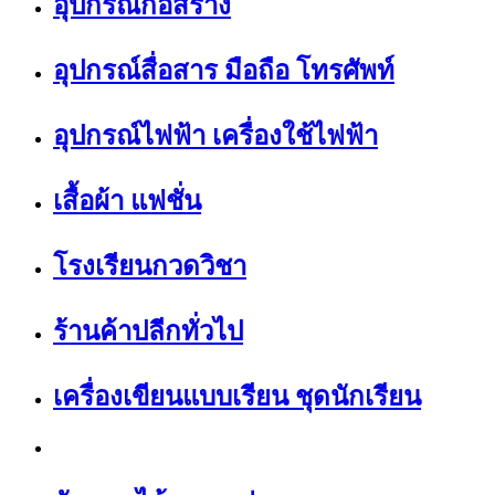
อุปกรณ์ก่อสร้าง
อุปกรณ์สื่อสาร มือถือ โทรศัพท์
อุปกรณ์ไฟฟ้า เครื่องใช้ไฟฟ้า
เสื้อผ้า แฟชั่น
โรงเรียนกวดวิชา
ร้านค้าปลีกทั่วไป
เครื่องเขียนแบบเรียน ชุดนักเรียน