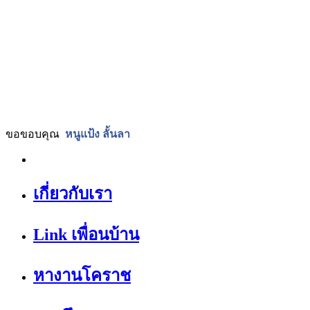
ขอขอบคุณ
หนูแป้ง ลั้นลา
เกี่ยวกับเรา
Link เพื่อนบ้าน
หางานโคราช