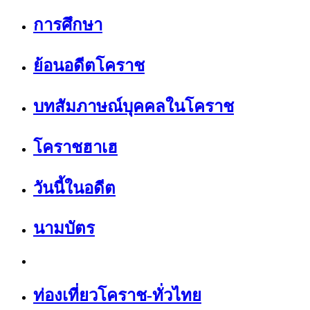
การศึกษา
ย้อนอดีตโคราช
บทสัมภาษณ์บุคคลในโคราช
โคราชฮาเฮ
วันนี้ในอดีต
นามบัตร
ท่องเที่ยวโคราช-ทั่วไทย