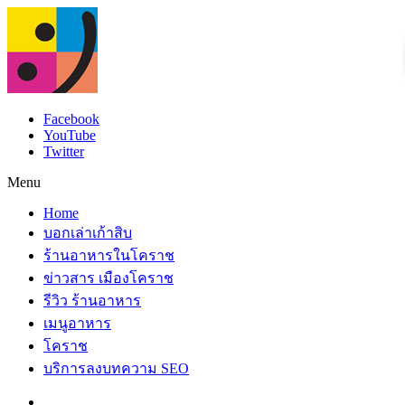
Facebook
YouTube
Twitter
Menu
Home
บอกเล่าเก้าสิบ
ร้านอาหารในโคราช
ข่าวสาร เมืองโคราช
รีวิว ร้านอาหาร
เมนูอาหาร
โคราช
บริการลงบทความ SEO