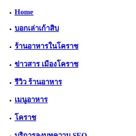
Home
บอกเล่าเก้าสิบ
ร้านอาหารในโคราช
ข่าวสาร เมืองโคราช
รีวิว ร้านอาหาร
เมนูอาหาร
โคราช
บริการลงบทความ SEO