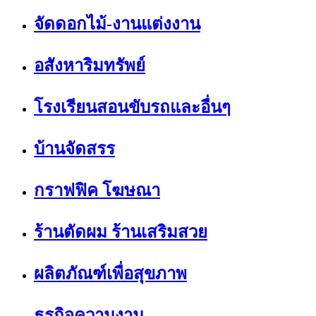
จัดดอกไม้-งานแต่งงาน
อสังหาริมทรัพย์
โรงเรียนสอนขับรถและอื่นๆ
บ้านจัดสรร
กราฟฟิค โฆษณา
ร้านตัดผม ร้านเสริมสวย
ผลิตภัณฑ์เพื่อสุขภาพ
ธุรกิจความงาม