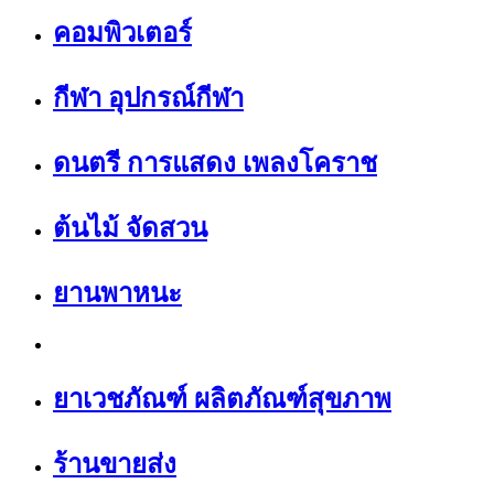
คอมพิวเตอร์
กีฬา อุปกรณ์กีฬา
ดนตรี การแสดง เพลงโคราช
ต้นไม้ จัดสวน
ยานพาหนะ
ยาเวชภัณฑ์ ผลิตภัณฑ์สุขภาพ
ร้านขายส่ง