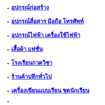
อุปกรณ์ก่อสร้าง
อุปกรณ์สื่อสาร มือถือ โทรศัพท์
อุปกรณ์ไฟฟ้า เครื่องใช้ไฟฟ้า
เสื้อผ้า แฟชั่น
โรงเรียนกวดวิชา
ร้านค้าปลีกทั่วไป
เครื่องเขียนแบบเรียน ชุดนักเรียน