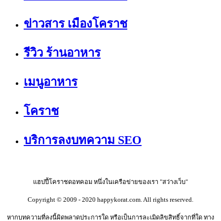
ข่าวสาร เมืองโคราช
รีวิว ร้านอาหาร
เมนูอาหาร
โคราช
บริการลงบทความ SEO
แฮปปี้โคราชดอทคอม หนึ่งในเครือข่ายของเรา "สว่างเว็บ"
Copyright © 2009 - 2020 happykorat.com. All rights reserved.
หากบทความที่ลงนี้ผิดพลาดประการใด หรือเป็นการละเมิดลิขสิทธิ์จากที่ใด ทาง