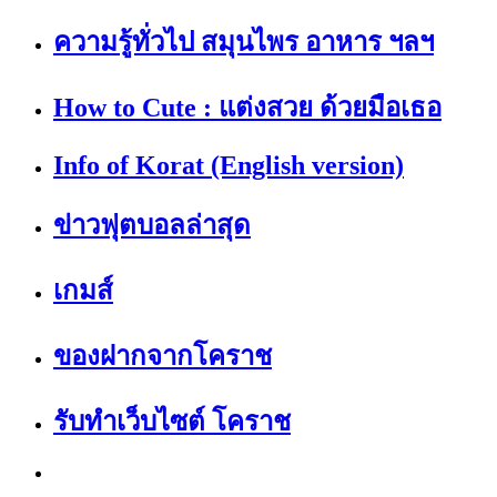
ความรู้ทั่วไป สมุนไพร อาหาร ฯลฯ
How to Cute : แต่งสวย ด้วยมือเธอ
Info of Korat (English version)
ข่าวฟุตบอลล่าสุด
เกมส์
ของฝากจากโคราช
รับทำเว็บไซต์ โคราช