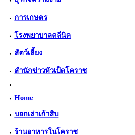
การเกษตร
โรงพยาบาลคลีนิค
สัตว์เลี้ยง
สำนักข่าวหัวเป็ดโคราช
Home
บอกเล่าเก้าสิบ
ร้านอาหารในโคราช