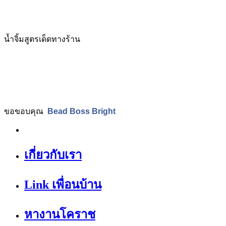
น้ำจิ้มสูตรเด็ดทางร้าน
ขอขอบคุณ
Bead Boss Bright
เกี่ยวกับเรา
Link เพื่อนบ้าน
หางานโคราช