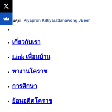
ขอขอบคุณ
Piyapron Kittiyarattanawong JBeer
เกี่ยวกับเรา
Link เพื่อนบ้าน
หางานโคราช
การศึกษา
ย้อนอดีตโคราช