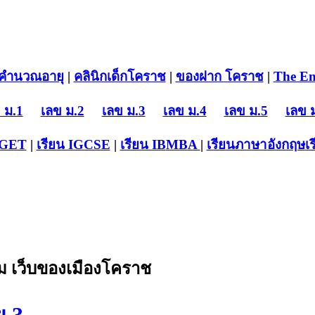
คำนวณอายุ
|
คลินิกเด็กโคราช
|
ของฝาก โคราช
|
The En
 ม.1
เลข ม.2
เลข ม.3
เลข ม.4
เลข ม.5
เลข 
-GET
|
เรียน IGCSE
|
เรียน IB
MBA
|
เรียนภาษาอังกฤษ
เ
 เว็บของเมืองโคราช