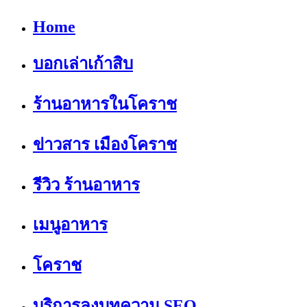
Home
บอกเล่าเก้าสิบ
ร้านอาหารในโคราช
ข่าวสาร เมืองโคราช
รีวิว ร้านอาหาร
เมนูอาหาร
โคราช
บริการลงบทความ SEO