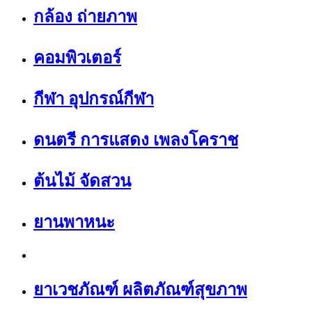
กล้อง ถ่ายภาพ
คอมพิวเตอร์
กีฬา อุปกรณ์กีฬา
ดนตรี การแสดง เพลงโคราช
ต้นไม้ จัดสวน
ยานพาหนะ
ยาเวชภัณฑ์ ผลิตภัณฑ์สุขภาพ