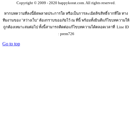
Copyright © 2009 - 2020 happykorat.com. All rights reserved.
หากบทความที่ลงนี้ผิดพลาดประการใด หรือเป็นการละเมิดลิขสิทธิ์จากที่ใด ทาง
ทีมงานของ "สว่างเว็บ" ต้องกราบขออภัยไว้ ณ ที่นี้ พร้อมทั้งยินดีแก้ไขบทความให้
ถูกต้องเหมาะสมต่อไป ทั้งนี้สามารถติดต่อแก้ไขบทความได้ตลอดเวลาที่ Line ID
: prem726
Go to top