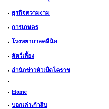
ธุรกิจความงาม
การเกษตร
โรงพยาบาลคลีนิค
สัตว์เลี้ยง
สำนักข่าวหัวเป็ดโคราช
Home
บอกเล่าเก้าสิบ