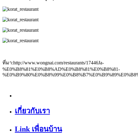
ที่มา:http://www.wongnai.com/restaurants/17446Ja-
%E0%B8%81%E0%B8%AD%E0%B8%81%E0%B8%81-
%E0%B9%80%E0%B8%99%E0%B8%B7%E0%B9%89%E0%B8
เกี่ยวกับเรา
Link เพื่อนบ้าน