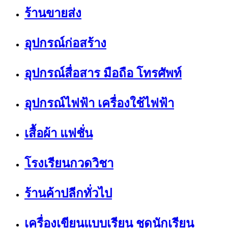
ร้านขายส่ง
อุปกรณ์ก่อสร้าง
อุปกรณ์สื่อสาร มือถือ โทรศัพท์
อุปกรณ์ไฟฟ้า เครื่องใช้ไฟฟ้า
เสื้อผ้า แฟชั่น
โรงเรียนกวดวิชา
ร้านค้าปลีกทั่วไป
เครื่องเขียนแบบเรียน ชุดนักเรียน