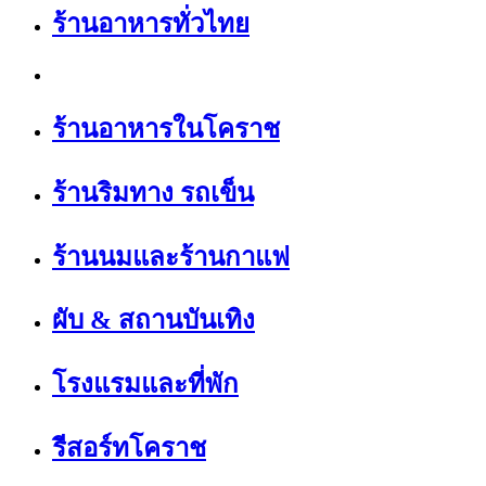
ร้านอาหารทั่วไทย
ร้านอาหารในโคราช
ร้านริมทาง รถเข็น
ร้านนมและร้านกาแฟ
ผับ & สถานบันเทิง
โรงแรมและที่พัก
รีสอร์ทโคราช