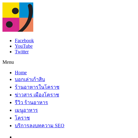
Facebook
YouTube
Twitter
Menu
Home
บอกเล่าเก้าสิบ
ร้านอาหารในโคราช
ข่าวสาร เมืองโคราช
รีวิว ร้านอาหาร
เมนูอาหาร
โคราช
บริการลงบทความ SEO