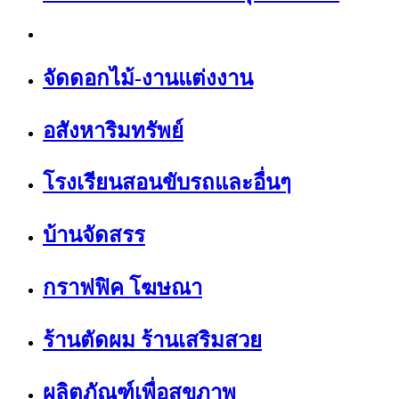
จัดดอกไม้-งานแต่งงาน
อสังหาริมทรัพย์
โรงเรียนสอนขับรถและอื่นๆ
บ้านจัดสรร
กราฟฟิค โฆษณา
ร้านตัดผม ร้านเสริมสวย
ผลิตภัณฑ์เพื่อสุขภาพ