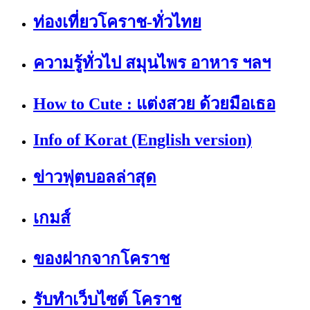
ท่องเที่ยวโคราช-ทั่วไทย
ความรู้ทั่วไป สมุนไพร อาหาร ฯลฯ
How to Cute : แต่งสวย ด้วยมือเธอ
Info of Korat (English version)
ข่าวฟุตบอลล่าสุด
เกมส์
ของฝากจากโคราช
รับทำเว็บไซต์ โคราช