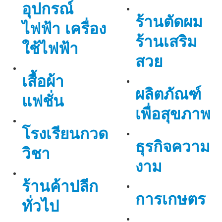
อุปกรณ์
ร้านตัดผม
ไฟฟ้า เครื่อง
ร้านเสริม
ใช้ไฟฟ้า
สวย
เสื้อผ้า
ผลิตภัณฑ์
แฟชั่น
เพื่อสุขภาพ
โรงเรียนกวด
ธุรกิจความ
วิชา
งาม
ร้านค้าปลีก
การเกษตร
ทั่วไป