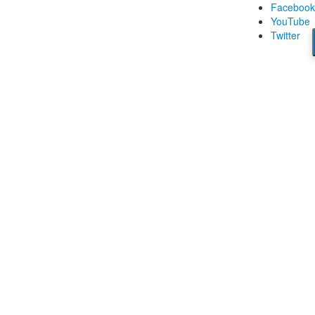
Facebook
YouTube
Twitter