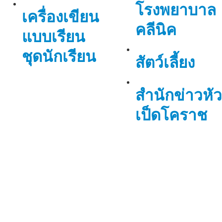
โรงพยาบาล
เครื่องเขียน
คลีนิค
แบบเรียน
ชุดนักเรียน
สัตว์เลี้ยง
สำนักข่าวหัว
เป็ดโคราช