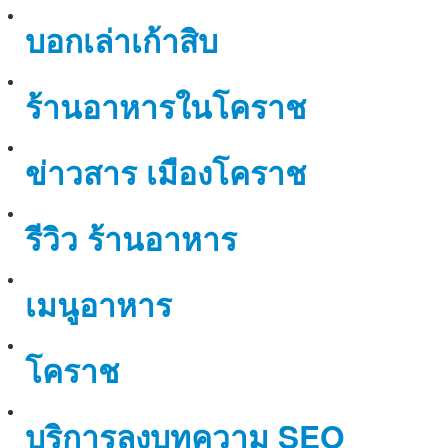
บอกเล่าเก้าสิบ
ร้านอาหารในโคราช
ข่าวสาร เมืองโคราช
รีวิว ร้านอาหาร
เมนูอาหาร
โคราช
บริการลงบทความ SEO