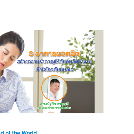
d of the World