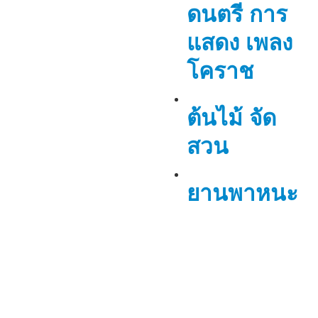
ดนตรี การ
แสดง เพลง
โคราช
ต้นไม้ จัด
สวน
ยานพาหนะ