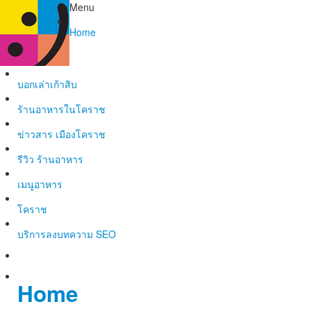
Menu
Home
บอกเล่าเก้าสิบ
ร้านอาหารในโคราช
ข่าวสาร เมืองโคราช
รีวิว ร้านอาหาร
เมนูอาหาร
โคราช
บริการลงบทความ SEO
Home