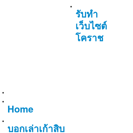
รับทำ
เว็บไซต์
โคราช
Home
บอกเล่าเก้าสิบ