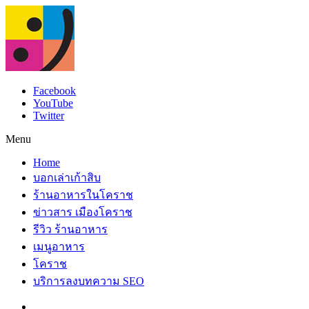
Facebook
YouTube
Twitter
Menu
Home
บอกเล่าเก้าสิบ
ร้านอาหารในโคราช
ข่าวสาร เมืองโคราช
รีวิว ร้านอาหาร
เมนูอาหาร
โคราช
บริการลงบทความ SEO