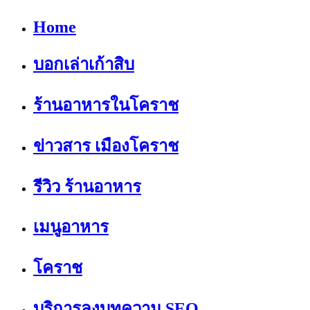
Home
บอกเล่าเก้าสิบ
ร้านอาหารในโคราช
ข่าวสาร เมืองโคราช
รีวิว ร้านอาหาร
เมนูอาหาร
โคราช
บริการลงบทความ SEO