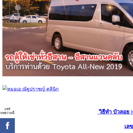
แชร์
วิธีทำ บัวลอย
|
บทความนี้
เลข