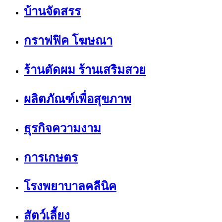
บ้านจัดสรร
กราฟฟิค โฆษณา
ร้านตัดผม ร้านเสริมสวย
ผลิตภัณฑ์เพื่อสุขภาพ
ธุรกิจความงาม
การเกษตร
โรงพยาบาลคลีนิค
สัตว์เลี้ยง