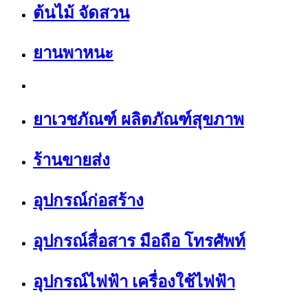
ต้นไม้ จัดสวน
ยานพาหนะ
ยาเวชภัณฑ์ ผลิตภัณฑ์สุขภาพ
ร้านขายส่ง
อุปกรณ์ก่อสร้าง
อุปกรณ์สื่อสาร มือถือ โทรศัพท์
อุปกรณ์ไฟฟ้า เครื่องใช้ไฟฟ้า