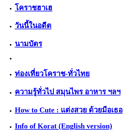
โคราชฮาเฮ
วันนี้ในอดีต
นามบัตร
ท่องเที่ยวโคราช-ทั่วไทย
ความรู้ทั่วไป สมุนไพร อาหาร ฯลฯ
How to Cute : แต่งสวย ด้วยมือเธอ
Info of Korat (English version)