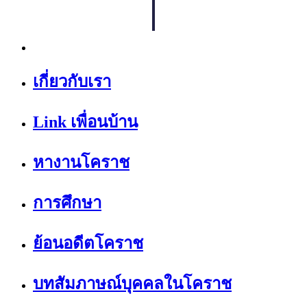
เกี่ยวกับเรา
Link เพื่อนบ้าน
หางานโคราช
การศึกษา
ย้อนอดีตโคราช
บทสัมภาษณ์บุคคลในโคราช