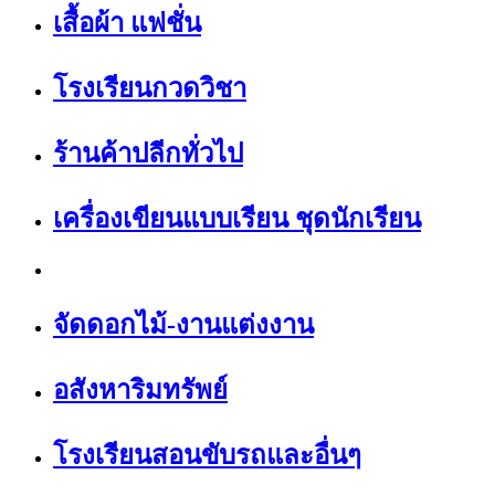
เสื้อผ้า แฟชั่น
โรงเรียนกวดวิชา
ร้านค้าปลีกทั่วไป
เครื่องเขียนแบบเรียน ชุดนักเรียน
จัดดอกไม้-งานแต่งงาน
อสังหาริมทรัพย์
โรงเรียนสอนขับรถและอื่นๆ