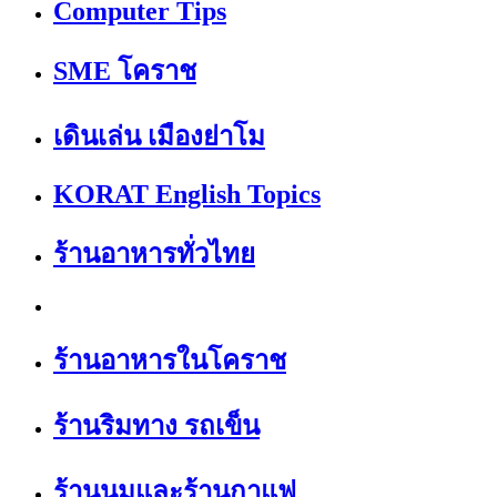
Computer Tips
SME โคราช
เดินเล่น เมืองย่าโม
KORAT English Topics
ร้านอาหารทั่วไทย
ร้านอาหารในโคราช
ร้านริมทาง รถเข็น
ร้านนมและร้านกาแฟ