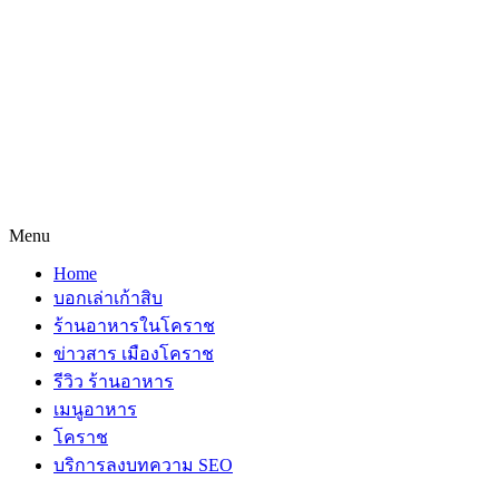
Menu
Home
บอกเล่าเก้าสิบ
ร้านอาหารในโคราช
ข่าวสาร เมืองโคราช
รีวิว ร้านอาหาร
เมนูอาหาร
โคราช
บริการลงบทความ SEO