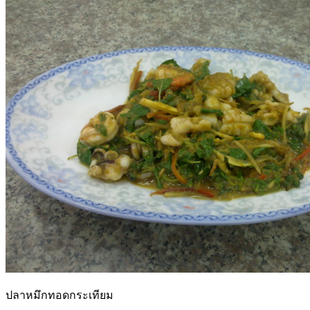
ปลาหมึกทอดกระเทียม