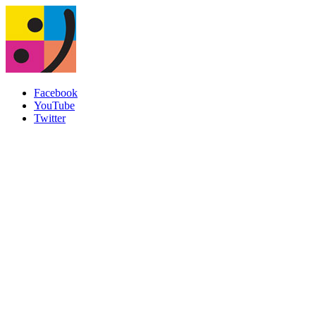
Facebook
YouTube
Twitter