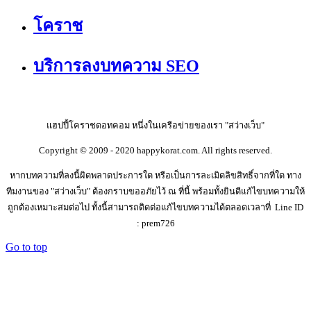
โคราช
บริการลงบทความ SEO
แฮปปี้โคราชดอทคอม หนึ่งในเครือข่ายของเรา "สว่างเว็บ"
Copyright © 2009 - 2020 happykorat.com. All rights reserved.
หากบทความที่ลงนี้ผิดพลาดประการใด หรือเป็นการละเมิดลิขสิทธิ์จากที่ใด ทาง
ทีมงานของ "สว่างเว็บ" ต้องกราบขออภัยไว้ ณ ที่นี้ พร้อมทั้งยินดีแก้ไขบทความให้
ถูกต้องเหมาะสมต่อไป ทั้งนี้สามารถติดต่อแก้ไขบทความได้ตลอดเวลาที่ Line ID
: prem726
Go to top