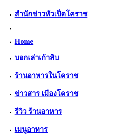
สำนักข่าวหัวเป็ดโคราช
Home
บอกเล่าเก้าสิบ
ร้านอาหารในโคราช
ข่าวสาร เมืองโคราช
รีวิว ร้านอาหาร
เมนูอาหาร