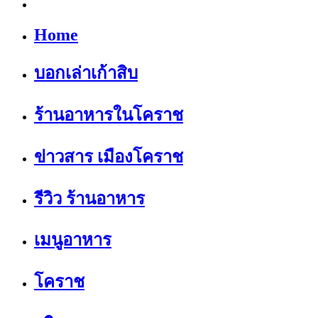
Home
บอกเล่าเก้าสิบ
ร้านอาหารในโคราช
ข่าวสาร เมืองโคราช
รีวิว ร้านอาหาร
เมนูอาหาร
โคราช