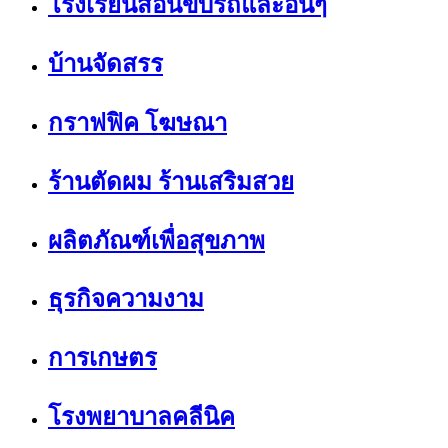
โรงเรียนสอนขับรถและอื่นๆ
บ้านจัดสรร
กราฟฟิค โฆษณา
ร้านตัดผม ร้านเสริมสวย
ผลิตภัณฑ์เพื่อสุขภาพ
ธุรกิจความงาม
การเกษตร
โรงพยาบาลคลีนิค