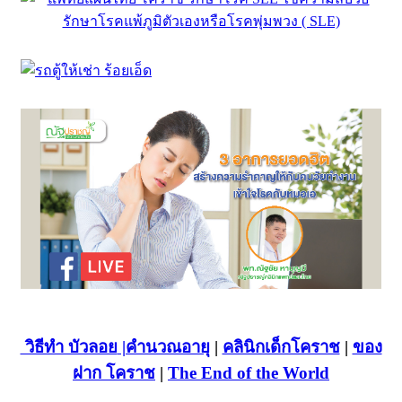
วิธีทำ บัวลอย
|คำนวณอายุ
|
คลินิกเด็กโคราช
|
ของ
ฝาก โคราช
|
The End of the World