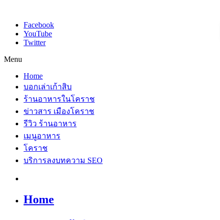
Facebook
YouTube
Twitter
Menu
Home
บอกเล่าเก้าสิบ
ร้านอาหารในโคราช
ข่าวสาร เมืองโคราช
รีวิว ร้านอาหาร
เมนูอาหาร
โคราช
บริการลงบทความ SEO
Home