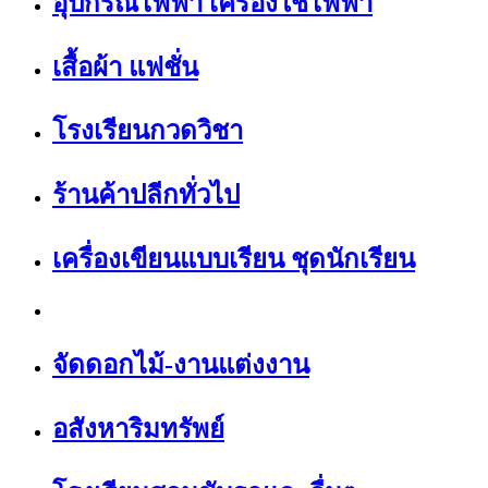
อุปกรณ์ไฟฟ้า เครื่องใช้ไฟฟ้า
เสื้อผ้า แฟชั่น
โรงเรียนกวดวิชา
ร้านค้าปลีกทั่วไป
เครื่องเขียนแบบเรียน ชุดนักเรียน
จัดดอกไม้-งานแต่งงาน
อสังหาริมทรัพย์