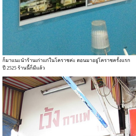
ก็มาแนะนำร้านเก่าแก่ในโคราชค่ะ ตอนมาอยู่โคราชครั้งแรก
ปี 2525 ร้านนี้ก็มีแล้ว