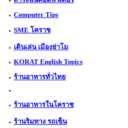
Computer Tips
SME โคราช
เดินเล่น เมืองย่าโม
KORAT English Topics
ร้านอาหารทั่วไทย
ร้านอาหารในโคราช
ร้านริมทาง รถเข็น