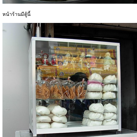
หน้าร้านมีตู้นี้