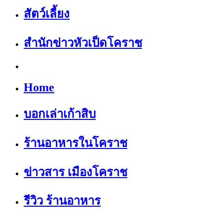
สัตว์เลี้ยง
สำนักข่าวหัวเป็ดโคราช
Home
บอกเล่าเก้าสิบ
ร้านอาหารในโคราช
ข่าวสาร เมืองโคราช
รีวิว ร้านอาหาร