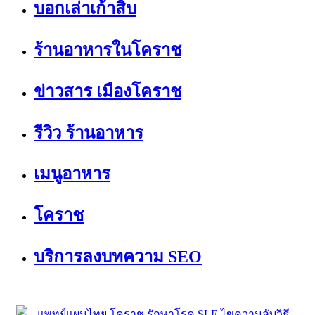
บอกเล่าเก้าสิบ
ร้านอาหารในโคราช
ข่าวสาร เมืองโคราช
รีวิว ร้านอาหาร
เมนูอาหาร
โคราช
บริการลงบทความ SEO