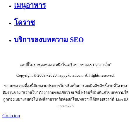
เมนูอาหาร
โคราช
บริการลงบทความ SEO
แฮปปี้โคราชดอทคอม หนึ่งในเครือข่ายของเรา "สว่างเว็บ"
Copyright © 2009 - 2020 happykorat.com. All rights reserved.
หากบทความที่ลงนี้ผิดพลาดประการใด หรือเป็นการละเมิดลิขสิทธิ์จากที่ใด ทาง
ทีมงานของ "สว่างเว็บ" ต้องกราบขออภัยไว้ ณ ที่นี้ พร้อมทั้งยินดีแก้ไขบทความให้
ถูกต้องเหมาะสมต่อไป ทั้งนี้สามารถติดต่อแก้ไขบทความได้ตลอดเวลาที่ Line ID
: prem726
Go to top