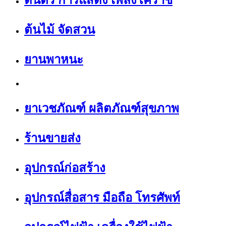
ดนตรี การแสดง เพลงโคราช
ต้นไม้ จัดสวน
ยานพาหนะ
ยาเวชภัณฑ์ ผลิตภัณฑ์สุขภาพ
ร้านขายส่ง
อุปกรณ์ก่อสร้าง
อุปกรณ์สื่อสาร มือถือ โทรศัพท์