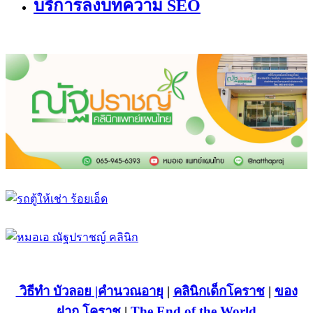
บริการลงบทความ SEO
วิธีทำ บัวลอย
|คำนวณอายุ
|
คลินิกเด็กโคราช
|
ของ
ฝาก โคราช
|
The End of the World