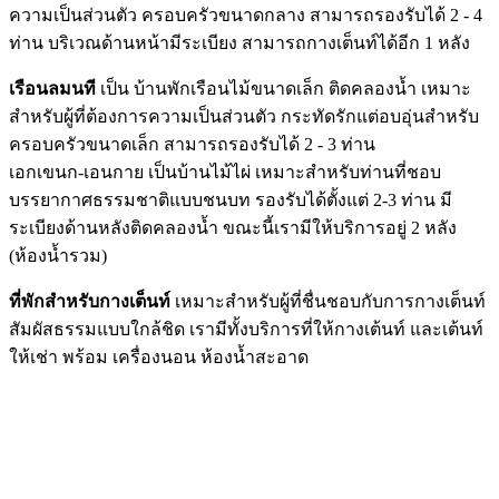
ความเป็นส่วนตัว ครอบครัวขนาดกลาง สามารถรองรับได้ 2 - 4
ท่าน บริเวณด้านหน้ามีระเบียง สามารถกางเต็นท์ได้อีก 1 หลัง
เรือนลมนที
เป็น บ้านพักเรือนไม้ขนาดเล็ก ติดคลองน้ำ เหมาะ
สำหรับผู้ที่ต้องการความเป็นส่วนตัว กระทัดรักแต่อบอุ่นสำหรับ
ครอบครัวขนาดเล็ก สามารถรองรับได้ 2 - 3 ท่าน
เอกเขนก-เอนกาย เป็นบ้านไม้ไผ่ เหมาะสำหรับท่านที่ชอบ
บรรยากาศธรรมชาติแบบชนบท รองรับได้ตั้งแต่ 2-3 ท่าน มี
ระเบียงด้านหลังติดคลองน้ำ ขณะนี้เรามีให้บริการอยู่ 2 หลัง
(ห้องน้ำรวม)
ที่พักสำหรับกางเต็นท์
เหมาะสำหรับผู้ที่ชื่นชอบกับการกางเต็นท์
สัมผัสธรรมแบบใกล้ชิด เรามีทั้งบริการที่ให้กางเต้นท์ และเต้นท์
ให้เช่า พร้อม เครื่องนอน ห้องน้ำสะอาด