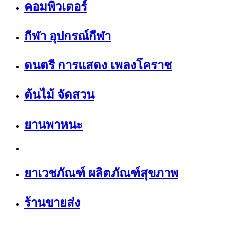
คอมพิวเตอร์
กีฬา อุปกรณ์กีฬา
ดนตรี การแสดง เพลงโคราช
ต้นไม้ จัดสวน
ยานพาหนะ
ยาเวชภัณฑ์ ผลิตภัณฑ์สุขภาพ
ร้านขายส่ง