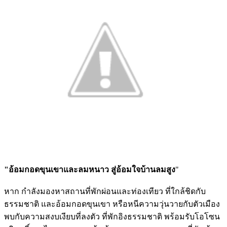
"อ้อมกอดขุนเขาและลมหนาว สู่อ้อมใจบ้านลมสูง
"
หาก กำลังมองหาสถานที่พักผ่อนและท่องเทียว ที่ใกล้ชิดกับ
ธรรมชาติ และอ้อมกอดขุนเขา หรือหนีความวุ่นวายกับตัวเมือง
พบกับความสงบเงียบที่ลงตัว ที่พักอิงธรรมชาติ พร้อมรับโอโซน