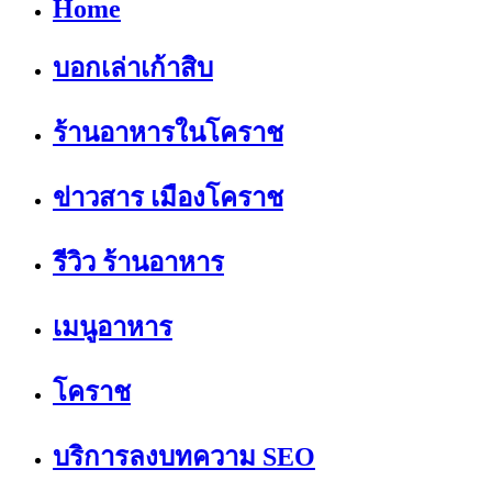
Home
บอกเล่าเก้าสิบ
ร้านอาหารในโคราช
ข่าวสาร เมืองโคราช
รีวิว ร้านอาหาร
เมนูอาหาร
โคราช
บริการลงบทความ SEO