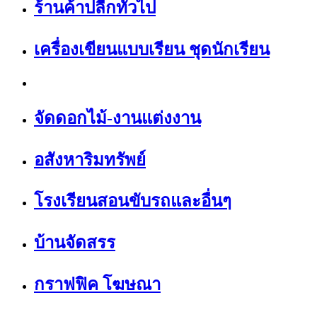
ร้านค้าปลีกทั่วไป
เครื่องเขียนแบบเรียน ชุดนักเรียน
จัดดอกไม้-งานแต่งงาน
อสังหาริมทรัพย์
โรงเรียนสอนขับรถและอื่นๆ
บ้านจัดสรร
กราฟฟิค โฆษณา