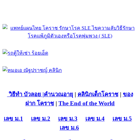
วิธีทำ บัวลอย
|คำนวณอายุ
|
คลินิกเด็กโคราช
|
ของ
ฝาก โคราช
|
The End of the World
เลข ม.1
เลข ม.2
เลข ม.3
เลข ม.4
เลข ม.5
เลข ม.6