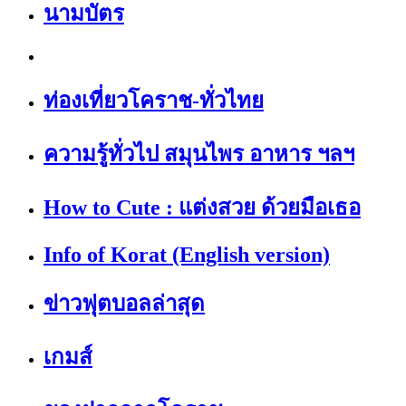
นามบัตร
ท่องเที่ยวโคราช-ทั่วไทย
ความรู้ทั่วไป สมุนไพร อาหาร ฯลฯ
How to Cute : แต่งสวย ด้วยมือเธอ
Info of Korat (English version)
ข่าวฟุตบอลล่าสุด
เกมส์