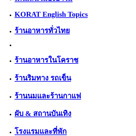
KORAT English Topics
ร้านอาหารทั่วไทย
ร้านอาหารในโคราช
ร้านริมทาง รถเข็น
ร้านนมและร้านกาแฟ
ผับ & สถานบันเทิง
โรงแรมและที่พัก