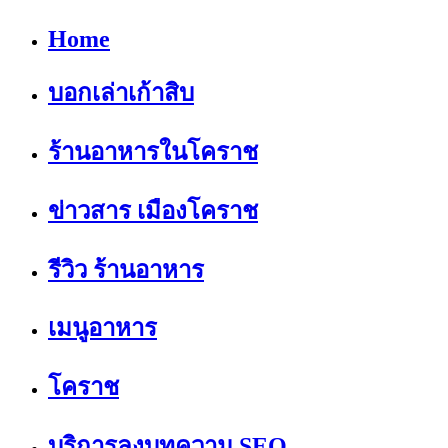
Home
บอกเล่าเก้าสิบ
ร้านอาหารในโคราช
ข่าวสาร เมืองโคราช
รีวิว ร้านอาหาร
เมนูอาหาร
โคราช
บริการลงบทความ SEO