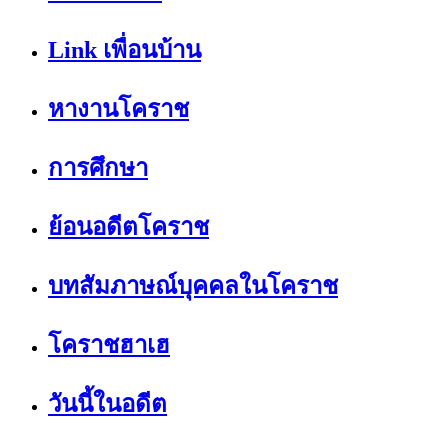
Link เพื่อนบ้าน
หางานโคราช
การศึกษา
ย้อนอดีตโคราช
บทสัมภาษณ์บุคคลในโคราช
โคราชฮาเฮ
วันนี้ในอดีต