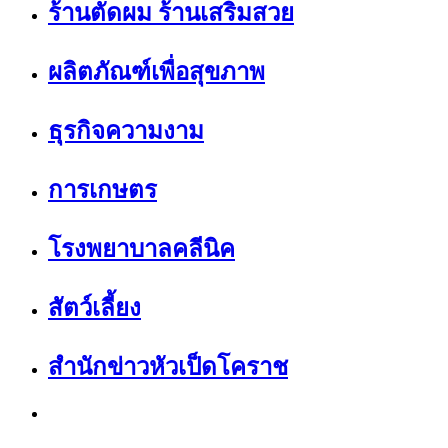
ร้านตัดผม ร้านเสริมสวย
ผลิตภัณฑ์เพื่อสุขภาพ
ธุรกิจความงาม
การเกษตร
โรงพยาบาลคลีนิค
สัตว์เลี้ยง
สำนักข่าวหัวเป็ดโคราช