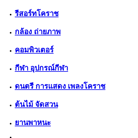
รีสอร์ทโคราช
กล้อง ถ่ายภาพ
คอมพิวเตอร์
กีฬา อุปกรณ์กีฬา
ดนตรี การแสดง เพลงโคราช
ต้นไม้ จัดสวน
ยานพาหนะ