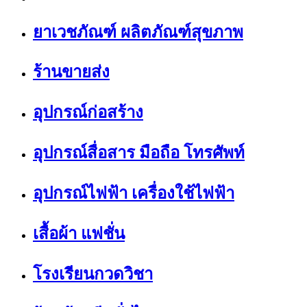
ยาเวชภัณฑ์ ผลิตภัณฑ์สุขภาพ
ร้านขายส่ง
อุปกรณ์ก่อสร้าง
อุปกรณ์สื่อสาร มือถือ โทรศัพท์
อุปกรณ์ไฟฟ้า เครื่องใช้ไฟฟ้า
เสื้อผ้า แฟชั่น
โรงเรียนกวดวิชา