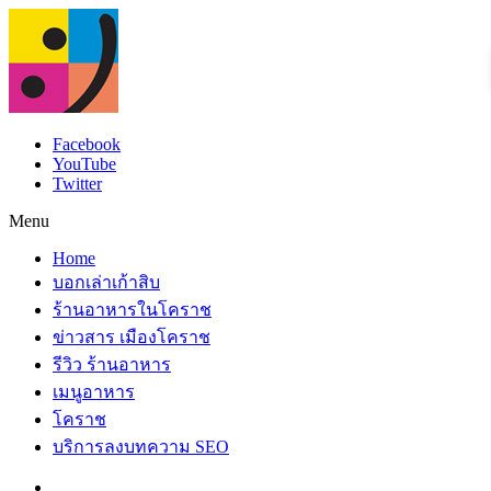
Facebook
YouTube
Twitter
Menu
Home
บอกเล่าเก้าสิบ
ร้านอาหารในโคราช
ข่าวสาร เมืองโคราช
รีวิว ร้านอาหาร
เมนูอาหาร
โคราช
บริการลงบทความ SEO