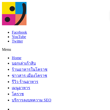
Facebook
YouTube
Twitter
Menu
Home
บอกเล่าเก้าสิบ
ร้านอาหารในโคราช
ข่าวสาร เมืองโคราช
รีวิว ร้านอาหาร
เมนูอาหาร
โคราช
บริการลงบทความ SEO