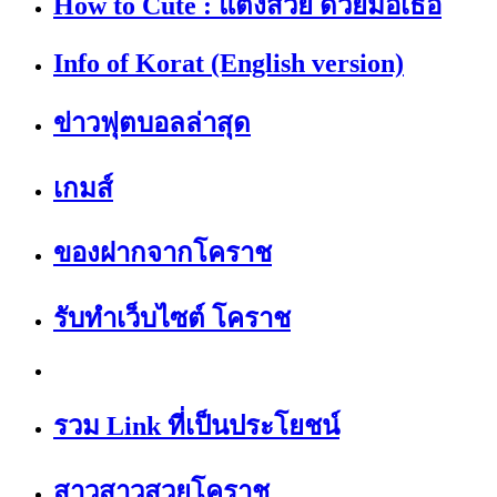
How to Cute : แต่งสวย ด้วยมือเธอ
Info of Korat (English version)
ข่าวฟุตบอลล่าสุด
เกมส์
ของฝากจากโคราช
รับทำเว็บไซต์ โคราช
รวม Link ที่เป็นประโยชน์
สาวสาวสวยโคราช