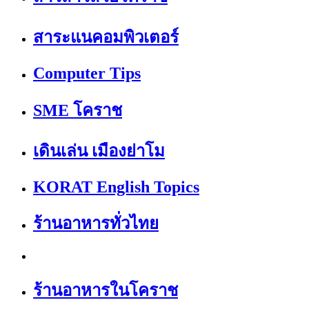
สาระแนคอมพิวเตอร์
Computer Tips
SME โคราช
เดินเล่น เมืองย่าโม
KORAT English Topics
ร้านอาหารทั่วไทย
ร้านอาหารในโคราช