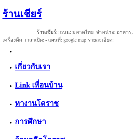
ร้านเชียร์
ร้านเชียร์
:: ถนน: มหาดไทย จำหน่าย: อาหาร,
เครื่องดื่ม, เวลาเปิด: - แผนที่: google map รายละเอียด:
เกี่ยวกับเรา
Link เพื่อนบ้าน
หางานโคราช
การศึกษา