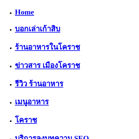
Home
บอกเล่าเก้าสิบ
ร้านอาหารในโคราช
ข่าวสาร เมืองโคราช
รีวิว ร้านอาหาร
เมนูอาหาร
โคราช
บริการลงบทความ SEO