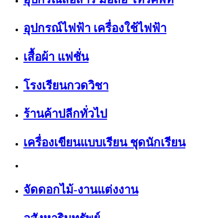
อุปกรณ์ไฟฟ้า เครื่องใช้ไฟฟ้า
เสื้อผ้า แฟชั่น
โรงเรียนกวดวิชา
ร้านค้าปลีกทั่วไป
เครื่องเขียนแบบเรียน ชุดนักเรียน
จัดดอกไม้-งานแต่งงาน