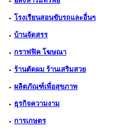
อสังหาริมทรัพย์
โรงเรียนสอนขับรถและอื่นๆ
บ้านจัดสรร
กราฟฟิค โฆษณา
ร้านตัดผม ร้านเสริมสวย
ผลิตภัณฑ์เพื่อสุขภาพ
ธุรกิจความงาม
การเกษตร