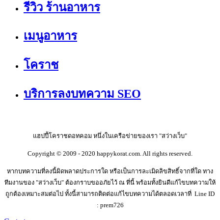
รีวิว ร้านอาหาร
เมนูอาหาร
โคราช
บริการลงบทความ SEO
แฮปปี้โคราชดอทคอม หนึ่งในเครือข่ายของเรา "สว่างเว็บ"
Copyright © 2009 - 2020 happykorat.com. All rights reserved.
หากบทความที่ลงนี้ผิดพลาดประการใด หรือเป็นการละเมิดลิขสิทธิ์จากที่ใด ทาง
ทีมงานของ "สว่างเว็บ" ต้องกราบขออภัยไว้ ณ ที่นี้ พร้อมทั้งยินดีแก้ไขบทความให้
ถูกต้องเหมาะสมต่อไป ทั้งนี้สามารถติดต่อแก้ไขบทความได้ตลอดเวลาที่ Line ID
: prem726