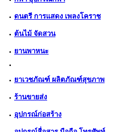
ดนตรี การแสดง เพลงโคราช
ต้นไม้ จัดสวน
ยานพาหนะ
ยาเวชภัณฑ์ ผลิตภัณฑ์สุขภาพ
ร้านขายส่ง
อุปกรณ์ก่อสร้าง
อุปกรณ์สื่อสาร มือถือ โทรศัพท์