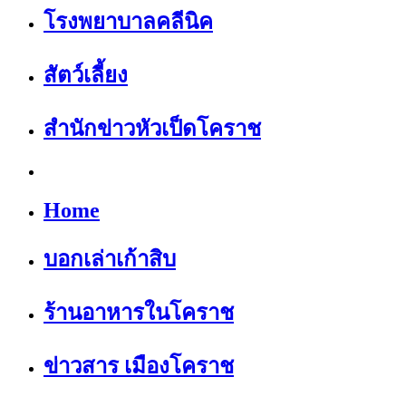
โรงพยาบาลคลีนิค
สัตว์เลี้ยง
สำนักข่าวหัวเป็ดโคราช
Home
บอกเล่าเก้าสิบ
ร้านอาหารในโคราช
ข่าวสาร เมืองโคราช