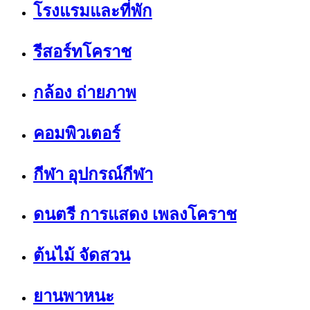
โรงแรมและที่พัก
รีสอร์ทโคราช
กล้อง ถ่ายภาพ
คอมพิวเตอร์
กีฬา อุปกรณ์กีฬา
ดนตรี การแสดง เพลงโคราช
ต้นไม้ จัดสวน
ยานพาหนะ