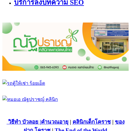
บริการลงบทความ SEO
วิธีทำ บัวลอย
|คำนวณอายุ
|
คลินิกเด็กโคราช
|
ของ
ฝาก โคราช
|
The End of the World