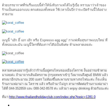
ด้วยบรรยากาศที่ร่มรื่นแบบนี้ทำให้นั่งจิบกาแฟได้ไม่รู้เบื่อ ทราบมาว่าเจ้าของ
ร้านเป็นคนออกแบบ ตกแต่งเองทั้งหมด ใช้เวลาเป็นปีกว่าจะเปิดร้านนี้ได้อย่าง
สวยงาม
เมนูนี้ "เอ๊ก อิ๊ เอก เอ๊ก หรือ Espresso egg egg" กาแฟเพื่อสุขภาพแบบใหม่ ที่
ทั้งหอมและมัน เมนูนี้ใครที่ต้องการโด๊ปเป็นพิเศษ ห้ามพลาดเลยล่ะ
หลายคนคงอยากรู้แล้วว่าร้านนี้อยู่ตรงไหนของเมืองโคราช งั้นอย่ารอช้าตาม
มาเลยค่ะ ถ้ามาจากเส้นมิตรภาพ (กรุงเทพขาเข้า) วิ่งมาจนถึงศูนย์ BMW แล้ว
ตรงมาอีกประมาณ 200 เมตร ไม่ต้องขึ้นสะพานขามทางรถไฟนะค่ะ ก็จะเห็น
ร้านกาแฟอาม่า ณ โคราช แล้ว หรือถ้ามาไม่ถูก สามารติดต่อร้านกาแฟอาม่า
ได้ที่ 044-352859 และ 088-342-8578 ค่ะ แล้วมา enjoy drinking ด้วยกันนะค่ะ
ที่มา:
http://www.thailandholidayclub.com/index.php?topic=1281.0