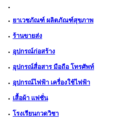
ยาเวชภัณฑ์ ผลิตภัณฑ์สุขภาพ
ร้านขายส่ง
อุปกรณ์ก่อสร้าง
อุปกรณ์สื่อสาร มือถือ โทรศัพท์
อุปกรณ์ไฟฟ้า เครื่องใช้ไฟฟ้า
เสื้อผ้า แฟชั่น
โรงเรียนกวดวิชา