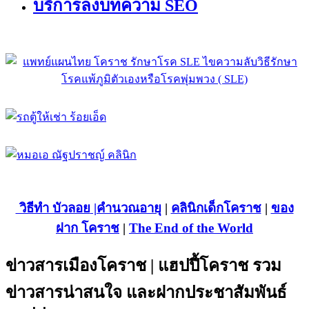
บริการลงบทความ SEO
วิธีทำ บัวลอย
|คำนวณอายุ
|
คลินิกเด็กโคราช
|
ของ
ฝาก โคราช
|
The End of the World
ข่าวสารเมืองโคราช | แฮปปี้โคราช รวม
ข่าวสารน่าสนใจ และฝากประชาสัมพันธ์