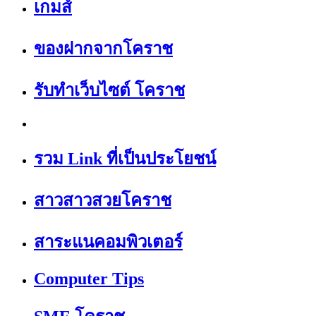
เกมส์
ของฝากจากโคราช
รับทำเว็บไซต์ โคราช
รวม Link ที่เป็นประโยชน์
สาวสาวสวยโคราช
สาระแนคอมพิวเตอร์
Computer Tips