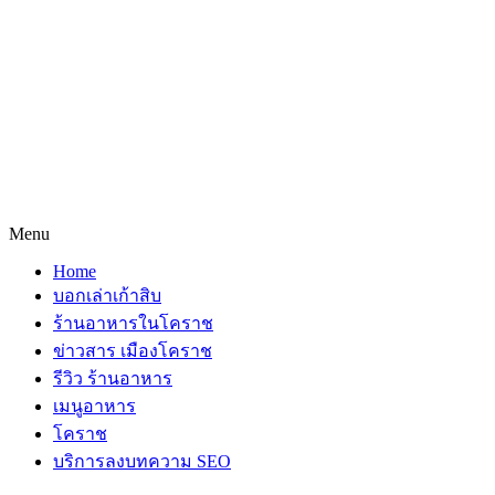
Menu
Home
บอกเล่าเก้าสิบ
ร้านอาหารในโคราช
ข่าวสาร เมืองโคราช
รีวิว ร้านอาหาร
เมนูอาหาร
โคราช
บริการลงบทความ SEO