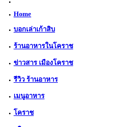
Home
บอกเล่าเก้าสิบ
ร้านอาหารในโคราช
ข่าวสาร เมืองโคราช
รีวิว ร้านอาหาร
เมนูอาหาร
โคราช