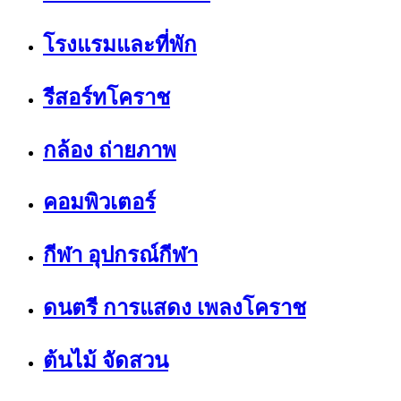
โรงแรมและที่พัก
รีสอร์ทโคราช
กล้อง ถ่ายภาพ
คอมพิวเตอร์
กีฬา อุปกรณ์กีฬา
ดนตรี การแสดง เพลงโคราช
ต้นไม้ จัดสวน