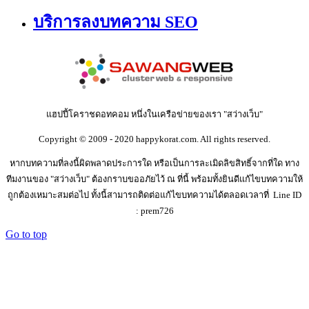
บริการลงบทความ SEO
แฮปปี้โคราชดอทคอม หนึ่งในเครือข่ายของเรา "สว่างเว็บ"
Copyright © 2009 - 2020 happykorat.com. All rights reserved.
หากบทความที่ลงนี้ผิดพลาดประการใด หรือเป็นการละเมิดลิขสิทธิ์จากที่ใด ทาง
ทีมงานของ "สว่างเว็บ" ต้องกราบขออภัยไว้ ณ ที่นี้ พร้อมทั้งยินดีแก้ไขบทความให้
ถูกต้องเหมาะสมต่อไป ทั้งนี้สามารถติดต่อแก้ไขบทความได้ตลอดเวลาที่ Line ID
: prem726
Go to top