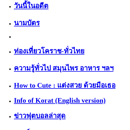
วันนี้ในอดีต
นามบัตร
ท่องเที่ยวโคราช-ทั่วไทย
ความรู้ทั่วไป สมุนไพร อาหาร ฯลฯ
How to Cute : แต่งสวย ด้วยมือเธอ
Info of Korat (English version)
ข่าวฟุตบอลล่าสุด