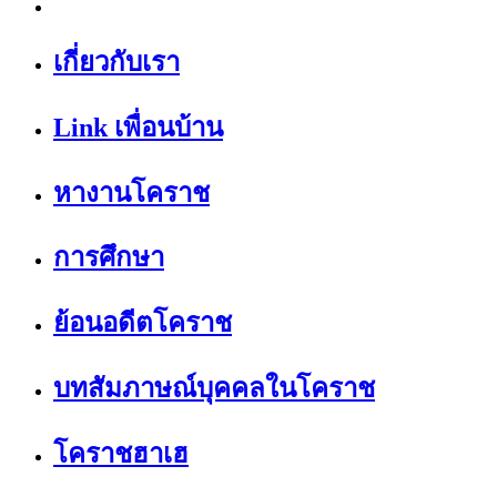
เกี่ยวกับเรา
Link เพื่อนบ้าน
หางานโคราช
การศึกษา
ย้อนอดีตโคราช
บทสัมภาษณ์บุคคลในโคราช
โคราชฮาเฮ