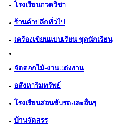
โรงเรียนกวดวิชา
ร้านค้าปลีกทั่วไป
เครื่องเขียนแบบเรียน ชุดนักเรียน
จัดดอกไม้-งานแต่งงาน
อสังหาริมทรัพย์
โรงเรียนสอนขับรถและอื่นๆ
บ้านจัดสรร