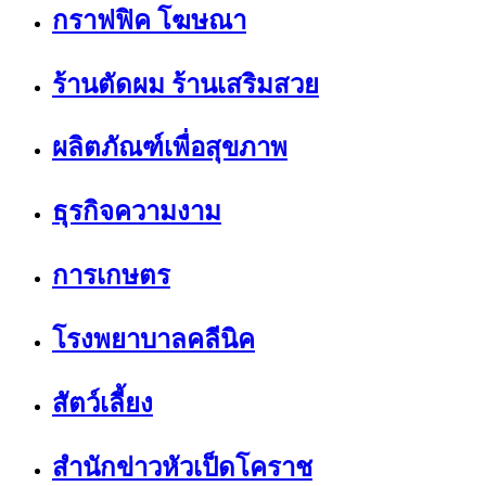
กราฟฟิค โฆษณา
ร้านตัดผม ร้านเสริมสวย
ผลิตภัณฑ์เพื่อสุขภาพ
ธุรกิจความงาม
การเกษตร
โรงพยาบาลคลีนิค
สัตว์เลี้ยง
สำนักข่าวหัวเป็ดโคราช