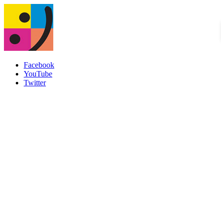
Facebook
YouTube
Twitter