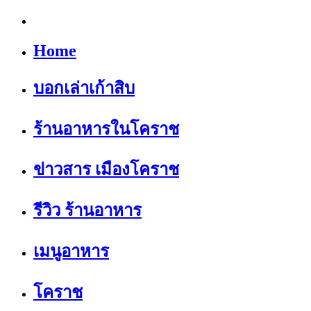
Home
บอกเล่าเก้าสิบ
ร้านอาหารในโคราช
ข่าวสาร เมืองโคราช
รีวิว ร้านอาหาร
เมนูอาหาร
โคราช