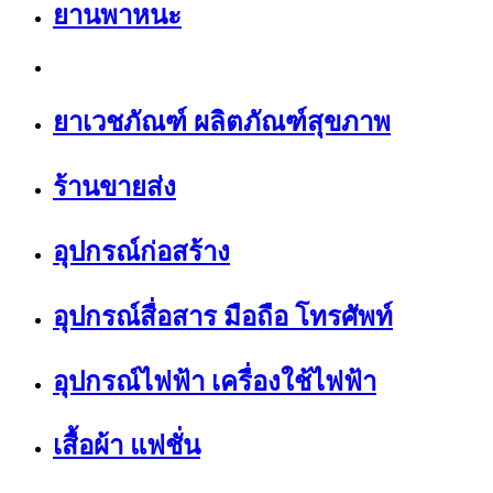
ยานพาหนะ
ยาเวชภัณฑ์ ผลิตภัณฑ์สุขภาพ
ร้านขายส่ง
อุปกรณ์ก่อสร้าง
อุปกรณ์สื่อสาร มือถือ โทรศัพท์
อุปกรณ์ไฟฟ้า เครื่องใช้ไฟฟ้า
เสื้อผ้า แฟชั่น