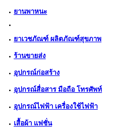
ยานพาหนะ
ยาเวชภัณฑ์ ผลิตภัณฑ์สุขภาพ
ร้านขายส่ง
อุปกรณ์ก่อสร้าง
อุปกรณ์สื่อสาร มือถือ โทรศัพท์
อุปกรณ์ไฟฟ้า เครื่องใช้ไฟฟ้า
เสื้อผ้า แฟชั่น