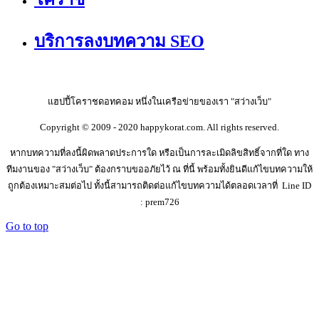
บริการลงบทความ SEO
แฮปปี้โคราชดอทคอม หนึ่งในเครือข่ายของเรา "สว่างเว็บ"
Copyright © 2009 - 2020 happykorat.com. All rights reserved.
หากบทความที่ลงนี้ผิดพลาดประการใด หรือเป็นการละเมิดลิขสิทธิ์จากที่ใด ทาง
ทีมงานของ "สว่างเว็บ" ต้องกราบขออภัยไว้ ณ ที่นี้ พร้อมทั้งยินดีแก้ไขบทความให้
ถูกต้องเหมาะสมต่อไป ทั้งนี้สามารถติดต่อแก้ไขบทความได้ตลอดเวลาที่ Line ID
: prem726
Go to top