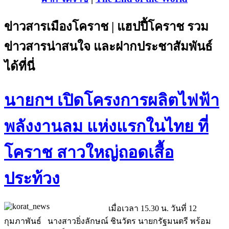
ข่าวสารเมืองโคราช | แฮปปี้โคราช รวม
ข่าวสารน่าสนใจ และฝากประชาสัมพันธ์
ได้ที่นี่
นายกฯ เปิดโครงการผลิตไฟฟ้า
พลังงานลม แห่งแรกในไทย ที่
โคราช สาวใหญ่ถอดเสื้อ
ประท้วง
เมื่อเวลา 15.30 น. วันที่ 12
กุมภาพันธ์ นางสาวยิ่งลักษณ์ ชินวัตร นายกรัฐมนตรี พร้อม