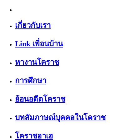
เกี่ยวกับเรา
Link เพื่อนบ้าน
หางานโคราช
การศึกษา
ย้อนอดีตโคราช
บทสัมภาษณ์บุคคลในโคราช
โคราชฮาเฮ