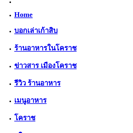
Home
บอกเล่าเก้าสิบ
ร้านอาหารในโคราช
ข่าวสาร เมืองโคราช
รีวิว ร้านอาหาร
เมนูอาหาร
โคราช