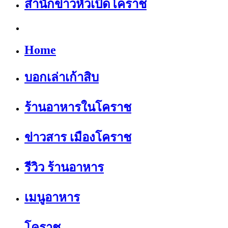
สำนักข่าวหัวเป็ดโคราช
Home
บอกเล่าเก้าสิบ
ร้านอาหารในโคราช
ข่าวสาร เมืองโคราช
รีวิว ร้านอาหาร
เมนูอาหาร
โคราช