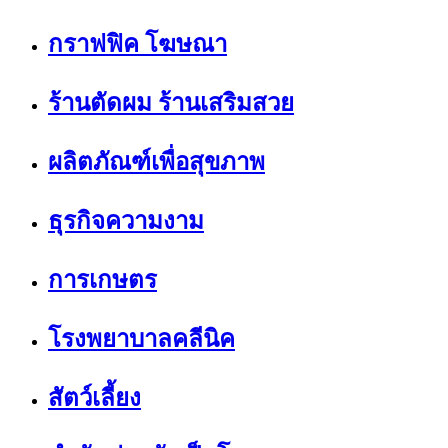
กราฟฟิค โฆษณา
ร้านตัดผม ร้านเสริมสวย
ผลิตภัณฑ์เพื่อสุขภาพ
ธุรกิจความงาม
การเกษตร
โรงพยาบาลคลีนิค
สัตว์เลี้ยง