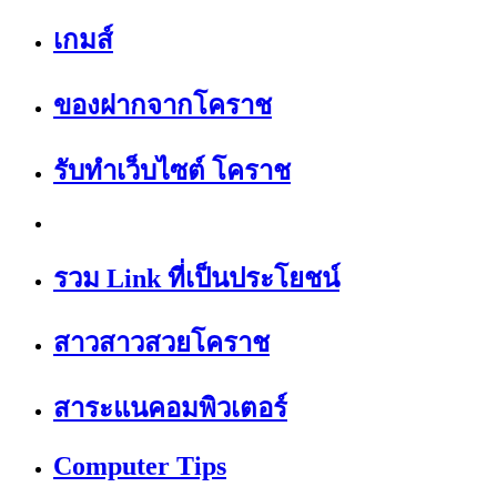
เกมส์
ของฝากจากโคราช
รับทำเว็บไซต์ โคราช
รวม Link ที่เป็นประโยชน์
สาวสาวสวยโคราช
สาระแนคอมพิวเตอร์
Computer Tips