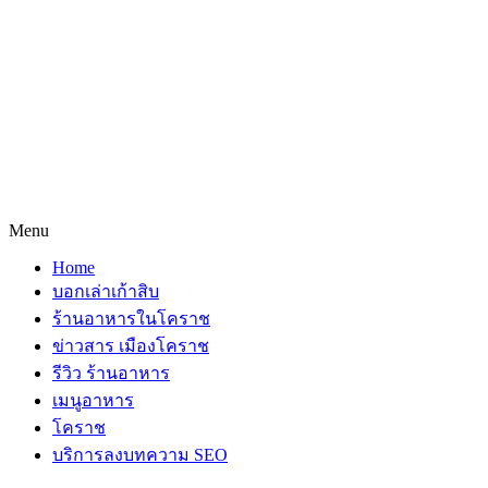
Menu
Home
บอกเล่าเก้าสิบ
ร้านอาหารในโคราช
ข่าวสาร เมืองโคราช
รีวิว ร้านอาหาร
เมนูอาหาร
โคราช
บริการลงบทความ SEO