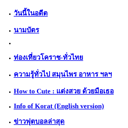
วันนี้ในอดีต
นามบัตร
ท่องเที่ยวโคราช-ทั่วไทย
ความรู้ทั่วไป สมุนไพร อาหาร ฯลฯ
How to Cute : แต่งสวย ด้วยมือเธอ
Info of Korat (English version)
ข่าวฟุตบอลล่าสุด