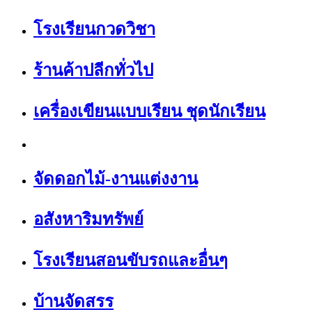
โรงเรียนกวดวิชา
ร้านค้าปลีกทั่วไป
เครื่องเขียนแบบเรียน ชุดนักเรียน
จัดดอกไม้-งานแต่งงาน
อสังหาริมทรัพย์
โรงเรียนสอนขับรถและอื่นๆ
บ้านจัดสรร