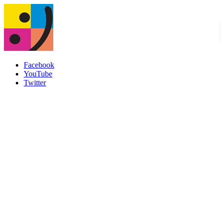
Facebook
YouTube
Twitter