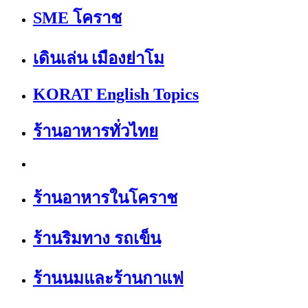
SME โคราช
เดินเล่น เมืองย่าโม
KORAT English Topics
ร้านอาหารทั่วไทย
ร้านอาหารในโคราช
ร้านริมทาง รถเข็น
ร้านนมและร้านกาแฟ