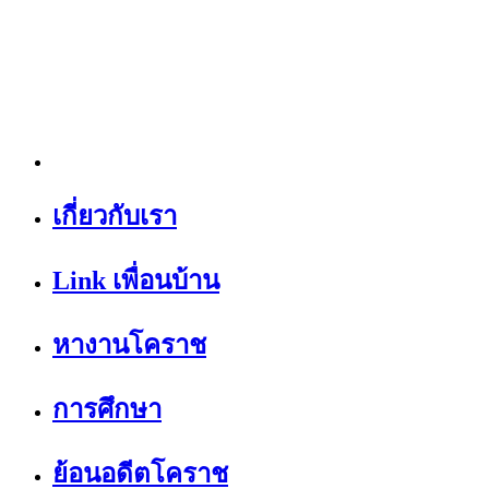
เกี่ยวกับเรา
Link เพื่อนบ้าน
หางานโคราช
การศึกษา
ย้อนอดีตโคราช