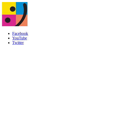
Facebook
YouTube
Twitter