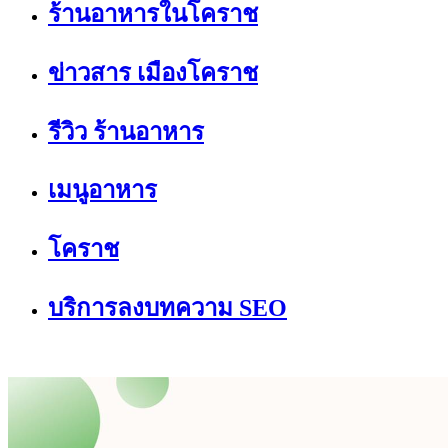
ร้านอาหารในโคราช
ข่าวสาร เมืองโคราช
รีวิว ร้านอาหาร
เมนูอาหาร
โคราช
บริการลงบทความ SEO