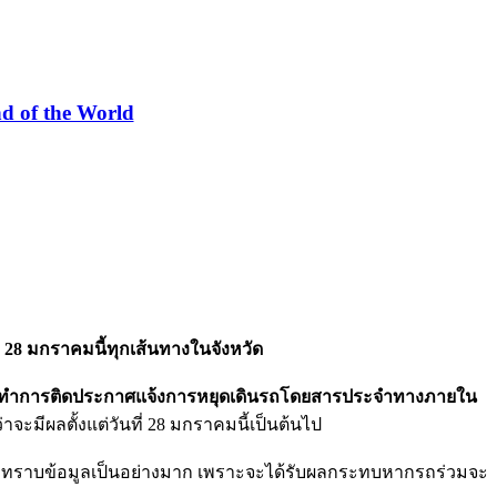
d of the World
 28 มกราคมนี้ทุกเส้นทางในจังหวัด
ด้ทำการติดประกาศแจ้งการหยุดเดินรถโดยสารประจำทางภายใน
าจะมีผลตั้งแต่วันที่ 28 มกราคมนี้เป็นต้นไป
ได้รับทราบข้อมูลเป็นอย่างมาก เพราะจะได้รับผลกระทบหากรถร่วมจะ