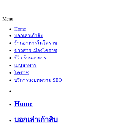
Menu
Home
บอกเล่าเก้าสิบ
ร้านอาหารในโคราช
ข่าวสาร เมืองโคราช
รีวิว ร้านอาหาร
เมนูอาหาร
โคราช
บริการลงบทความ SEO
Home
บอกเล่าเก้าสิบ