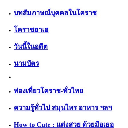
บทสัมภาษณ์บุคคลในโคราช
โคราชฮาเฮ
วันนี้ในอดีต
นามบัตร
ท่องเที่ยวโคราช-ทั่วไทย
ความรู้ทั่วไป สมุนไพร อาหาร ฯลฯ
How to Cute : แต่งสวย ด้วยมือเธอ