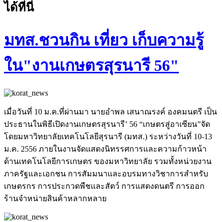
ได้ที่นี่
มทส.ชวนกิน เที่ยว เก็บความรู้
ใน"งานเกษตรสุรนารี 56"
เมื่อวันที่ 10 ม.ค.ที่ผ่านมา นายอำพล เสนาณรงค์ องคมนตรี เป็น
ประธานในพิธีเปิดงานเกษตรสุรนารี’ 56 “เกษตรสู่อาเซียน”จัด
โดยมหาวิทยาลัยเทคโนโลยีสุรนารี (มทส.) ระหว่างวันที่ 10-13
ม.ค. 2556 ภายในงานจัดแสดงนิทรรศการและความก้าวหน้า
ด้านเทคโนโลยีการเกษตร ของมหาวิทยาลัย รวมทั้งหน่วยงาน
ภาครัฐและเอกชน การสัมมนาและอบรมทางวิชาการสำหรับ
เกษตรกร การประกวดพืชและสัตว์ การแสดงดนตรี การออก
ร้านจำหน่ายสินค้าหลากหลาย