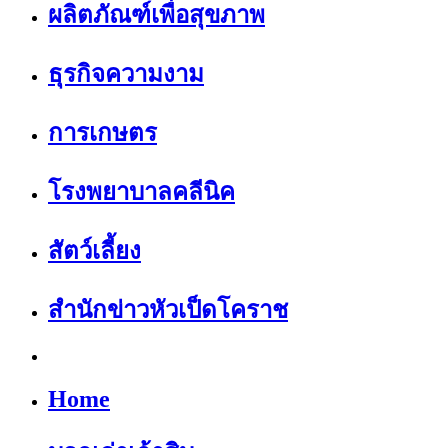
ผลิตภัณฑ์เพื่อสุขภาพ
ธุรกิจความงาม
การเกษตร
โรงพยาบาลคลีนิค
สัตว์เลี้ยง
สำนักข่าวหัวเป็ดโคราช
Home