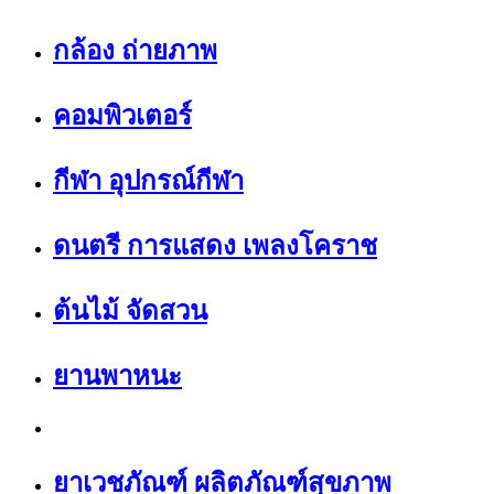
กล้อง ถ่ายภาพ
คอมพิวเตอร์
กีฬา อุปกรณ์กีฬา
ดนตรี การแสดง เพลงโคราช
ต้นไม้ จัดสวน
ยานพาหนะ
ยาเวชภัณฑ์ ผลิตภัณฑ์สุขภาพ