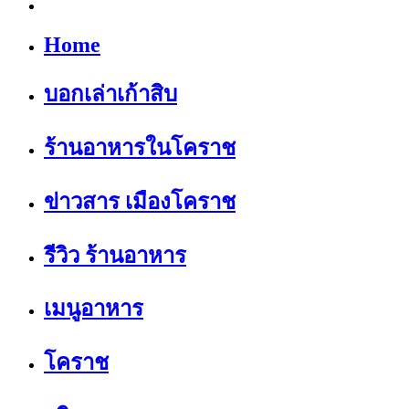
Home
บอกเล่าเก้าสิบ
ร้านอาหารในโคราช
ข่าวสาร เมืองโคราช
รีวิว ร้านอาหาร
เมนูอาหาร
โคราช