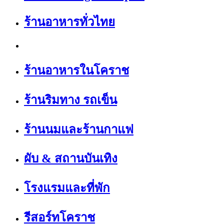
ร้านอาหารทั่วไทย
ร้านอาหารในโคราช
ร้านริมทาง รถเข็น
ร้านนมและร้านกาแฟ
ผับ & สถานบันเทิง
โรงแรมและที่พัก
รีสอร์ทโคราช