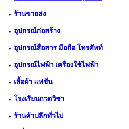
ร้านขายส่ง
อุปกรณ์ก่อสร้าง
อุปกรณ์สื่อสาร มือถือ โทรศัพท์
อุปกรณ์ไฟฟ้า เครื่องใช้ไฟฟ้า
เสื้อผ้า แฟชั่น
โรงเรียนกวดวิชา
ร้านค้าปลีกทั่วไป