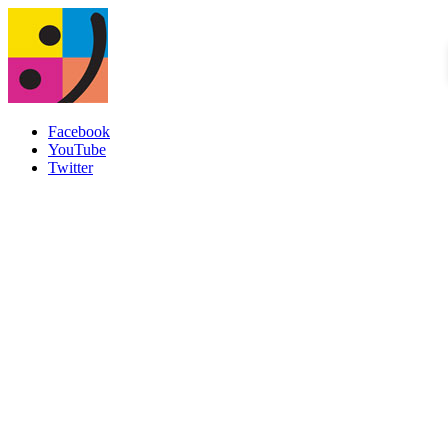
Facebook
YouTube
Twitter