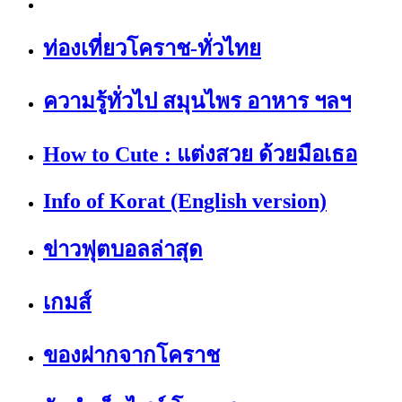
ท่องเที่ยวโคราช-ทั่วไทย
ความรู้ทั่วไป สมุนไพร อาหาร ฯลฯ
How to Cute : แต่งสวย ด้วยมือเธอ
Info of Korat (English version)
ข่าวฟุตบอลล่าสุด
เกมส์
ของฝากจากโคราช