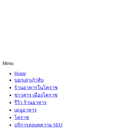
Menu
Home
บอกเล่าเก้าสิบ
ร้านอาหารในโคราช
ข่าวสาร เมืองโคราช
รีวิว ร้านอาหาร
เมนูอาหาร
โคราช
บริการลงบทความ SEO