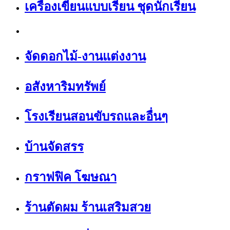
เครื่องเขียนแบบเรียน ชุดนักเรียน
จัดดอกไม้-งานแต่งงาน
อสังหาริมทรัพย์
โรงเรียนสอนขับรถและอื่นๆ
บ้านจัดสรร
กราฟฟิค โฆษณา
ร้านตัดผม ร้านเสริมสวย