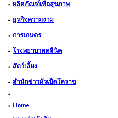
ผลิตภัณฑ์เพื่อสุขภาพ
ธุรกิจความงาม
การเกษตร
โรงพยาบาลคลีนิค
สัตว์เลี้ยง
สำนักข่าวหัวเป็ดโคราช
Home