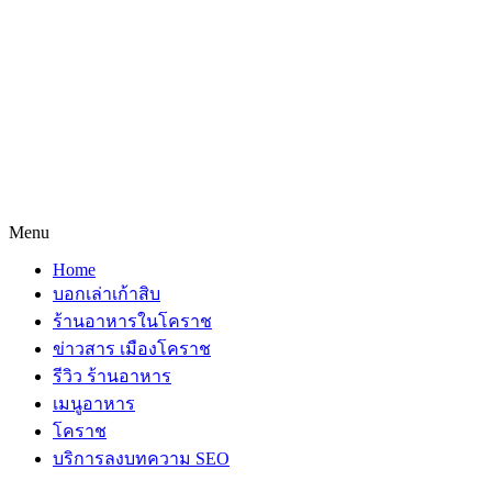
Menu
Home
บอกเล่าเก้าสิบ
ร้านอาหารในโคราช
ข่าวสาร เมืองโคราช
รีวิว ร้านอาหาร
เมนูอาหาร
โคราช
บริการลงบทความ SEO