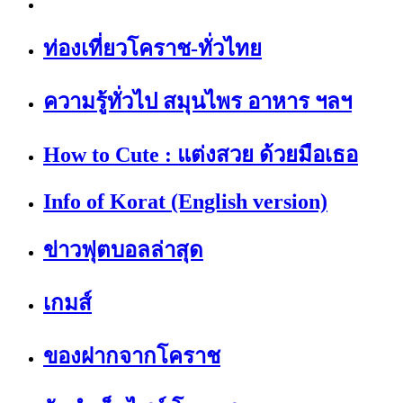
ท่องเที่ยวโคราช-ทั่วไทย
ความรู้ทั่วไป สมุนไพร อาหาร ฯลฯ
How to Cute : แต่งสวย ด้วยมือเธอ
Info of Korat (English version)
ข่าวฟุตบอลล่าสุด
เกมส์
ของฝากจากโคราช