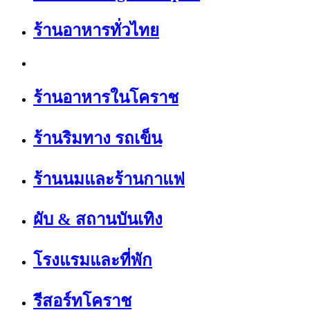
ร้านอาหารทั่วไทย
ร้านอาหารในโคราช
ร้านริมทาง รถเข็น
ร้านนมและร้านกาแฟ
ผับ & สถานบันเทิง
โรงแรมและที่พัก
รีสอร์ทโคราช