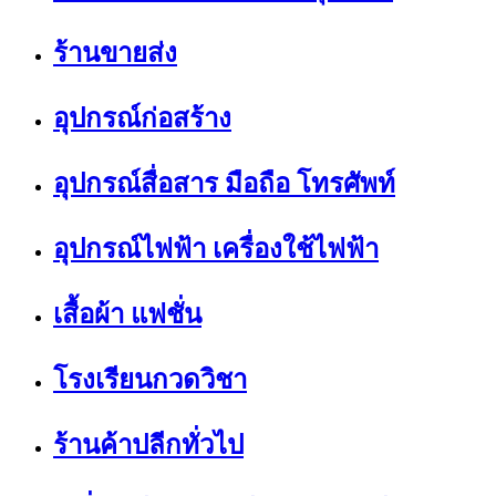
ร้านขายส่ง
อุปกรณ์ก่อสร้าง
อุปกรณ์สื่อสาร มือถือ โทรศัพท์
อุปกรณ์ไฟฟ้า เครื่องใช้ไฟฟ้า
เสื้อผ้า แฟชั่น
โรงเรียนกวดวิชา
ร้านค้าปลีกทั่วไป