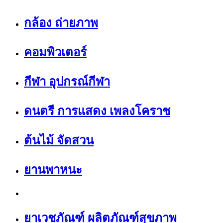
กล้อง ถ่ายภาพ
คอมพิวเตอร์
กีฬา อุปกรณ์กีฬา
ดนตรี การแสดง เพลงโคราช
ต้นไม้ จัดสวน
ยานพาหนะ
ยาเวชภัณฑ์ ผลิตภัณฑ์สุขภาพ