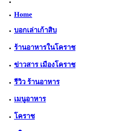
Home
บอกเล่าเก้าสิบ
ร้านอาหารในโคราช
ข่าวสาร เมืองโคราช
รีวิว ร้านอาหาร
เมนูอาหาร
โคราช