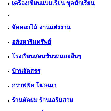
เครื่องเขียนแบบเรียน ชุดนักเรียน
จัดดอกไม้-งานแต่งงาน
อสังหาริมทรัพย์
โรงเรียนสอนขับรถและอื่นๆ
บ้านจัดสรร
กราฟฟิค โฆษณา
ร้านตัดผม ร้านเสริมสวย