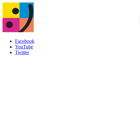
Facebook
YouTube
Twitter