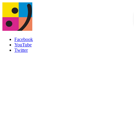
Facebook
YouTube
Twitter