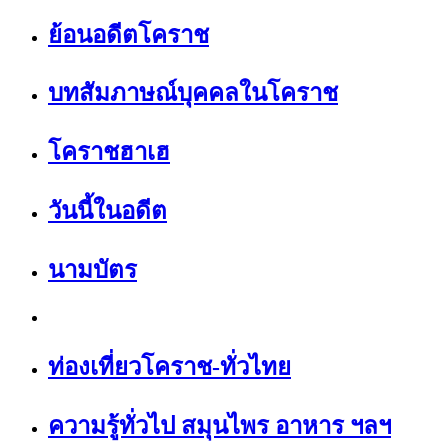
ย้อนอดีตโคราช
บทสัมภาษณ์บุคคลในโคราช
โคราชฮาเฮ
วันนี้ในอดีต
นามบัตร
ท่องเที่ยวโคราช-ทั่วไทย
ความรู้ทั่วไป สมุนไพร อาหาร ฯลฯ