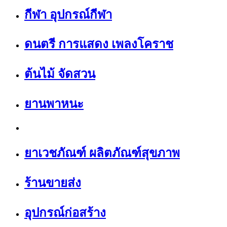
กีฬา อุปกรณ์กีฬา
ดนตรี การแสดง เพลงโคราช
ต้นไม้ จัดสวน
ยานพาหนะ
ยาเวชภัณฑ์ ผลิตภัณฑ์สุขภาพ
ร้านขายส่ง
อุปกรณ์ก่อสร้าง