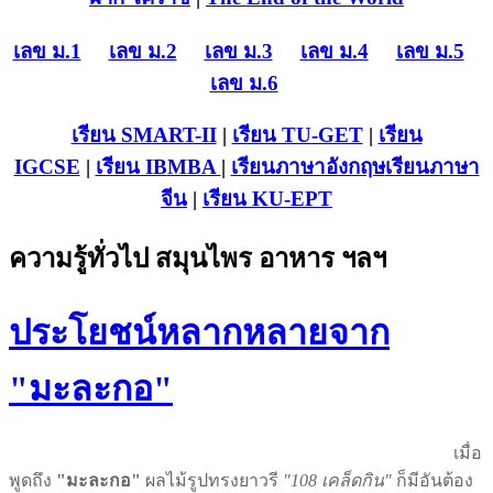
เลข ม.1
เลข ม.2
เลข ม.3
เลข ม.4
เลข ม.5
เลข ม.6
เรียน SMART-II
|
เรียน TU-GET
|
เรียน
IGCSE
|
เรียน IB
MBA
|
เรียนภาษาอังกฤษ
เรียนภาษา
จีน
|
เรียน KU-EPT
ความรู้ทั่วไป สมุนไพร อาหาร ฯลฯ
ประโยชน์หลากหลายจาก
"มะละกอ"
เมื่อ
พูดถึง
"มะละกอ"
ผลไม้รูปทรงยาวรี
"108 เคล็ดกิน"
ก็มีอันต้อง