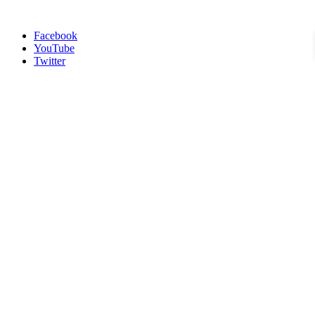
Facebook
YouTube
Twitter