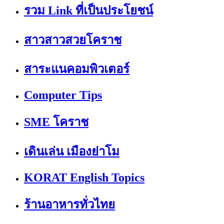
รวม Link ที่เป็นประโยชน์
สาวสาวสวยโคราช
สาระแนคอมพิวเตอร์
Computer Tips
SME โคราช
เดินเล่น เมืองย่าโม
KORAT English Topics
ร้านอาหารทั่วไทย