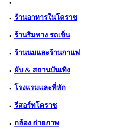
ร้านอาหารในโคราช
ร้านริมทาง รถเข็น
ร้านนมและร้านกาแฟ
ผับ & สถานบันเทิง
โรงแรมและที่พัก
รีสอร์ทโคราช
กล้อง ถ่ายภาพ