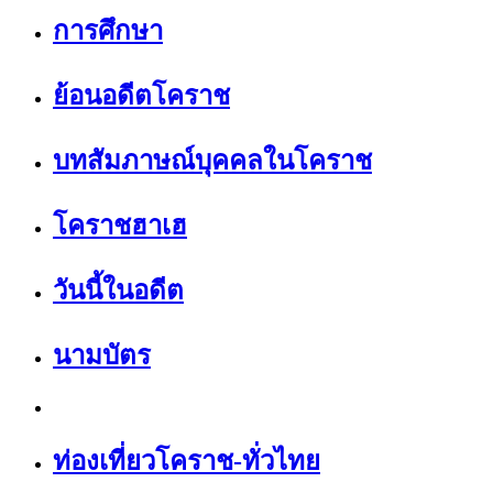
การศึกษา
ย้อนอดีตโคราช
บทสัมภาษณ์บุคคลในโคราช
โคราชฮาเฮ
วันนี้ในอดีต
นามบัตร
ท่องเที่ยวโคราช-ทั่วไทย