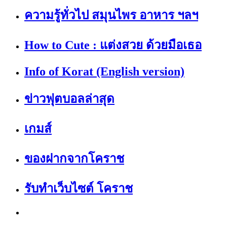
ความรู้ทั่วไป สมุนไพร อาหาร ฯลฯ
How to Cute : แต่งสวย ด้วยมือเธอ
Info of Korat (English version)
ข่าวฟุตบอลล่าสุด
เกมส์
ของฝากจากโคราช
รับทำเว็บไซต์ โคราช