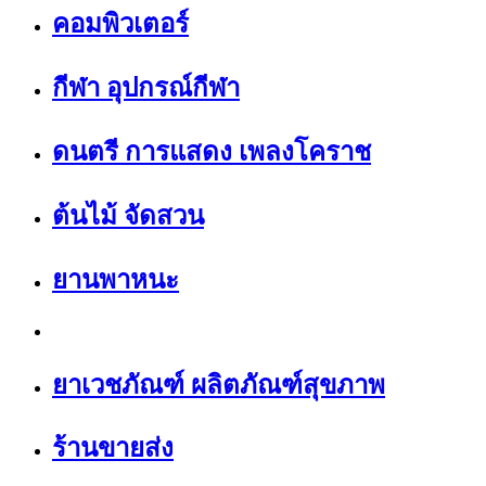
คอมพิวเตอร์
กีฬา อุปกรณ์กีฬา
ดนตรี การแสดง เพลงโคราช
ต้นไม้ จัดสวน
ยานพาหนะ
ยาเวชภัณฑ์ ผลิตภัณฑ์สุขภาพ
ร้านขายส่ง