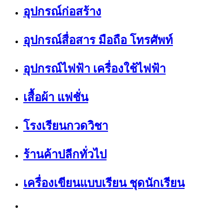
อุปกรณ์ก่อสร้าง
อุปกรณ์สื่อสาร มือถือ โทรศัพท์
อุปกรณ์ไฟฟ้า เครื่องใช้ไฟฟ้า
เสื้อผ้า แฟชั่น
โรงเรียนกวดวิชา
ร้านค้าปลีกทั่วไป
เครื่องเขียนแบบเรียน ชุดนักเรียน