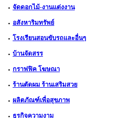
จัดดอกไม้-งานแต่งงาน
อสังหาริมทรัพย์
โรงเรียนสอนขับรถและอื่นๆ
บ้านจัดสรร
กราฟฟิค โฆษณา
ร้านตัดผม ร้านเสริมสวย
ผลิตภัณฑ์เพื่อสุขภาพ
ธุรกิจความงาม