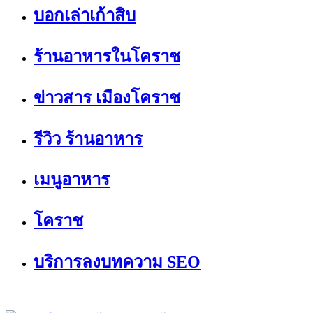
บอกเล่าเก้าสิบ
ร้านอาหารในโคราช
ข่าวสาร เมืองโคราช
รีวิว ร้านอาหาร
เมนูอาหาร
โคราช
บริการลงบทความ SEO