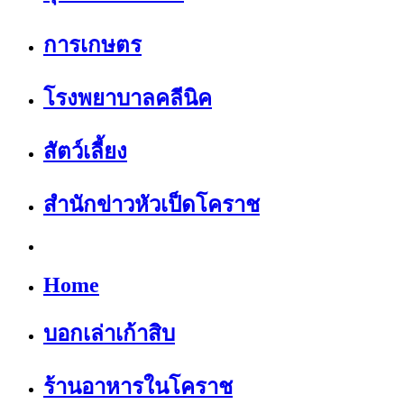
การเกษตร
โรงพยาบาลคลีนิค
สัตว์เลี้ยง
สำนักข่าวหัวเป็ดโคราช
Home
บอกเล่าเก้าสิบ
ร้านอาหารในโคราช