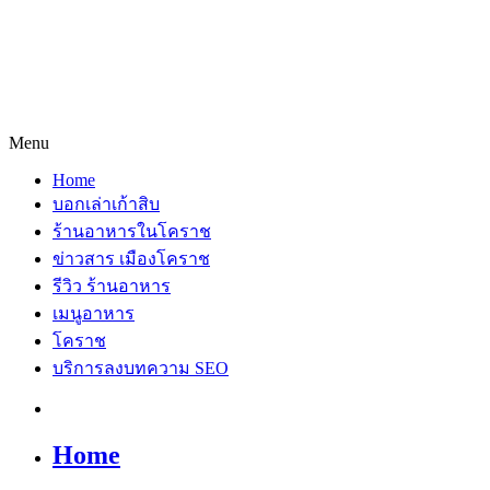
Menu
Home
บอกเล่าเก้าสิบ
ร้านอาหารในโคราช
ข่าวสาร เมืองโคราช
รีวิว ร้านอาหาร
เมนูอาหาร
โคราช
บริการลงบทความ SEO
Home