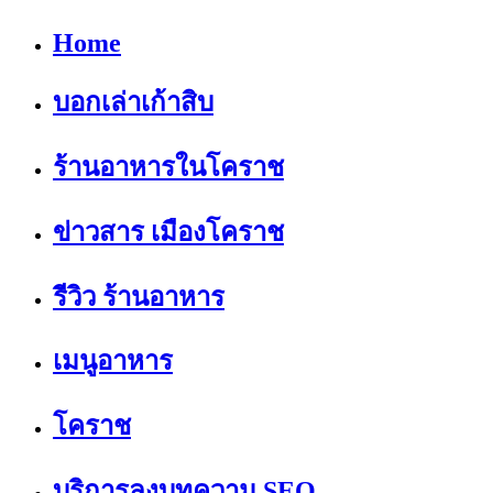
Home
บอกเล่าเก้าสิบ
ร้านอาหารในโคราช
ข่าวสาร เมืองโคราช
รีวิว ร้านอาหาร
เมนูอาหาร
โคราช
บริการลงบทความ SEO