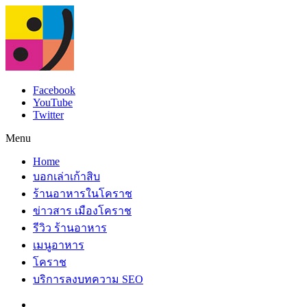
Facebook
YouTube
Twitter
Menu
Home
บอกเล่าเก้าสิบ
ร้านอาหารในโคราช
ข่าวสาร เมืองโคราช
รีวิว ร้านอาหาร
เมนูอาหาร
โคราช
บริการลงบทความ SEO