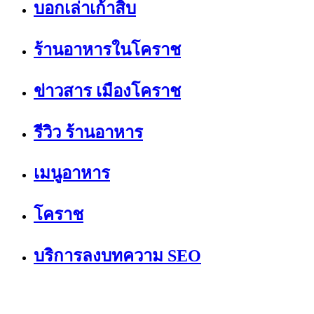
บอกเล่าเก้าสิบ
ร้านอาหารในโคราช
ข่าวสาร เมืองโคราช
รีวิว ร้านอาหาร
เมนูอาหาร
โคราช
บริการลงบทความ SEO