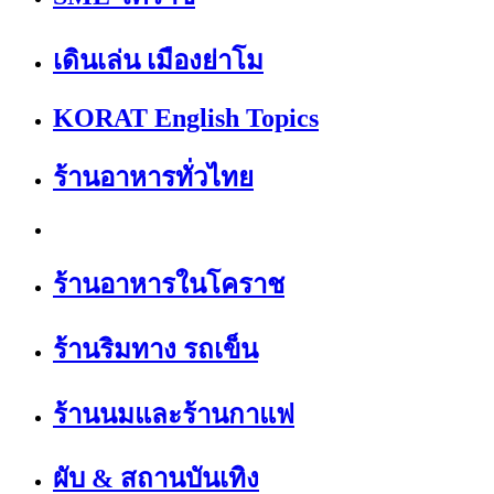
เดินเล่น เมืองย่าโม
KORAT English Topics
ร้านอาหารทั่วไทย
ร้านอาหารในโคราช
ร้านริมทาง รถเข็น
ร้านนมและร้านกาแฟ
ผับ & สถานบันเทิง