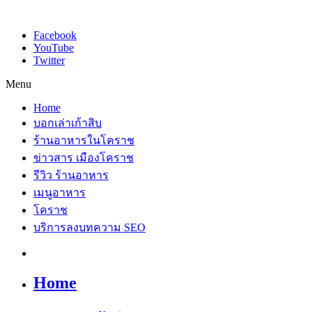
Facebook
YouTube
Twitter
Menu
Home
บอกเล่าเก้าสิบ
ร้านอาหารในโคราช
ข่าวสาร เมืองโคราช
รีวิว ร้านอาหาร
เมนูอาหาร
โคราช
บริการลงบทความ SEO
Home