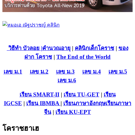
วิธีทำ บัวลอย
|คำนวณอายุ
|
คลินิกเด็กโคราช
|
ของ
ฝาก โคราช
|
The End of the World
เลข ม.1
เลข ม.2
เลข ม.3
เลข ม.4
เลข ม.5
เลข ม.6
เรียน SMART-II
|
เรียน TU-GET
|
เรียน
IGCSE
|
เรียน IB
MBA
|
เรียนภาษาอังกฤษ
เรียนภาษา
จีน
|
เรียน KU-EPT
โคราชฮาเฮ