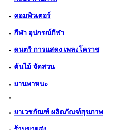
คอมพิวเตอร์
กีฬา อุปกรณ์กีฬา
ดนตรี การแสดง เพลงโคราช
ต้นไม้ จัดสวน
ยานพาหนะ
ยาเวชภัณฑ์ ผลิตภัณฑ์สุขภาพ
ร้านขายส่ง