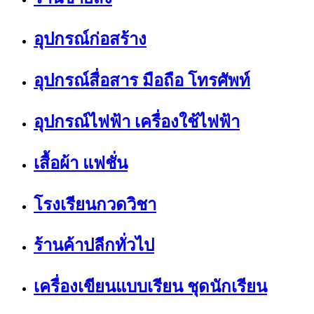
อุปกรณ์ก่อสร้าง
อุปกรณ์สื่อสาร มือถือ โทรศัพท์
อุปกรณ์ไฟฟ้า เครื่องใช้ไฟฟ้า
เสื้อผ้า แฟชั่น
โรงเรียนกวดวิชา
ร้านค้าปลีกทั่วไป
เครื่องเขียนแบบเรียน ชุดนักเรียน