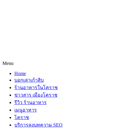
Menu
Home
บอกเล่าเก้าสิบ
ร้านอาหารในโคราช
ข่าวสาร เมืองโคราช
รีวิว ร้านอาหาร
เมนูอาหาร
โคราช
บริการลงบทความ SEO