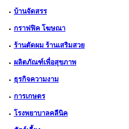
บ้านจัดสรร
กราฟฟิค โฆษณา
ร้านตัดผม ร้านเสริมสวย
ผลิตภัณฑ์เพื่อสุขภาพ
ธุรกิจความงาม
การเกษตร
โรงพยาบาลคลีนิค