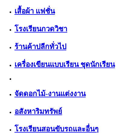
เสื้อผ้า แฟชั่น
โรงเรียนกวดวิชา
ร้านค้าปลีกทั่วไป
เครื่องเขียนแบบเรียน ชุดนักเรียน
จัดดอกไม้-งานแต่งงาน
อสังหาริมทรัพย์
โรงเรียนสอนขับรถและอื่นๆ