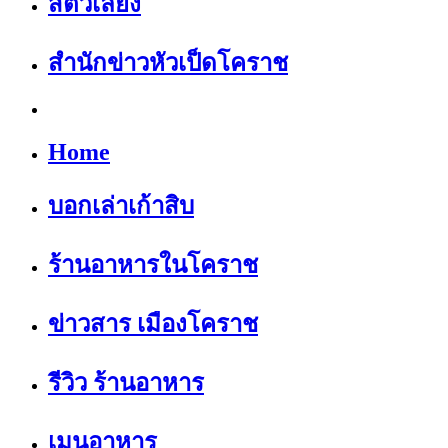
สัตว์เลี้ยง
สำนักข่าวหัวเป็ดโคราช
Home
บอกเล่าเก้าสิบ
ร้านอาหารในโคราช
ข่าวสาร เมืองโคราช
รีวิว ร้านอาหาร
เมนูอาหาร