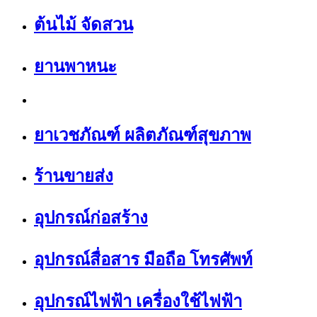
ต้นไม้ จัดสวน
ยานพาหนะ
ยาเวชภัณฑ์ ผลิตภัณฑ์สุขภาพ
ร้านขายส่ง
อุปกรณ์ก่อสร้าง
อุปกรณ์สื่อสาร มือถือ โทรศัพท์
อุปกรณ์ไฟฟ้า เครื่องใช้ไฟฟ้า