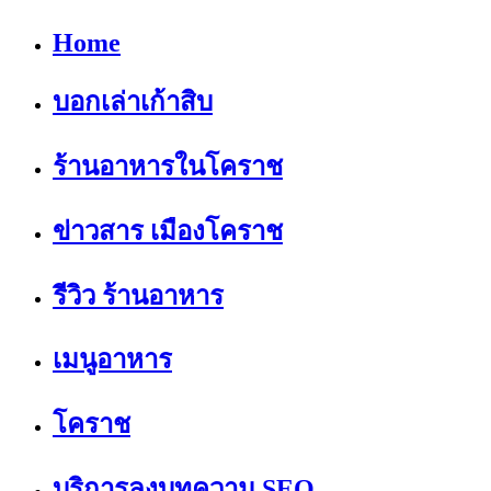
Home
บอกเล่าเก้าสิบ
ร้านอาหารในโคราช
ข่าวสาร เมืองโคราช
รีวิว ร้านอาหาร
เมนูอาหาร
โคราช
บริการลงบทความ SEO