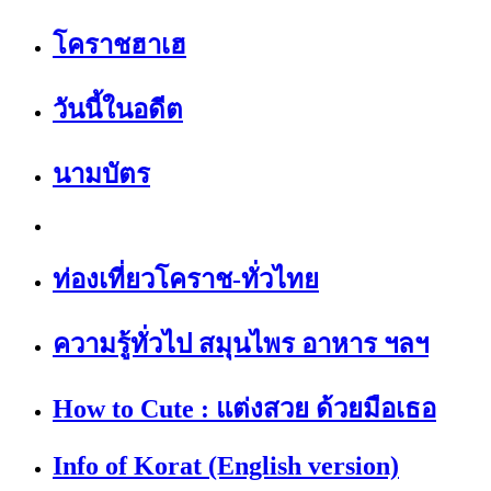
โคราชฮาเฮ
วันนี้ในอดีต
นามบัตร
ท่องเที่ยวโคราช-ทั่วไทย
ความรู้ทั่วไป สมุนไพร อาหาร ฯลฯ
How to Cute : แต่งสวย ด้วยมือเธอ
Info of Korat (English version)