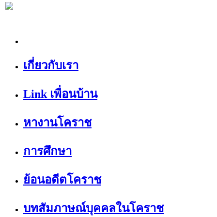
เกี่ยวกับเรา
Link เพื่อนบ้าน
หางานโคราช
การศึกษา
ย้อนอดีตโคราช
บทสัมภาษณ์บุคคลในโคราช