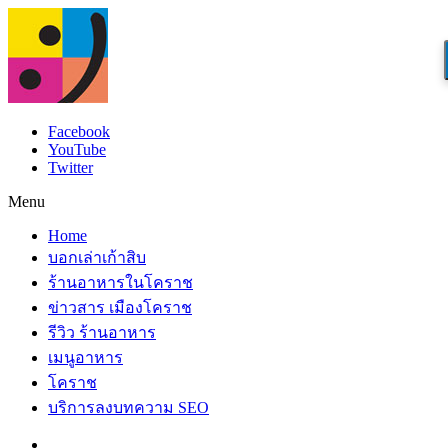
Facebook
YouTube
Twitter
Menu
Home
บอกเล่าเก้าสิบ
ร้านอาหารในโคราช
ข่าวสาร เมืองโคราช
รีวิว ร้านอาหาร
เมนูอาหาร
โคราช
บริการลงบทความ SEO