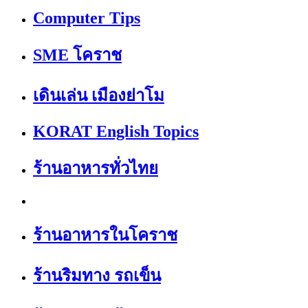
Computer Tips
SME โคราช
เดินเล่น เมืองย่าโม
KORAT English Topics
ร้านอาหารทั่วไทย
ร้านอาหารในโคราช
ร้านริมทาง รถเข็น