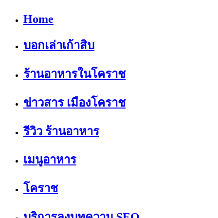
Home
บอกเล่าเก้าสิบ
ร้านอาหารในโคราช
ข่าวสาร เมืองโคราช
รีวิว ร้านอาหาร
เมนูอาหาร
โคราช
บริการลงบทความ SEO