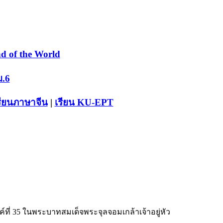
d of the World
ม.6
รียนภาษาจีน
|
เรียน KU-EPT
ี่ 35 ในพระบาทสมเด็จพระจุลจอมเกล้าเจ้าอยู่หัว