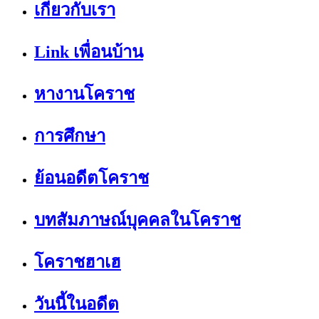
เกี่ยวกับเรา
Link เพื่อนบ้าน
หางานโคราช
การศึกษา
ย้อนอดีตโคราช
บทสัมภาษณ์บุคคลในโคราช
โคราชฮาเฮ
วันนี้ในอดีต