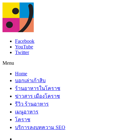
Facebook
YouTube
Twitter
Menu
Home
บอกเล่าเก้าสิบ
ร้านอาหารในโคราช
ข่าวสาร เมืองโคราช
รีวิว ร้านอาหาร
เมนูอาหาร
โคราช
บริการลงบทความ SEO