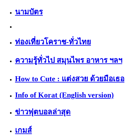
นามบัตร
ท่องเที่ยวโคราช-ทั่วไทย
ความรู้ทั่วไป สมุนไพร อาหาร ฯลฯ
How to Cute : แต่งสวย ด้วยมือเธอ
Info of Korat (English version)
ข่าวฟุตบอลล่าสุด
เกมส์