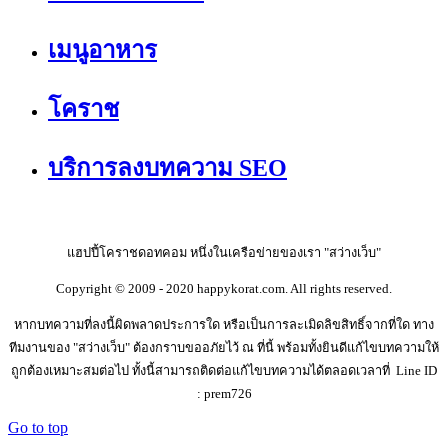
เมนูอาหาร
โคราช
บริการลงบทความ SEO
แฮปปี้โคราชดอทคอม หนึ่งในเครือข่ายของเรา "สว่างเว็บ"
Copyright © 2009 - 2020 happykorat.com. All rights reserved.
หากบทความที่ลงนี้ผิดพลาดประการใด หรือเป็นการละเมิดลิขสิทธิ์จากที่ใด ทาง
ทีมงานของ "สว่างเว็บ" ต้องกราบขออภัยไว้ ณ ที่นี้ พร้อมทั้งยินดีแก้ไขบทความให้
ถูกต้องเหมาะสมต่อไป ทั้งนี้สามารถติดต่อแก้ไขบทความได้ตลอดเวลาที่ Line ID
: prem726
Go to top