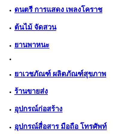
ดนตรี การแสดง เพลงโคราช
ต้นไม้ จัดสวน
ยานพาหนะ
ยาเวชภัณฑ์ ผลิตภัณฑ์สุขภาพ
ร้านขายส่ง
อุปกรณ์ก่อสร้าง
อุปกรณ์สื่อสาร มือถือ โทรศัพท์