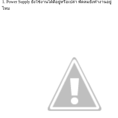
1. Power Supply ยังใช้งานได้ดีอยู่หรือเปล่า พัดลมยังทำงานอยู่
ไหม