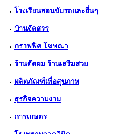
โรงเรียนสอนขับรถและอื่นๆ
บ้านจัดสรร
กราฟฟิค โฆษณา
ร้านตัดผม ร้านเสริมสวย
ผลิตภัณฑ์เพื่อสุขภาพ
ธุรกิจความงาม
การเกษตร