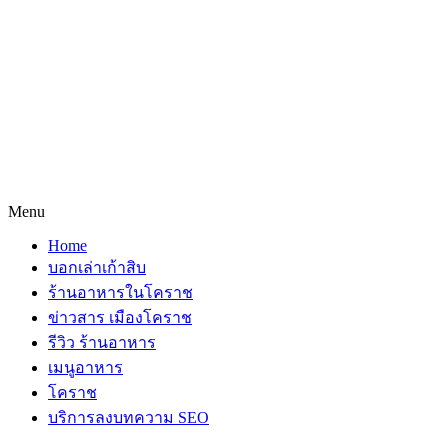
Menu
Home
บอกเล่าเก้าสิบ
ร้านอาหารในโคราช
ข่าวสาร เมืองโคราช
รีวิว ร้านอาหาร
เมนูอาหาร
โคราช
บริการลงบทความ SEO