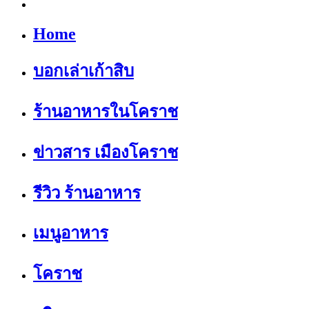
Home
บอกเล่าเก้าสิบ
ร้านอาหารในโคราช
ข่าวสาร เมืองโคราช
รีวิว ร้านอาหาร
เมนูอาหาร
โคราช