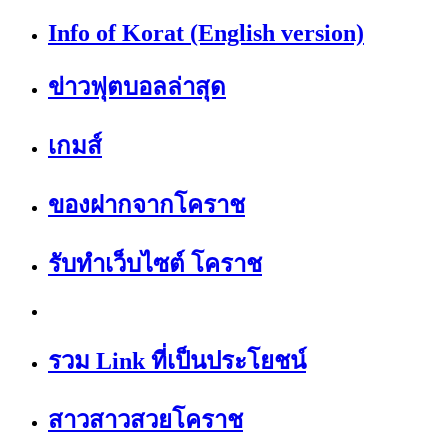
Info of Korat (English version)
ข่าวฟุตบอลล่าสุด
เกมส์
ของฝากจากโคราช
รับทำเว็บไซต์ โคราช
รวม Link ที่เป็นประโยชน์
สาวสาวสวยโคราช