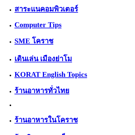
สาระแนคอมพิวเตอร์
Computer Tips
SME โคราช
เดินเล่น เมืองย่าโม
KORAT English Topics
ร้านอาหารทั่วไทย
ร้านอาหารในโคราช