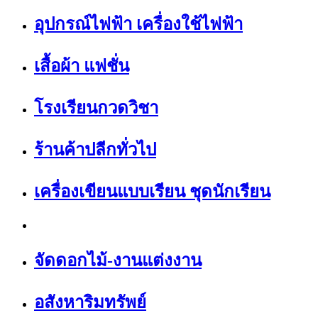
อุปกรณ์ไฟฟ้า เครื่องใช้ไฟฟ้า
เสื้อผ้า แฟชั่น
โรงเรียนกวดวิชา
ร้านค้าปลีกทั่วไป
เครื่องเขียนแบบเรียน ชุดนักเรียน
จัดดอกไม้-งานแต่งงาน
อสังหาริมทรัพย์