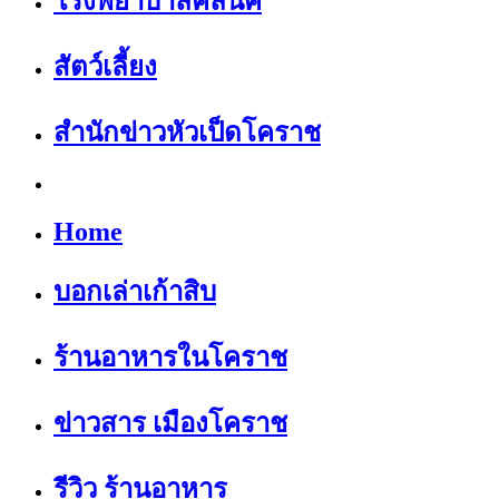
โรงพยาบาลคลีนิค
สัตว์เลี้ยง
สำนักข่าวหัวเป็ดโคราช
Home
บอกเล่าเก้าสิบ
ร้านอาหารในโคราช
ข่าวสาร เมืองโคราช
รีวิว ร้านอาหาร