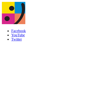
Facebook
YouTube
Twitter