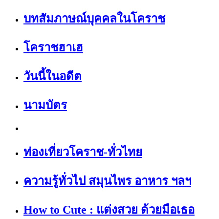
บทสัมภาษณ์บุคคลในโคราช
โคราชฮาเฮ
วันนี้ในอดีต
นามบัตร
ท่องเที่ยวโคราช-ทั่วไทย
ความรู้ทั่วไป สมุนไพร อาหาร ฯลฯ
How to Cute : แต่งสวย ด้วยมือเธอ