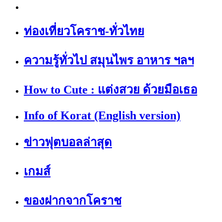
ท่องเที่ยวโคราช-ทั่วไทย
ความรู้ทั่วไป สมุนไพร อาหาร ฯลฯ
How to Cute : แต่งสวย ด้วยมือเธอ
Info of Korat (English version)
ข่าวฟุตบอลล่าสุด
เกมส์
ของฝากจากโคราช