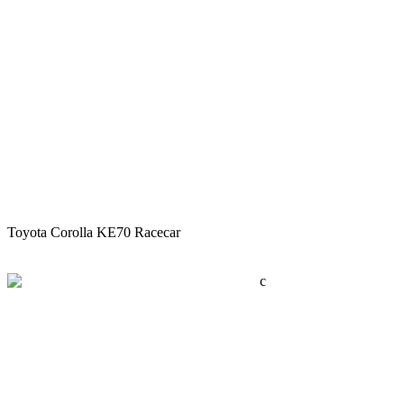
Toyota Corolla KE70 Racecar