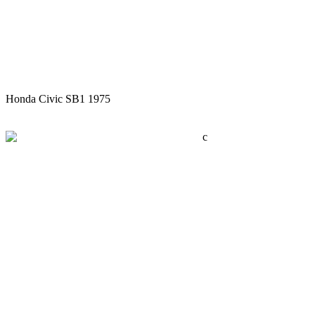
Honda Civic SB1 1975