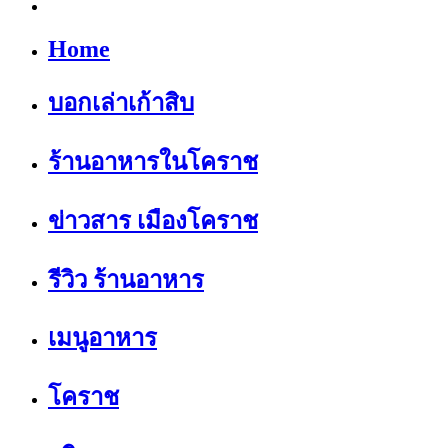
Home
บอกเล่าเก้าสิบ
ร้านอาหารในโคราช
ข่าวสาร เมืองโคราช
รีวิว ร้านอาหาร
เมนูอาหาร
โคราช