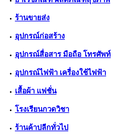
ร้านขายส่ง
อุปกรณ์ก่อสร้าง
อุปกรณ์สื่อสาร มือถือ โทรศัพท์
อุปกรณ์ไฟฟ้า เครื่องใช้ไฟฟ้า
เสื้อผ้า แฟชั่น
โรงเรียนกวดวิชา
ร้านค้าปลีกทั่วไป