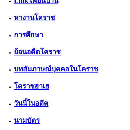
Link เพื่อนบ้าน
หางานโคราช
การศึกษา
ย้อนอดีตโคราช
บทสัมภาษณ์บุคคลในโคราช
โคราชฮาเฮ
วันนี้ในอดีต
นามบัตร