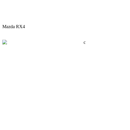
Mazda RX4