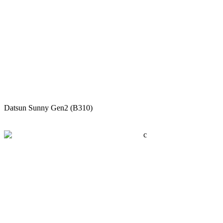
Datsun Sunny Gen2 (B310)