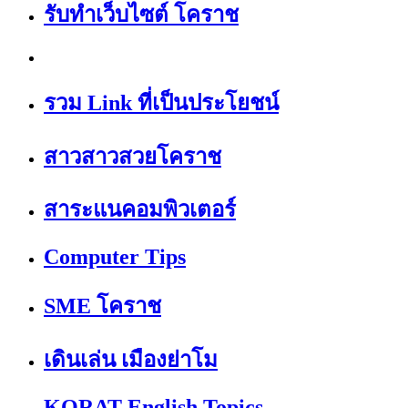
รับทำเว็บไซต์ โคราช
รวม Link ที่เป็นประโยชน์
สาวสาวสวยโคราช
สาระแนคอมพิวเตอร์
Computer Tips
SME โคราช
เดินเล่น เมืองย่าโม
KORAT English Topics