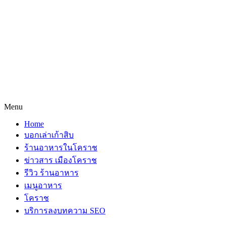
Menu
Home
บอกเล่าเก้าสิบ
ร้านอาหารในโคราช
ข่าวสาร เมืองโคราช
รีวิว ร้านอาหาร
เมนูอาหาร
โคราช
บริการลงบทความ SEO