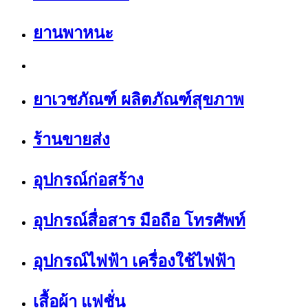
ยานพาหนะ
ยาเวชภัณฑ์ ผลิตภัณฑ์สุขภาพ
ร้านขายส่ง
อุปกรณ์ก่อสร้าง
อุปกรณ์สื่อสาร มือถือ โทรศัพท์
อุปกรณ์ไฟฟ้า เครื่องใช้ไฟฟ้า
เสื้อผ้า แฟชั่น