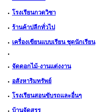
โรงเรียนกวดวิชา
ร้านค้าปลีกทั่วไป
เครื่องเขียนแบบเรียน ชุดนักเรียน
จัดดอกไม้-งานแต่งงาน
อสังหาริมทรัพย์
โรงเรียนสอนขับรถและอื่นๆ
บ้านจัดสรร