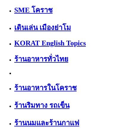
SME โคราช
เดินเล่น เมืองย่าโม
KORAT English Topics
ร้านอาหารทั่วไทย
ร้านอาหารในโคราช
ร้านริมทาง รถเข็น
ร้านนมและร้านกาแฟ