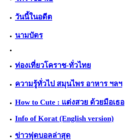
วันนี้ในอดีต
นามบัตร
ท่องเที่ยวโคราช-ทั่วไทย
ความรู้ทั่วไป สมุนไพร อาหาร ฯลฯ
How to Cute : แต่งสวย ด้วยมือเธอ
Info of Korat (English version)
ข่าวฟุตบอลล่าสุด