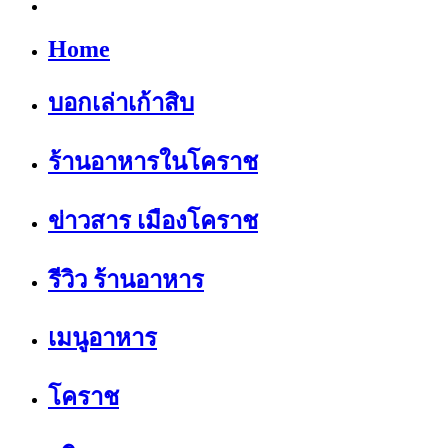
Home
บอกเล่าเก้าสิบ
ร้านอาหารในโคราช
ข่าวสาร เมืองโคราช
รีวิว ร้านอาหาร
เมนูอาหาร
โคราช