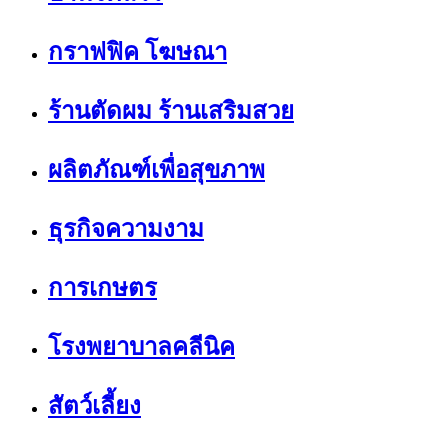
กราฟฟิค โฆษณา
ร้านตัดผม ร้านเสริมสวย
ผลิตภัณฑ์เพื่อสุขภาพ
ธุรกิจความงาม
การเกษตร
โรงพยาบาลคลีนิค
สัตว์เลี้ยง