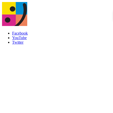
Facebook
YouTube
Twitter