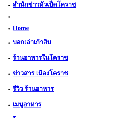
สำนักข่าวหัวเป็ดโคราช
Home
บอกเล่าเก้าสิบ
ร้านอาหารในโคราช
ข่าวสาร เมืองโคราช
รีวิว ร้านอาหาร
เมนูอาหาร