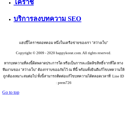
โคราช
บริการลงบทความ SEO
แฮปปี้โคราชดอทคอม หนึ่งในเครือข่ายของเรา "สว่างเว็บ"
Copyright © 2009 - 2020 happykorat.com. All rights reserved.
หากบทความที่ลงนี้ผิดพลาดประการใด หรือเป็นการละเมิดลิขสิทธิ์จากที่ใด ทาง
ทีมงานของ "สว่างเว็บ" ต้องกราบขออภัยไว้ ณ ที่นี้ พร้อมทั้งยินดีแก้ไขบทความให้
ถูกต้องเหมาะสมต่อไป ทั้งนี้สามารถติดต่อแก้ไขบทความได้ตลอดเวลาที่ Line ID
: prem726
Go to top