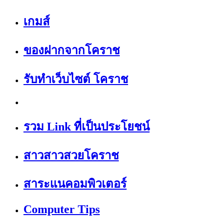
เกมส์
ของฝากจากโคราช
รับทำเว็บไซต์ โคราช
รวม Link ที่เป็นประโยชน์
สาวสาวสวยโคราช
สาระแนคอมพิวเตอร์
Computer Tips