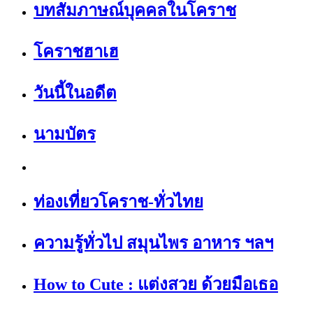
บทสัมภาษณ์บุคคลในโคราช
โคราชฮาเฮ
วันนี้ในอดีต
นามบัตร
ท่องเที่ยวโคราช-ทั่วไทย
ความรู้ทั่วไป สมุนไพร อาหาร ฯลฯ
How to Cute : แต่งสวย ด้วยมือเธอ