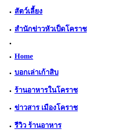
สัตว์เลี้ยง
สำนักข่าวหัวเป็ดโคราช
Home
บอกเล่าเก้าสิบ
ร้านอาหารในโคราช
ข่าวสาร เมืองโคราช
รีวิว ร้านอาหาร