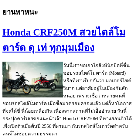
ยานพาหนะ
Honda CRF250M สวยไตล์โม
ตาร์ด ดุ เท่ ทุกมุมเมือง
วันนี้เราขอเอาใจสิงห์นักบิดที่ชื่น
ชอบรถสไตล์โมตาร์ด (Motard)
หรือที่เราเรียกกันว่า มอเตอร์ไซค์
วิบาก แต่อาศัยอยู่ในเมืองกันสัก
หน่อย เพราะเชื่อว่าหลายคนที่
ชอบรถสไตล์โมตาร์ด เมื่อซื้อมาครอบครองแล้ว แต่ก็หาโอกาส
ที่จะได้ขี่ นี่น้อยเหลือเกิน เนื่องจากสถานที่ไม่เอื้ออำนวย วันนี้
กระปุกคาร์เลยขอแนะนำเจ้า Honda CRF250M ที่ทางฮอนด้าได้
เพิ่งเปิดตัวเมื่อต้นปี 2556 ที่ผ่านมา กับรถสไตล์โมตาร์ดสำหรับ
คนที่ไม่ชอบความธรรมดา