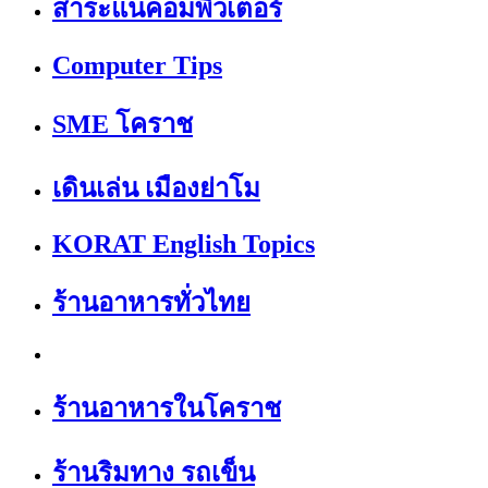
สาระแนคอมพิวเตอร์
Computer Tips
SME โคราช
เดินเล่น เมืองย่าโม
KORAT English Topics
ร้านอาหารทั่วไทย
ร้านอาหารในโคราช
ร้านริมทาง รถเข็น