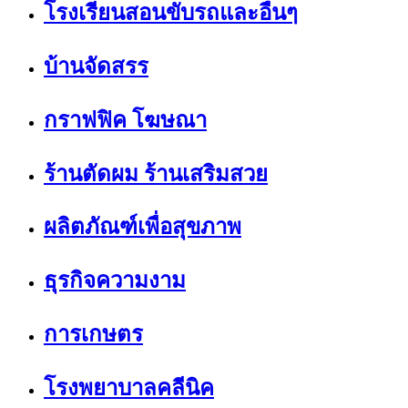
โรงเรียนสอนขับรถและอื่นๆ
บ้านจัดสรร
กราฟฟิค โฆษณา
ร้านตัดผม ร้านเสริมสวย
ผลิตภัณฑ์เพื่อสุขภาพ
ธุรกิจความงาม
การเกษตร
โรงพยาบาลคลีนิค