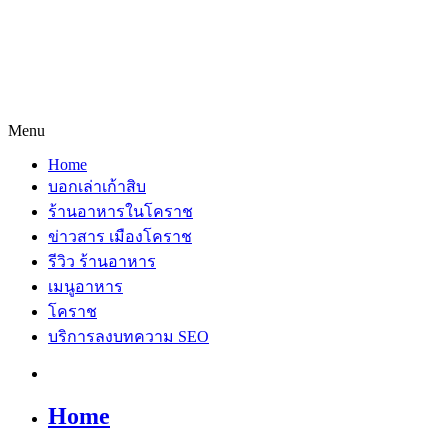
Menu
Home
บอกเล่าเก้าสิบ
ร้านอาหารในโคราช
ข่าวสาร เมืองโคราช
รีวิว ร้านอาหาร
เมนูอาหาร
โคราช
บริการลงบทความ SEO
Home