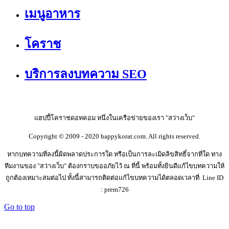
เมนูอาหาร
โคราช
บริการลงบทความ SEO
แฮปปี้โคราชดอทคอม หนึ่งในเครือข่ายของเรา "สว่างเว็บ"
Copyright © 2009 - 2020 happykorat.com. All rights reserved.
หากบทความที่ลงนี้ผิดพลาดประการใด หรือเป็นการละเมิดลิขสิทธิ์จากที่ใด ทาง
ทีมงานของ "สว่างเว็บ" ต้องกราบขออภัยไว้ ณ ที่นี้ พร้อมทั้งยินดีแก้ไขบทความให้
ถูกต้องเหมาะสมต่อไป ทั้งนี้สามารถติดต่อแก้ไขบทความได้ตลอดเวลาที่ Line ID
: prem726
Go to top