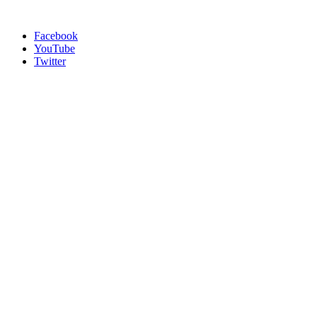
Facebook
YouTube
Twitter