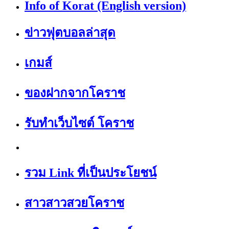
Info of Korat (English version)
ข่าวฟุตบอลล่าสุด
เกมส์
ของฝากจากโคราช
รับทำเว็บไซต์ โคราช
รวม Link ที่เป็นประโยชน์
สาวสาวสวยโคราช