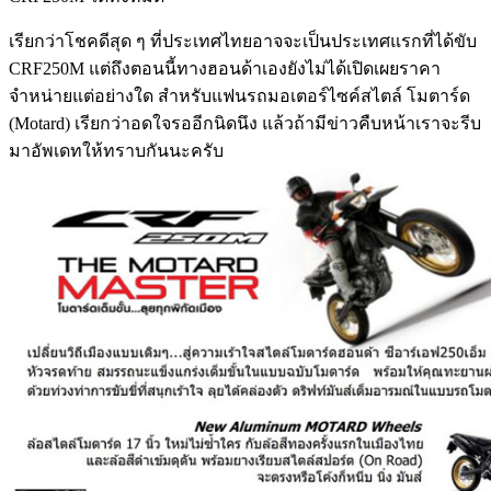
เรียกว่าโชคดีสุด ๆ ที่ประเทศไทยอาจจะเป็นประเทศแรกที่ได้ขับ
CRF250M แต่ถึงตอนนี้ทางฮอนด้าเองยังไม่ได้เปิดเผยราคา
จำหน่ายแต่อย่างใด สำหรับแฟนรถมอเตอร์ไซค์สไตล์ โมตาร์ด
(Motard) เรียกว่าอดใจรออีกนิดนึง แล้วถ้ามีข่าวคืบหน้าเราจะรีบ
มาอัพเดทให้ทราบกันนะครับ