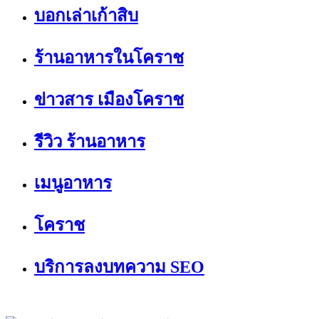
บอกเล่าเก้าสิบ
ร้านอาหารในโคราช
ข่าวสาร เมืองโคราช
รีวิว ร้านอาหาร
เมนูอาหาร
โคราช
บริการลงบทความ SEO