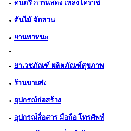
ดนตรี การแสดง เพลงโคราช
ต้นไม้ จัดสวน
ยานพาหนะ
ยาเวชภัณฑ์ ผลิตภัณฑ์สุขภาพ
ร้านขายส่ง
อุปกรณ์ก่อสร้าง
อุปกรณ์สื่อสาร มือถือ โทรศัพท์