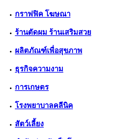
กราฟฟิค โฆษณา
ร้านตัดผม ร้านเสริมสวย
ผลิตภัณฑ์เพื่อสุขภาพ
ธุรกิจความงาม
การเกษตร
โรงพยาบาลคลีนิค
สัตว์เลี้ยง