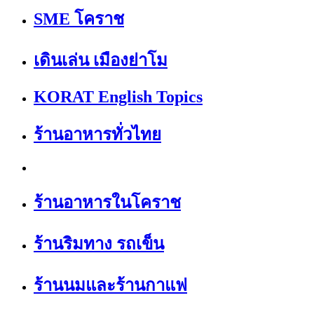
SME โคราช
เดินเล่น เมืองย่าโม
KORAT English Topics
ร้านอาหารทั่วไทย
ร้านอาหารในโคราช
ร้านริมทาง รถเข็น
ร้านนมและร้านกาแฟ