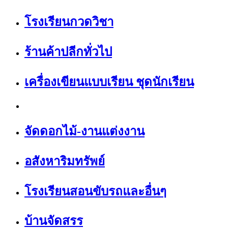
โรงเรียนกวดวิชา
ร้านค้าปลีกทั่วไป
เครื่องเขียนแบบเรียน ชุดนักเรียน
จัดดอกไม้-งานแต่งงาน
อสังหาริมทรัพย์
โรงเรียนสอนขับรถและอื่นๆ
บ้านจัดสรร