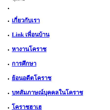
เกี่ยวกับเรา
Link เพื่อนบ้าน
หางานโคราช
การศึกษา
ย้อนอดีตโคราช
บทสัมภาษณ์บุคคลในโคราช
โคราชฮาเฮ