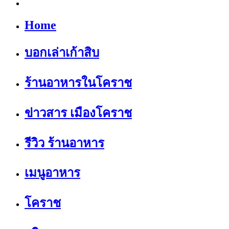
Home
บอกเล่าเก้าสิบ
ร้านอาหารในโคราช
ข่าวสาร เมืองโคราช
รีวิว ร้านอาหาร
เมนูอาหาร
โคราช