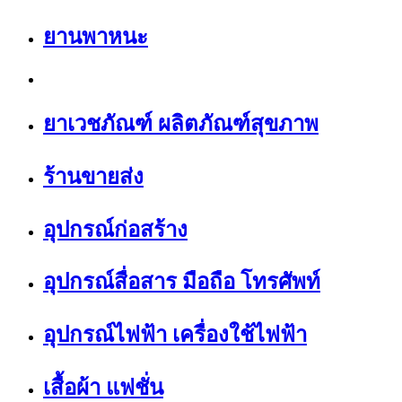
ยานพาหนะ
ยาเวชภัณฑ์ ผลิตภัณฑ์สุขภาพ
ร้านขายส่ง
อุปกรณ์ก่อสร้าง
อุปกรณ์สื่อสาร มือถือ โทรศัพท์
อุปกรณ์ไฟฟ้า เครื่องใช้ไฟฟ้า
เสื้อผ้า แฟชั่น