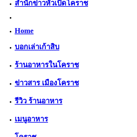
สำนักข่าวหัวเป็ดโคราช
Home
บอกเล่าเก้าสิบ
ร้านอาหารในโคราช
ข่าวสาร เมืองโคราช
รีวิว ร้านอาหาร
เมนูอาหาร
โคราช