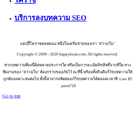
บริการลงบทความ SEO
แฮปปี้โคราชดอทคอม หนึ่งในเครือข่ายของเรา "สว่างเว็บ"
Copyright © 2009 - 2020 happykorat.com. All rights reserved.
หากบทความที่ลงนี้ผิดพลาดประการใด หรือเป็นการละเมิดลิขสิทธิ์จากที่ใด ทาง
ทีมงานของ "สว่างเว็บ" ต้องกราบขออภัยไว้ ณ ที่นี้ พร้อมทั้งยินดีแก้ไขบทความให้
ถูกต้องเหมาะสมต่อไป ทั้งนี้สามารถติดต่อแก้ไขบทความได้ตลอดเวลาที่ Line ID
: prem726
Go to top