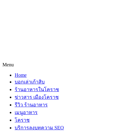
Menu
Home
บอกเล่าเก้าสิบ
ร้านอาหารในโคราช
ข่าวสาร เมืองโคราช
รีวิว ร้านอาหาร
เมนูอาหาร
โคราช
บริการลงบทความ SEO