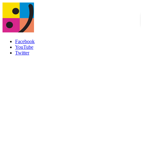
Facebook
YouTube
Twitter