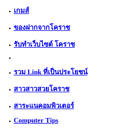
เกมส์
ของฝากจากโคราช
รับทำเว็บไซต์ โคราช
รวม Link ที่เป็นประโยชน์
สาวสาวสวยโคราช
สาระแนคอมพิวเตอร์
Computer Tips