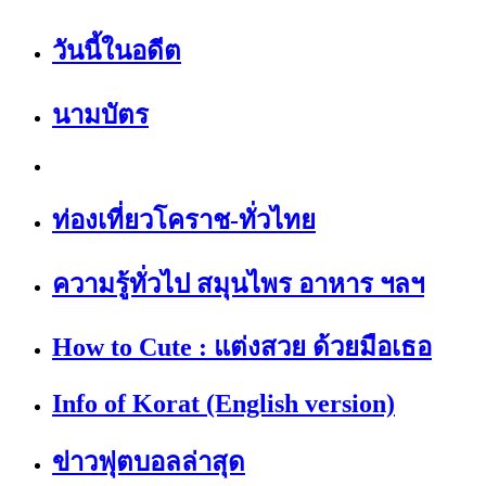
วันนี้ในอดีต
นามบัตร
ท่องเที่ยวโคราช-ทั่วไทย
ความรู้ทั่วไป สมุนไพร อาหาร ฯลฯ
How to Cute : แต่งสวย ด้วยมือเธอ
Info of Korat (English version)
ข่าวฟุตบอลล่าสุด