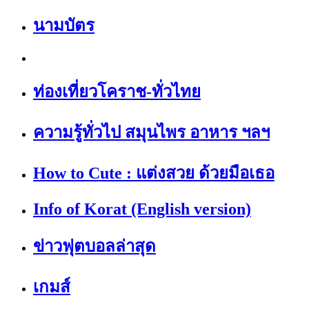
นามบัตร
ท่องเที่ยวโคราช-ทั่วไทย
ความรู้ทั่วไป สมุนไพร อาหาร ฯลฯ
How to Cute : แต่งสวย ด้วยมือเธอ
Info of Korat (English version)
ข่าวฟุตบอลล่าสุด
เกมส์