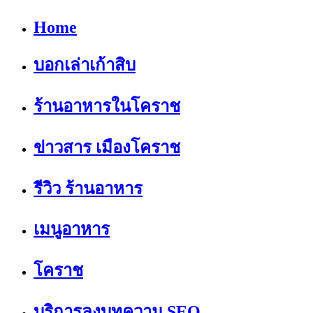
Home
บอกเล่าเก้าสิบ
ร้านอาหารในโคราช
ข่าวสาร เมืองโคราช
รีวิว ร้านอาหาร
เมนูอาหาร
โคราช
บริการลงบทความ SEO