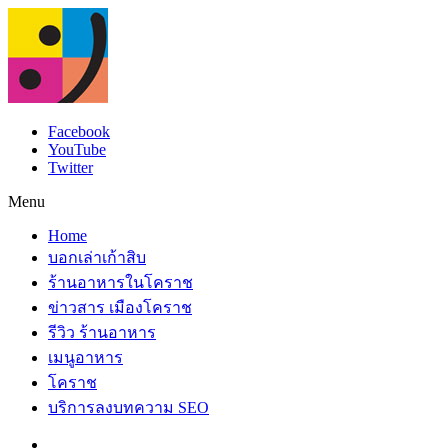
Facebook
YouTube
Twitter
Menu
Home
บอกเล่าเก้าสิบ
ร้านอาหารในโคราช
ข่าวสาร เมืองโคราช
รีวิว ร้านอาหาร
เมนูอาหาร
โคราช
บริการลงบทความ SEO