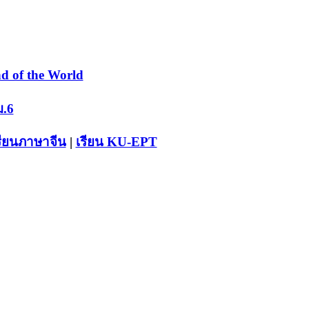
d of the World
ม.6
รียนภาษาจีน
|
เรียน KU-EPT