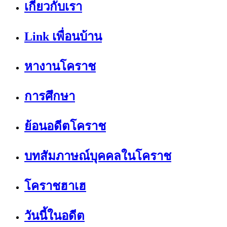
เกี่ยวกับเรา
Link เพื่อนบ้าน
หางานโคราช
การศึกษา
ย้อนอดีตโคราช
บทสัมภาษณ์บุคคลในโคราช
โคราชฮาเฮ
วันนี้ในอดีต